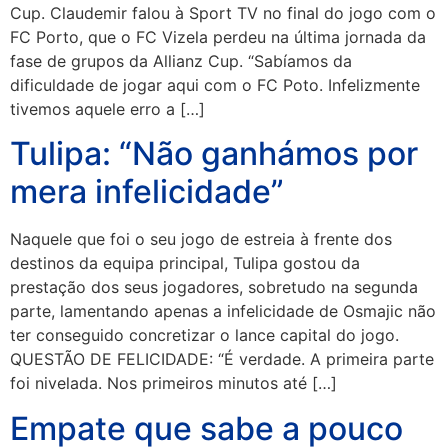
Cup. Claudemir falou à Sport TV no final do jogo com o
FC Porto, que o FC Vizela perdeu na última jornada da
fase de grupos da Allianz Cup. “Sabíamos da
dificuldade de jogar aqui com o FC Poto. Infelizmente
tivemos aquele erro a […]
Tulipa: “Não ganhámos por
mera infelicidade”
Naquele que foi o seu jogo de estreia à frente dos
destinos da equipa principal, Tulipa gostou da
prestação dos seus jogadores, sobretudo na segunda
parte, lamentando apenas a infelicidade de Osmajic não
ter conseguido concretizar o lance capital do jogo.
QUESTÃO DE FELICIDADE: “É verdade. A primeira parte
foi nivelada. Nos primeiros minutos até […]
Empate que sabe a pouco