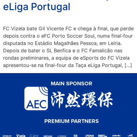
eLiga Portugal
FC Vizela bate Gil Vicente FC e chega à final, que perde
depois contra o eFC Porto Soccer Soul, numa final-four
disputada no Estádio Magalhães Pessoa, em Leiria.
Depois de bater o SL Benfica e o FC Famalicão nas
rondas preliminares, a equipa de eSports do FC Vizela
apresentou-se na final-four da Taça eLiga Portugal, […]
MAIN SPONSOR
PREMIUM PARTNERS