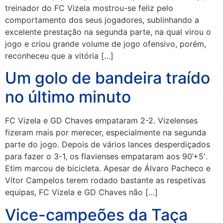
treinador do FC Vizela mostrou-se feliz pelo
comportamento dos seus jogadores, sublinhando a
excelente prestação na segunda parte, na qual virou o
jogo e criou grande volume de jogo ofensivo, porém,
reconheceu que a vitória […]
Um golo de bandeira traído
no último minuto
FC Vizela e GD Chaves empataram 2-2. Vizelenses
fizeram mais por merecer, especialmente na segunda
parte do jogo. Depois de vários lances desperdiçados
para fazer o 3-1, os flavienses empataram aos 90’+5′.
Etim marcou de bicicleta. Apesar de Álvaro Pacheco e
Vítor Campelos terem rodado bastante as respetivas
equipas, FC Vizela e GD Chaves não […]
Vice-campeões da Taça