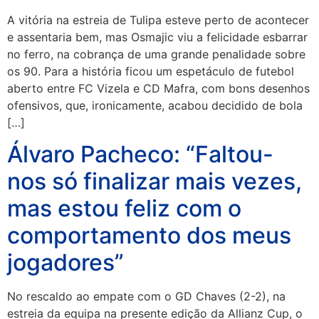
A vitória na estreia de Tulipa esteve perto de acontecer
e assentaria bem, mas Osmajic viu a felicidade esbarrar
no ferro, na cobrança de uma grande penalidade sobre
os 90. Para a história ficou um espetáculo de futebol
aberto entre FC Vizela e CD Mafra, com bons desenhos
ofensivos, que, ironicamente, acabou decidido de bola
[…]
Álvaro Pacheco: “Faltou-
nos só finalizar mais vezes,
mas estou feliz com o
comportamento dos meus
jogadores”
No rescaldo ao empate com o GD Chaves (2-2), na
estreia da equipa na presente edição da Allianz Cup, o