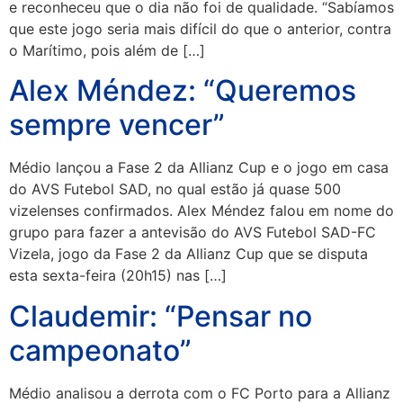
e reconheceu que o dia não foi de qualidade. “Sabíamos
que este jogo seria mais difícil do que o anterior, contra
o Marítimo, pois além de […]
Alex Méndez: “Queremos
sempre vencer”
Médio lançou a Fase 2 da Allianz Cup e o jogo em casa
do AVS Futebol SAD, no qual estão já quase 500
vizelenses confirmados. Alex Méndez falou em nome do
grupo para fazer a antevisão do AVS Futebol SAD-FC
Vizela, jogo da Fase 2 da Allianz Cup que se disputa
esta sexta-feira (20h15) nas […]
Claudemir: “Pensar no
campeonato”
Médio analisou a derrota com o FC Porto para a Allianz