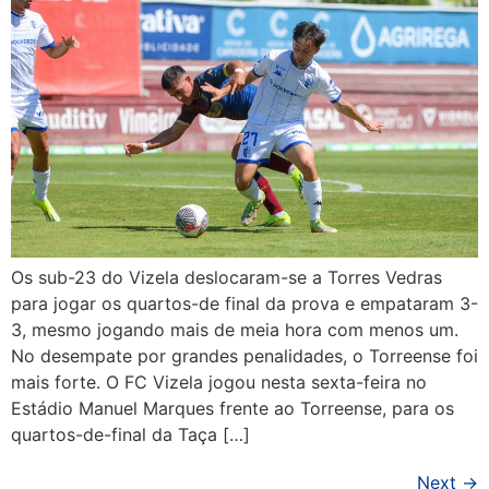
Os sub-23 do Vizela deslocaram-se a Torres Vedras
para jogar os quartos-de final da prova e empataram 3-
3, mesmo jogando mais de meia hora com menos um.
No desempate por grandes penalidades, o Torreense foi
mais forte. O FC Vizela jogou nesta sexta-feira no
Estádio Manuel Marques frente ao Torreense, para os
quartos-de-final da Taça […]
Next
→