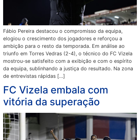
Fábio Pereira destacou o compromisso da equipa,
elogiou o crescimento dos jogadores e reforçou a
ambição para o resto da temporada. Em análise ao
triunfo em Torres Vedras (2-4), o técnico do FC Vizela
mostrou-se satisfeito com a exibição e com o espírito
da equipa, sublinhando a justiça do resultado. Na zona
de entrevistas rápidas […]
FC Vizela embala com
vitória da superação