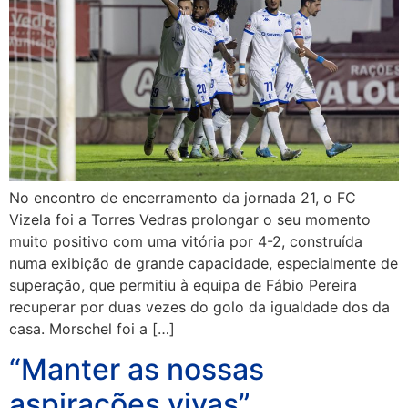
No encontro de encerramento da jornada 21, o FC
Vizela foi a Torres Vedras prolongar o seu momento
muito positivo com uma vitória por 4-2, construída
numa exibição de grande capacidade, especialmente de
superação, que permitiu à equipa de Fábio Pereira
recuperar por duas vezes do golo da igualdade dos da
casa. Morschel foi a […]
“Manter as nossas
aspirações vivas”