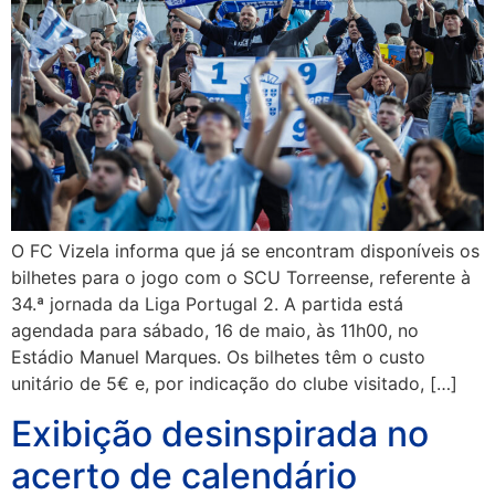
O FC Vizela informa que já se encontram disponíveis os
bilhetes para o jogo com o SCU Torreense, referente à
34.ª jornada da Liga Portugal 2. A partida está
agendada para sábado, 16 de maio, às 11h00, no
Estádio Manuel Marques. Os bilhetes têm o custo
unitário de 5€ e, por indicação do clube visitado, […]
Exibição desinspirada no
acerto de calendário