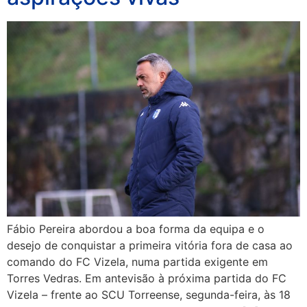
Fábio Pereira abordou a boa forma da equipa e o
desejo de conquistar a primeira vitória fora de casa ao
comando do FC Vizela, numa partida exigente em
Torres Vedras. Em antevisão à próxima partida do FC
Vizela – frente ao SCU Torreense, segunda-feira, às 18