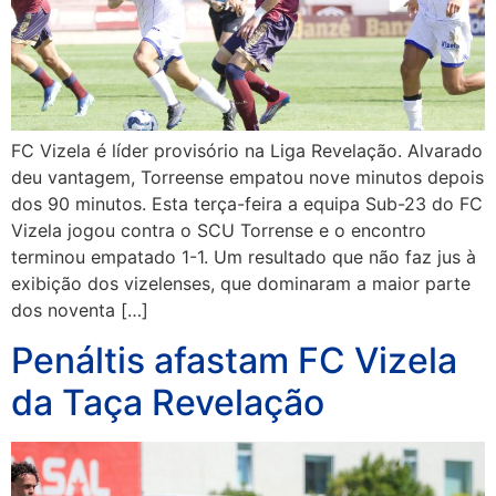
FC Vizela é líder provisório na Liga Revelação. Alvarado
deu vantagem, Torreense empatou nove minutos depois
dos 90 minutos. Esta terça-feira a equipa Sub-23 do FC
Vizela jogou contra o SCU Torrense e o encontro
terminou empatado 1-1. Um resultado que não faz jus à
exibição dos vizelenses, que dominaram a maior parte
dos noventa […]
Penáltis afastam FC Vizela
da Taça Revelação