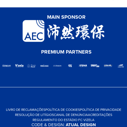
MAIN SPONSOR
PREMIUM PARTNERS
LIVRO DE RECLAMAÇÕES
POLÍTICA DE COOKIES
POLÍTICA DE PRIVACIDADE
RESOLUÇÃO DE LITÍGIOS
CANAL DE DENÚNCIA
ACREDITAÇÕES
REGULAMENTO DO ESTÁDIO FC VIZELA
CODE & DESIGN:
ATUAL DESIGN