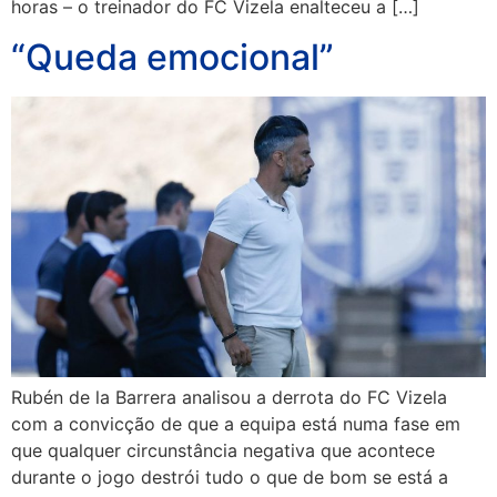
horas – o treinador do FC Vizela enalteceu a […]
“Queda emocional”
Rubén de la Barrera analisou a derrota do FC Vizela
com a convicção de que a equipa está numa fase em
que qualquer circunstância negativa que acontece
durante o jogo destrói tudo o que de bom se está a