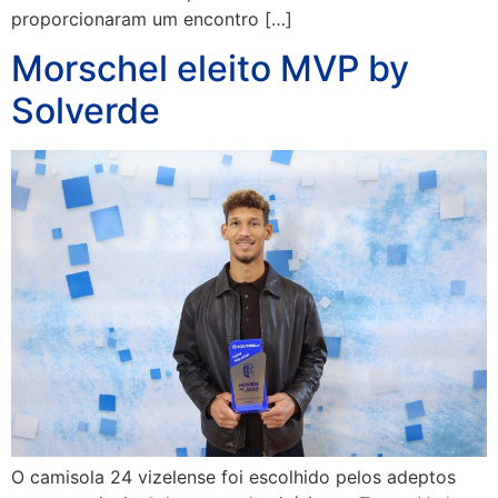
proporcionaram um encontro […]
Morschel eleito MVP by
Solverde
O camisola 24 vizelense foi escolhido pelos adeptos