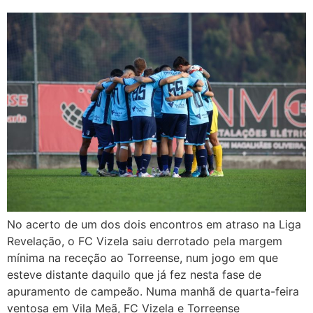
No acerto de um dos dois encontros em atraso na Liga
Revelação, o FC Vizela saiu derrotado pela margem
mínima na receção ao Torreense, num jogo em que
esteve distante daquilo que já fez nesta fase de
apuramento de campeão. Numa manhã de quarta-feira
ventosa em Vila Meã, FC Vizela e Torreense