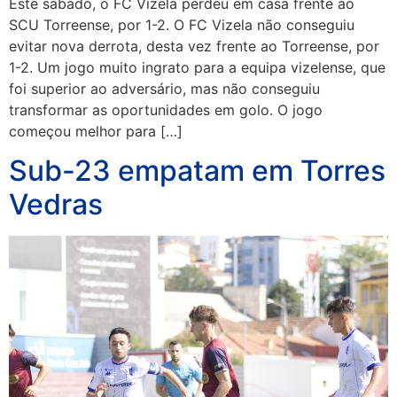
Este sábado, o FC Vizela perdeu em casa frente ao
SCU Torreense, por 1-2. O FC Vizela não conseguiu
evitar nova derrota, desta vez frente ao Torreense, por
1-2. Um jogo muito ingrato para a equipa vizelense, que
foi superior ao adversário, mas não conseguiu
transformar as oportunidades em golo. O jogo
começou melhor para […]
Sub-23 empatam em Torres
Vedras