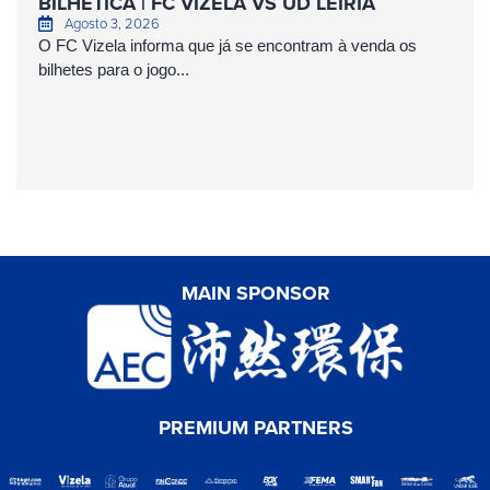
BILHÉTICA | FC VIZELA VS UD LEIRIA
Agosto 3, 2026
O FC Vizela informa que já se encontram à venda os
bilhetes para o jogo...
MAIN SPONSOR
PREMIUM PARTNERS