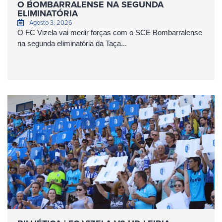
O BOMBARRALENSE NA SEGUNDA
ELIMINATÓRIA
Agosto 3, 2026
O FC Vizela vai medir forças com o SCE Bombarralense
na segunda eliminatória da Taça...