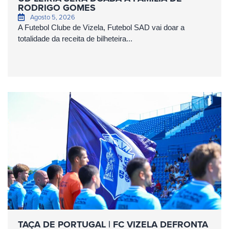
RODRIGO GOMES
Agosto 5, 2026
A Futebol Clube de Vizela, Futebol SAD vai doar a
totalidade da receita de bilheteira...
TAÇA DE PORTUGAL | FC VIZELA DEFRONTA