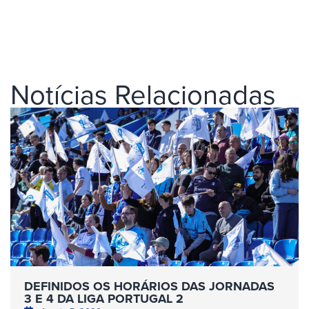
Notícias Relacionadas
DEFINIDOS OS HORÁRIOS DAS JORNADAS
3 E 4 DA LIGA PORTUGAL 2