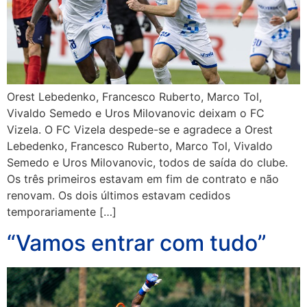
Orest Lebedenko, Francesco Ruberto, Marco Tol,
Vivaldo Semedo e Uros Milovanovic deixam o FC
Vizela. O FC Vizela despede-se e agradece a Orest
Lebedenko, Francesco Ruberto, Marco Tol, Vivaldo
Semedo e Uros Milovanovic, todos de saída do clube.
Os três primeiros estavam em fim de contrato e não
renovam. Os dois últimos estavam cedidos
temporariamente […]
“Vamos entrar com tudo”