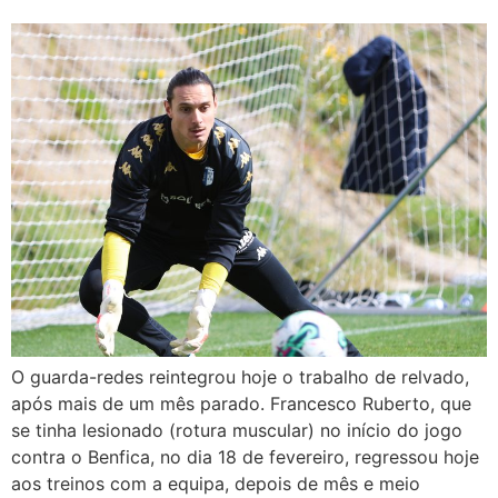
O guarda-redes reintegrou hoje o trabalho de relvado,
após mais de um mês parado. Francesco Ruberto, que
se tinha lesionado (rotura muscular) no início do jogo
contra o Benfica, no dia 18 de fevereiro, regressou hoje
aos treinos com a equipa, depois de mês e meio