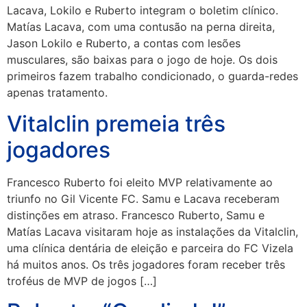
Lacava, Lokilo e Ruberto integram o boletim clínico.
Matías Lacava, com uma contusão na perna direita,
Jason Lokilo e Ruberto, a contas com lesões
musculares, são baixas para o jogo de hoje. Os dois
primeiros fazem trabalho condicionado, o guarda-redes
apenas tratamento.
Vitalclin premeia três
jogadores
Francesco Ruberto foi eleito MVP relativamente ao
triunfo no Gil Vicente FC. Samu e Lacava receberam
distinções em atraso. Francesco Ruberto, Samu e
Matías Lacava visitaram hoje as instalações da Vitalclin,
uma clínica dentária de eleição e parceira do FC Vizela
há muitos anos. Os três jogadores foram receber três
troféus de MVP de jogos […]