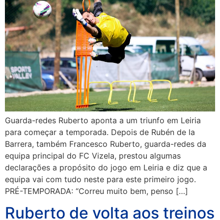
Guarda-redes Ruberto aponta a um triunfo em Leiria
para começar a temporada. Depois de Rubén de la
Barrera, também Francesco Ruberto, guarda-redes da
equipa principal do FC Vizela, prestou algumas
declarações a propósito do jogo em Leiria e diz que a
equipa vai com tudo neste para este primeiro jogo.
PRÉ-TEMPORADA: “Correu muito bem, penso […]
Ruberto de volta aos treinos