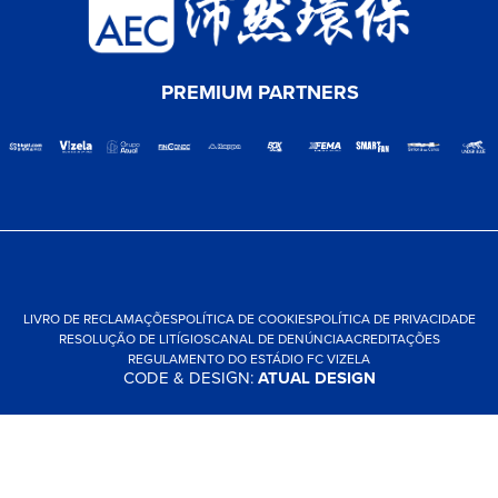
PREMIUM PARTNERS
LIVRO DE RECLAMAÇÕES
POLÍTICA DE COOKIES
POLÍTICA DE PRIVACIDADE
RESOLUÇÃO DE LITÍGIOS
CANAL DE DENÚNCIA
ACREDITAÇÕES
REGULAMENTO DO ESTÁDIO FC VIZELA
CODE & DESIGN:
ATUAL DESIGN