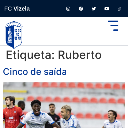
FC
Vizela
Etiqueta:
Ruberto
Cinco de saída