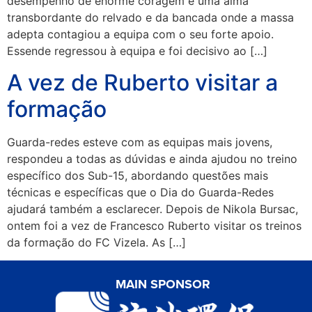
desempenho de enorme coragem e uma alma
transbordante do relvado e da bancada onde a massa
adepta contagiou a equipa com o seu forte apoio.
Essende regressou à equipa e foi decisivo ao […]
A vez de Ruberto visitar a
formação
Guarda-redes esteve com as equipas mais jovens,
respondeu a todas as dúvidas e ainda ajudou no treino
específico dos Sub-15, abordando questões mais
técnicas e específicas que o Dia do Guarda-Redes
ajudará também a esclarecer. Depois de Nikola Bursac,
ontem foi a vez de Francesco Ruberto visitar os treinos
da formação do FC Vizela. As […]
MAIN SPONSOR