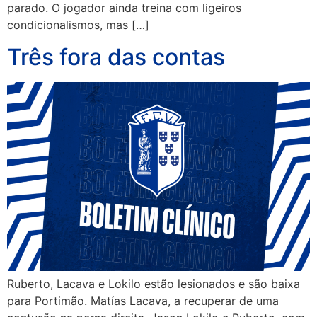
parado. O jogador ainda treina com ligeiros
condicionalismos, mas […]
Três fora das contas
Ruberto, Lacava e Lokilo estão lesionados e são baixa
para Portimão. Matías Lacava, a recuperar de uma