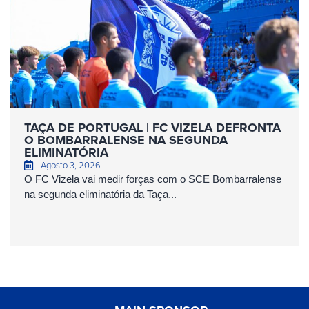
TAÇA DE PORTUGAL | FC VIZELA DEFRONTA
O BOMBARRALENSE NA SEGUNDA
ELIMINATÓRIA
Agosto 3, 2026
O FC Vizela vai medir forças com o SCE Bombarralense
na segunda eliminatória da Taça...