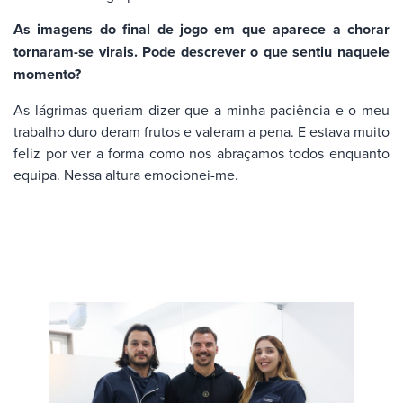
As imagens do final de jogo em que aparece a chorar
tornaram-se virais. Pode descrever o que sentiu naquele
momento?
As lágrimas queriam dizer que a minha paciência e o meu
trabalho duro deram frutos e valeram a pena. E estava muito
feliz por ver a forma como nos abraçamos todos enquanto
equipa. Nessa altura emocionei-me.