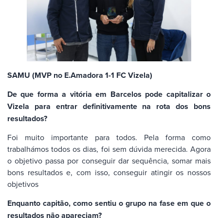
SAMU (MVP no E.Amadora 1-1 FC Vizela)
De que forma a vitória em Barcelos pode capitalizar o
Vizela para entrar definitivamente na rota dos bons
resultados?
Foi muito importante para todos. Pela forma como
trabalhámos todos os dias, foi sem dúvida merecida. Agora
o objetivo passa por conseguir dar sequência, somar mais
bons resultados e, com isso, conseguir atingir os nossos
objetivos
Enquanto capitão, como sentiu o grupo na fase em que o
resultados não apareciam?