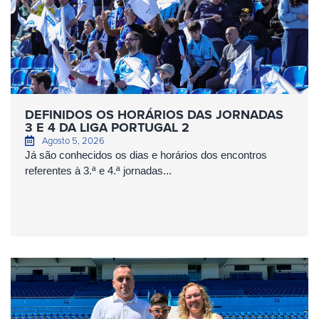
DEFINIDOS OS HORÁRIOS DAS JORNADAS
3 E 4 DA LIGA PORTUGAL 2
Agosto 5, 2026
Já são conhecidos os dias e horários dos encontros
referentes à 3.ª e 4.ª jornadas...