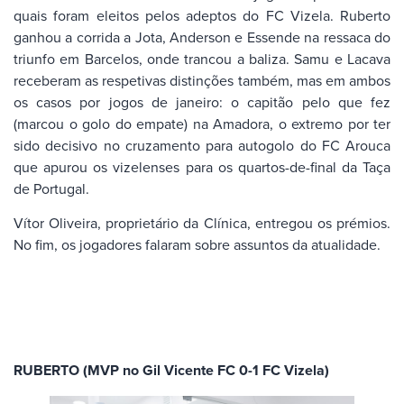
quais foram eleitos pelos adeptos do FC Vizela. Ruberto
ganhou a corrida a Jota, Anderson e Essende na ressaca do
triunfo em Barcelos, onde trancou a baliza. Samu e Lacava
receberam as respetivas distinções também, mas em ambos
os casos por jogos de janeiro: o capitão pelo que fez
(marcou o golo do empate) na Amadora, o extremo por ter
sido decisivo no cruzamento para autogolo do FC Arouca
que apurou os vizelenses para os quartos-de-final da Taça
de Portugal.
Vítor Oliveira, proprietário da Clínica, entregou os prémios.
No fim, os jogadores falaram sobre assuntos da atualidade.
RUBERTO (MVP no Gil Vicente FC 0-1 FC Vizela)