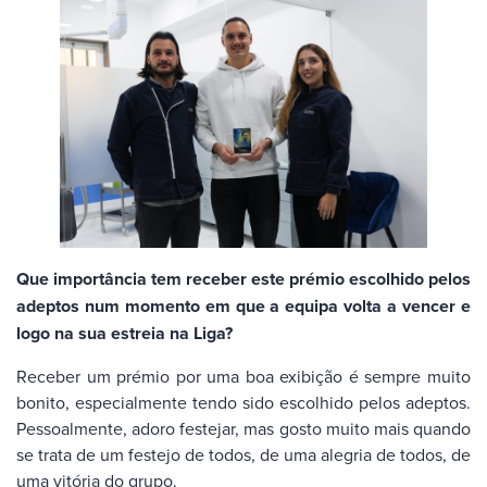
Que importância tem receber este prémio escolhido pelos
adeptos num momento em que a equipa volta a vencer e
logo na sua estreia na Liga?
Receber um prémio por uma boa exibição é sempre muito
bonito, especialmente tendo sido escolhido pelos adeptos.
Pessoalmente, adoro festejar, mas gosto muito mais quando
se trata de um festejo de todos, de uma alegria de todos, de
uma vitória do grupo.