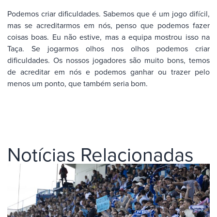
Podemos criar dificuldades. Sabemos que é um jogo difícil,
mas se acreditarmos em nós, penso que podemos fazer
coisas boas. Eu não estive, mas a equipa mostrou isso na
Taça. Se jogarmos olhos nos olhos podemos criar
dificuldades. Os nossos jogadores são muito bons, temos
de acreditar em nós e podemos ganhar ou trazer pelo
menos um ponto, que também seria bom.
Notícias Relacionadas