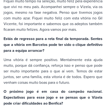
Fiquei muito tempo na seleção, muito feliz pela experiência
que vivi no meu país. Acompanhei sempre o Vizela, via os
jogos, mesmo na fase negativa. Penso que tivemos jogos
com muito azar. Fiquei muito feliz com esta vitória no Gil
Vicente, foi importante e sabemos que os adeptos também
ficaram muito felizes. Agora vamos por mais.
Estás de regresso para a reta final da temporada. Sentes
que a vitória em Barcelos pode ter sido o clique definitivo
para a equipa arrancar?
Uma vitória é sempre positivo. Mentalmente esta ajuda
muito, porque dá confiança, reforça isso e penso que pode
ser muito importante para o que aí vem. Temos de estar
juntos, ser uma família, esta vitoria é de todos. Espero que
venham coisas muito boas para o futuro.
O próximo jogo é em casa do campeão nacional.
Expectativas para esse jogo e se pensas que o Vizela
pode criar dificuldades ao Benfica?