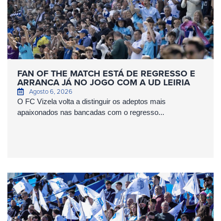
FAN OF THE MATCH ESTÁ DE REGRESSO E
ARRANCA JÁ NO JOGO COM A UD LEIRIA
Agosto 6, 2026
O FC Vizela volta a distinguir os adeptos mais
apaixonados nas bancadas com o regresso...