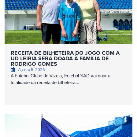
RECEITA DE BILHETEIRA DO JOGO COM A
UD LEIRIA SERÁ DOADA À FAMÍLIA DE
RODRIGO GOMES
Agosto 5, 2026
A Futebol Clube de Vizela, Futebol SAD vai doar a
totalidade da receita de bilheteira...