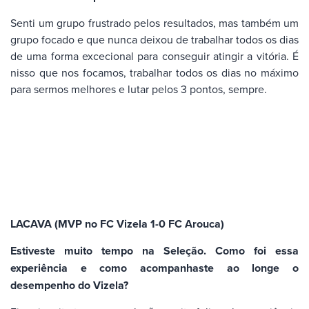
Senti um grupo frustrado pelos resultados, mas também um
grupo focado e que nunca deixou de trabalhar todos os dias
de uma forma excecional para conseguir atingir a vitória. É
nisso que nos focamos, trabalhar todos os dias no máximo
para sermos melhores e lutar pelos 3 pontos, sempre.
LACAVA (MVP no FC Vizela 1-0 FC Arouca)
Estiveste muito tempo na Seleção. Como foi essa
experiência e como acompanhaste ao longe o
desempenho do Vizela?