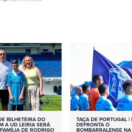
DE BILHETEIRA DO
TAÇA DE PORTUGAL | 
 A UD LEIRIA SERÁ
DEFRONTA O
FAMÍLIA DE RODRIGO
BOMBARRALENSE NA