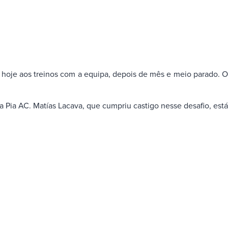
ou hoje aos treinos com a equipa, depois de mês e meio parado. O
Pia AC. Matías Lacava, que cumpriu castigo nesse desafio, está