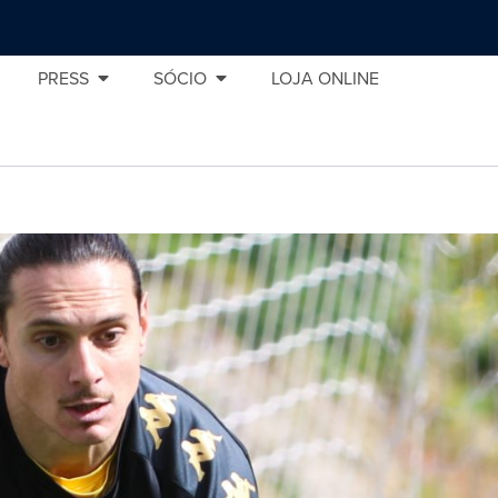
PRESS
SÓCIO
LOJA ONLINE