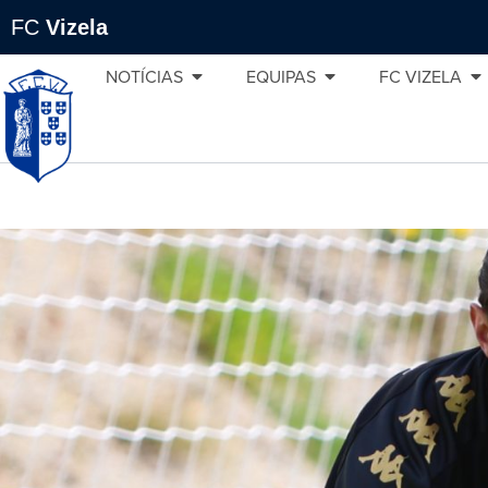
FC
Vizela
NOTÍCIAS
EQUIPAS
FC VIZELA