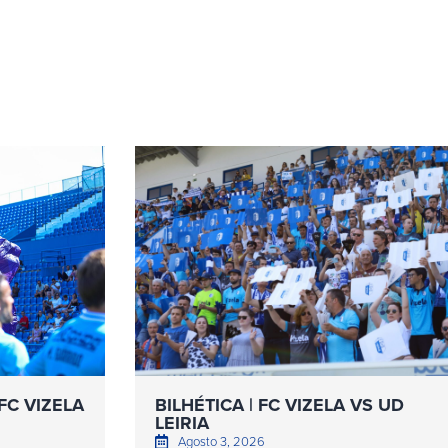
FC VIZELA
BILHÉTICA | FC VIZELA VS UD
LEIRIA
Agosto 3, 2026