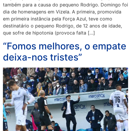
também para a causa do pequeno Rodrigo. Domingo foi
dia de homenagens em Vizela. A primeira, promovida
em primeira instância pela Força Azul, teve como
destinatário o pequeno Rodrigo, de 12 anos de idade,
que sofre de hipotonia (provoca falta […]
“Fomos melhores, o empate
deixa-nos tristes”