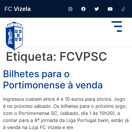
FC
Vizela
Etiqueta:
FCVPSC
Bilhetes para o
Portimonense à venda
Ingressos custam entre 4 e 10 euros para sócios. Jogo
é no próximo sábado. Os bilhetes para o próximo jogo,
com o Portimonense SC, (sábado, dia 1 às 15h30), a
contar para a 8ª jornada da Liga Portugal bwin, estão já
à venda na Loja FC Vizela e em