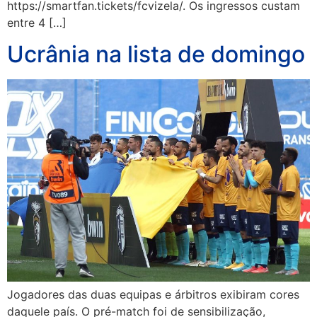
https://smartfan.tickets/fcvizela/. Os ingressos custam
entre 4 […]
Ucrânia na lista de domingo
Jogadores das duas equipas e árbitros exibiram cores
daquele país. O pré-match foi de sensibilização,