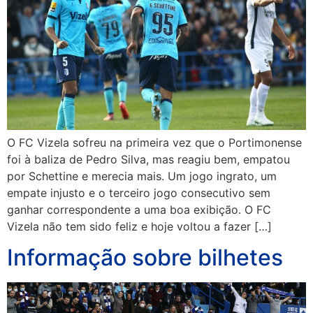
O FC Vizela sofreu na primeira vez que o Portimonense
foi à baliza de Pedro Silva, mas reagiu bem, empatou
por Schettine e merecia mais. Um jogo ingrato, um
empate injusto e o terceiro jogo consecutivo sem
ganhar correspondente a uma boa exibição. O FC
Vizela não tem sido feliz e hoje voltou a fazer […]
Informação sobre bilhetes