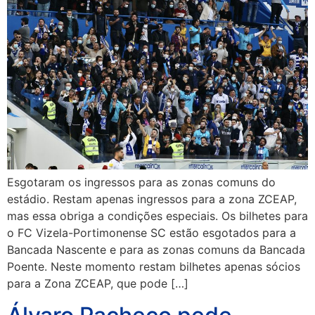
Esgotaram os ingressos para as zonas comuns do
estádio. Restam apenas ingressos para a zona ZCEAP,
mas essa obriga a condições especiais. Os bilhetes para
o FC Vizela-Portimonense SC estão esgotados para a
Bancada Nascente e para as zonas comuns da Bancada
Poente. Neste momento restam bilhetes apenas sócios
para a Zona ZCEAP, que pode […]