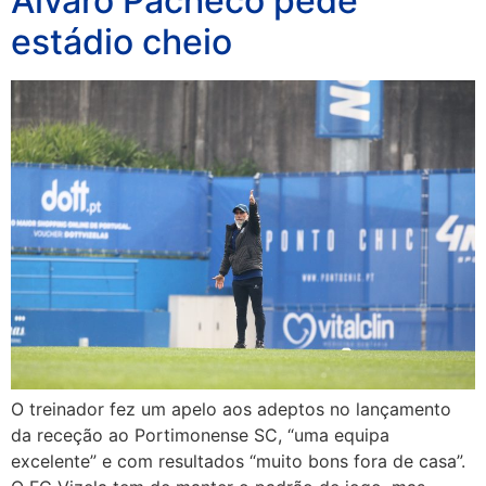
Álvaro Pacheco pede
estádio cheio
O treinador fez um apelo aos adeptos no lançamento
da receção ao Portimonense SC, “uma equipa
excelente” e com resultados “muito bons fora de casa”.