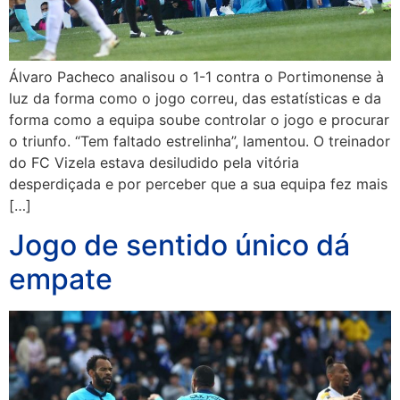
Álvaro Pacheco analisou o 1-1 contra o Portimonense à
luz da forma como o jogo correu, das estatísticas e da
forma como a equipa soube controlar o jogo e procurar
o triunfo. “Tem faltado estrelinha”, lamentou. O treinador
do FC Vizela estava desiludido pela vitória
desperdiçada e por perceber que a sua equipa fez mais
[…]
Jogo de sentido único dá
empate