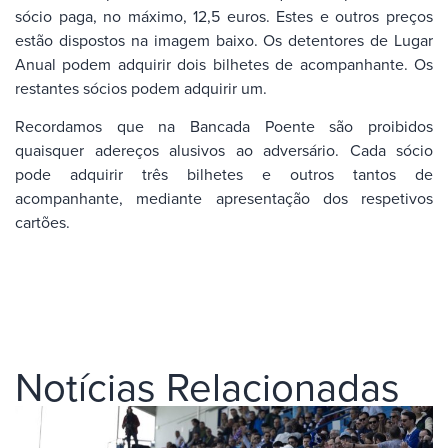
sócio paga, no máximo, 12,5 euros. Estes e outros preços
estão dispostos na imagem baixo. Os detentores de Lugar
Anual podem adquirir dois bilhetes de acompanhante. Os
restantes sócios podem adquirir um.
Recordamos que na Bancada Poente são proibidos
quaisquer adereços alusivos ao adversário. Cada sócio
pode adquirir três bilhetes e outros tantos de
acompanhante, mediante apresentação dos respetivos
cartões.
Notícias Relacionadas