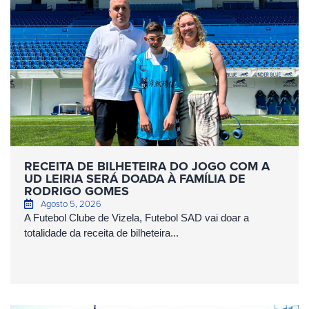
RECEITA DE BILHETEIRA DO JOGO COM A
UD LEIRIA SERÁ DOADA À FAMÍLIA DE
RODRIGO GOMES
Agosto 5, 2026
A Futebol Clube de Vizela, Futebol SAD vai doar a
totalidade da receita de bilheteira...