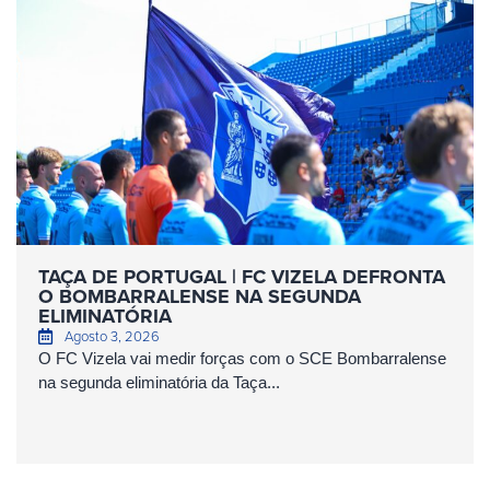
TAÇA DE PORTUGAL | FC VIZELA DEFRONTA
O BOMBARRALENSE NA SEGUNDA
ELIMINATÓRIA
Agosto 3, 2026
O FC Vizela vai medir forças com o SCE Bombarralense
na segunda eliminatória da Taça...