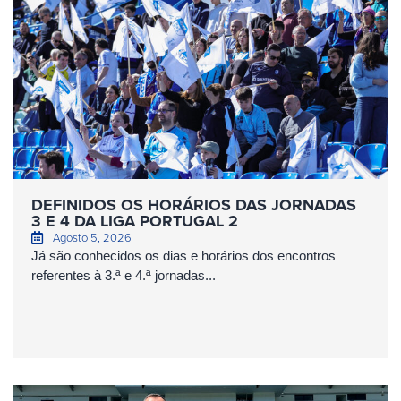
DEFINIDOS OS HORÁRIOS DAS JORNADAS
3 E 4 DA LIGA PORTUGAL 2
Agosto 5, 2026
Já são conhecidos os dias e horários dos encontros
referentes à 3.ª e 4.ª jornadas...