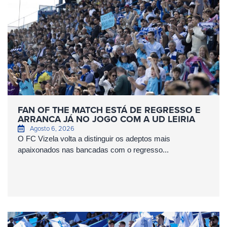
FAN OF THE MATCH ESTÁ DE REGRESSO E
ARRANCA JÁ NO JOGO COM A UD LEIRIA
Agosto 6, 2026
O FC Vizela volta a distinguir os adeptos mais
apaixonados nas bancadas com o regresso...