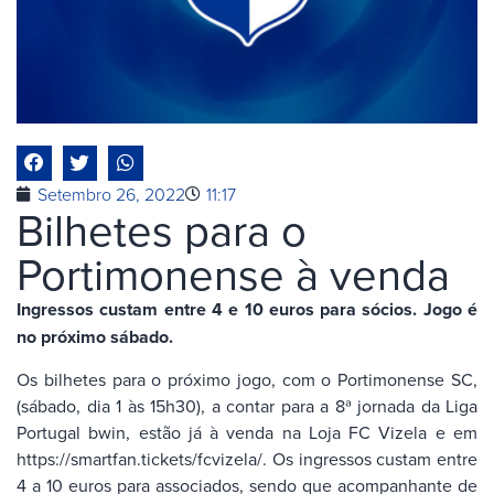
Setembro 26, 2022
11:17
Bilhetes para o
Portimonense à venda
Ingressos custam entre 4 e 10 euros para sócios. Jogo é
no próximo sábado.
Os bilhetes para o próximo jogo, com o Portimonense SC,
(sábado, dia 1 às 15h30), a contar para a 8ª jornada da Liga
Portugal bwin, estão já à venda na Loja FC Vizela e em
https://smartfan.tickets/fcvizela/. Os ingressos custam entre
4 a 10 euros para associados, sendo que acompanhante de