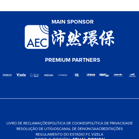
MAIN SPONSOR
PREMIUM PARTNERS
LIVRO DE RECLAMAÇÕES
POLÍTICA DE COOKIES
POLÍTICA DE PRIVACIDADE
RESOLUÇÃO DE LITÍGIOS
CANAL DE DENÚNCIA
ACREDITAÇÕES
REGULAMENTO DO ESTÁDIO FC VIZELA