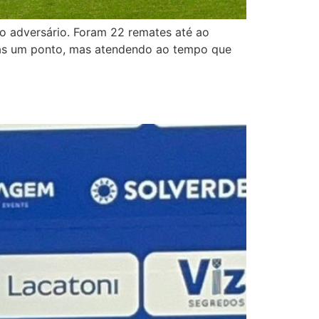
o adversário. Foram 22 remates até ao
enas um ponto, mas atendendo ao tempo que