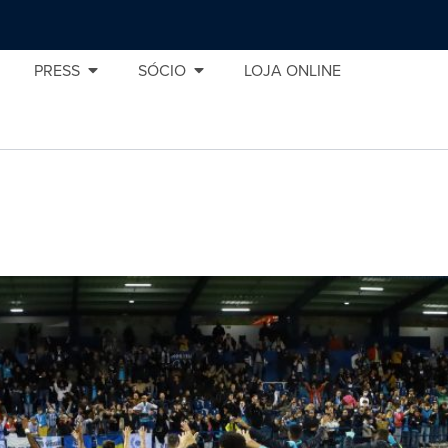
PRESS
SÓCIO
LOJA ONLINE