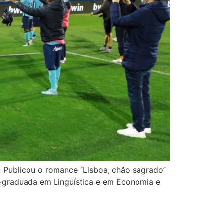
. Publicou o romance “Lisboa, chão sagrado”
s-graduada em Linguística e em Economia e