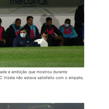
idade e ambição que mostrou durante
 Vizela não estava satisfeito com o empate,