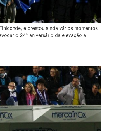
Finiconde, e prestou ainda vários momentos
evocar o 24º aniversário da elevação a