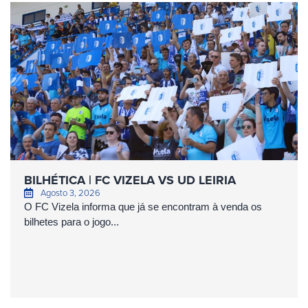
BILHÉTICA | FC VIZELA VS UD LEIRIA
Agosto 3, 2026
O FC Vizela informa que já se encontram à venda os
bilhetes para o jogo...