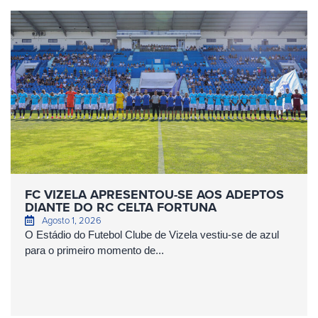
FC VIZELA APRESENTOU-SE AOS ADEPTOS
DIANTE DO RC CELTA FORTUNA
Agosto 1, 2026
O Estádio do Futebol Clube de Vizela vestiu-se de azul
para o primeiro momento de...