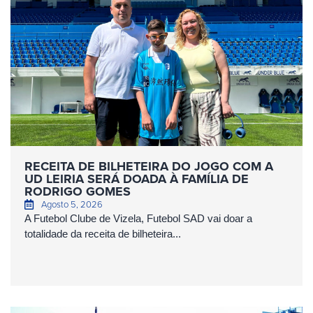
RECEITA DE BILHETEIRA DO JOGO COM A
UD LEIRIA SERÁ DOADA À FAMÍLIA DE
RODRIGO GOMES
Agosto 5, 2026
A Futebol Clube de Vizela, Futebol SAD vai doar a
totalidade da receita de bilheteira...