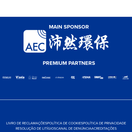
MAIN SPONSOR
PREMIUM PARTNERS
LIVRO DE RECLAMAÇÕES
POLÍTICA DE COOKIES
POLÍTICA DE PRIVACIDADE
RESOLUÇÃO DE LITÍGIOS
CANAL DE DENÚNCIA
ACREDITAÇÕES