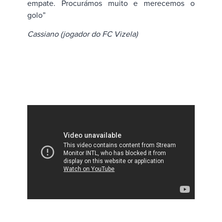
empate. Procurámos muito e merecemos o
golo”
Cassiano (jogador do FC Vizela)