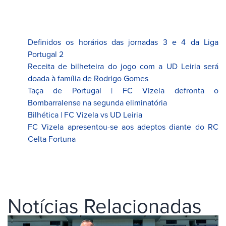
Definidos os horários das jornadas 3 e 4 da Liga
Portugal 2
Receita de bilheteira do jogo com a UD Leiria será
doada à família de Rodrigo Gomes
Taça de Portugal | FC Vizela defronta o
Bombarralense na segunda eliminatória
Bilhética | FC Vizela vs UD Leiria
FC Vizela apresentou-se aos adeptos diante do RC
Celta Fortuna
Notícias Relacionadas