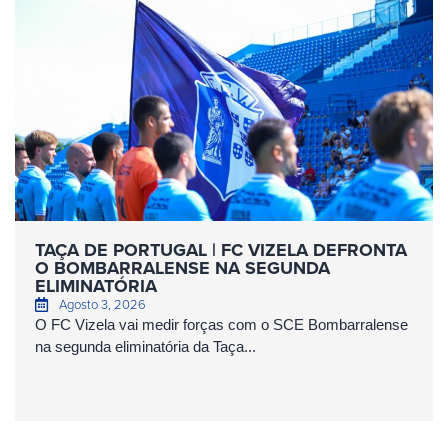
TAÇA DE PORTUGAL | FC VIZELA DEFRONTA
O BOMBARRALENSE NA SEGUNDA
ELIMINATÓRIA
Agosto 3, 2026
O FC Vizela vai medir forças com o SCE Bombarralense
na segunda eliminatória da Taça...