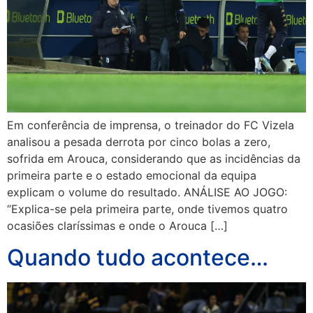
Em conferência de imprensa, o treinador do FC Vizela
analisou a pesada derrota por cinco bolas a zero,
sofrida em Arouca, considerando que as incidências da
primeira parte e o estado emocional da equipa
explicam o volume do resultado. ANÁLISE AO JOGO:
“Explica-se pela primeira parte, onde tivemos quatro
ocasiões claríssimas e onde o Arouca […]
Quando tudo acontece…