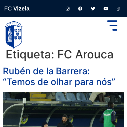
FC
Vizela
Etiqueta:
FC Arouca
Rubén de la Barrera:
“Temos de olhar para nós”