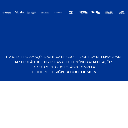
LIVRO DE RECLAMAÇÕES
POLÍTICA DE COOKIES
POLÍTICA DE PRIVACIDADE
RESOLUÇÃO DE LITÍGIOS
CANAL DE DENÚNCIA
ACREDITAÇÕES
REGULAMENTO DO ESTÁDIO FC VIZELA
CODE & DESIGN:
ATUAL DESIGN