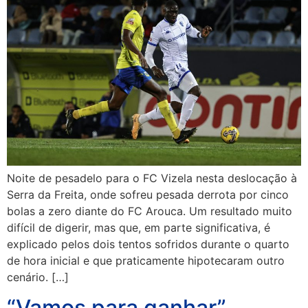
Noite de pesadelo para o FC Vizela nesta deslocação à
Serra da Freita, onde sofreu pesada derrota por cinco
bolas a zero diante do FC Arouca. Um resultado muito
difícil de digerir, mas que, em parte significativa, é
explicado pelos dois tentos sofridos durante o quarto
de hora inicial e que praticamente hipotecaram outro
cenário. […]
“Vamos para ganhar”