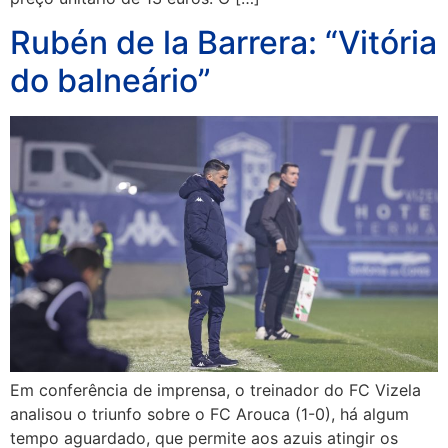
Rubén de la Barrera: “Vitória
do balneário”
Em conferência de imprensa, o treinador do FC Vizela
analisou o triunfo sobre o FC Arouca (1-0), há algum
tempo aguardado, que permite aos azuis atingir os