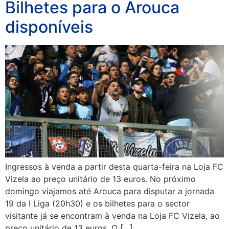
Bilhetes para o Arouca
disponíveis
Ingressos à venda a partir desta quarta-feira na Loja FC
Vizela ao preço unitário de 13 euros. No próximo
domingo viajamos até Arouca para disputar a jornada
19 da I Liga (20h30) e os bilhetes para o sector
visitante já se encontram à venda na Loja FC Vizela, ao
preço unitário de 13 euros. O […]