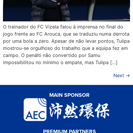
O treinador do FC Vizela falou à imprensa no final do
jogo frente ao FC Arouca, que se traduziu numa derrota
por uma bola a zero. Apesar de não levar pontos, Tulipa
mostrou-se orgulhoso do trabalho que a equipa fez em
campo. O penálti não convertido por Samu
impossibilitou no mínimo o empate, mas Tulipa […]
Next
→
MAIN SPONSOR
PREMIUM PARTNERS