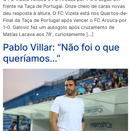
frente na Taça de Portugal. Onze cheio de caras novas
deu resposta à altura. O FC Vizela está nos Quartos-de-
Final da Taça de Portugal após vencer o FC Arouca por
1-0. Galovic fez um autogolo após cruzamento de
Matías Lacava aos 76′, curiosamente […]
Pablo Villar: “Não foi o que
queríamos…”