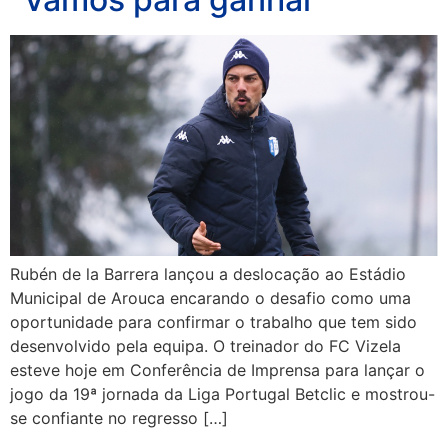
Rubén de la Barrera lançou a deslocação ao Estádio
Municipal de Arouca encarando o desafio como uma
oportunidade para confirmar o trabalho que tem sido
desenvolvido pela equipa. O treinador do FC Vizela
esteve hoje em Conferência de Imprensa para lançar o
jogo da 19ª jornada da Liga Portugal Betclic e mostrou-
se confiante no regresso […]