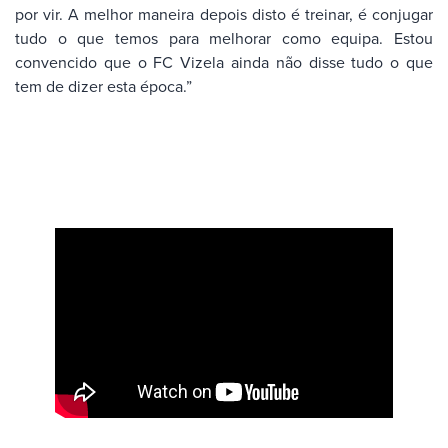
por vir. A melhor maneira depois disto é treinar, é conjugar
tudo o que temos para melhorar como equipa. Estou
convencido que o FC Vizela ainda não disse tudo o que
tem de dizer esta época.”