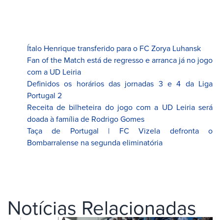
Ítalo Henrique transferido para o FC Zorya Luhansk
Fan of the Match está de regresso e arranca já no jogo
com a UD Leiria
Definidos os horários das jornadas 3 e 4 da Liga
Portugal 2
Receita de bilheteira do jogo com a UD Leiria será
doada à família de Rodrigo Gomes
Taça de Portugal | FC Vizela defronta o
Bombarralense na segunda eliminatória
Notícias Relacionadas