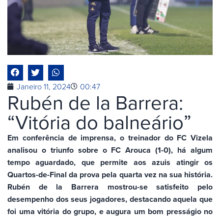
Janeiro 11, 2024
00:47
Rubén de la Barrera:
“Vitória do balneário”
Em conferência de imprensa, o treinador do FC Vizela
analisou o triunfo sobre o FC Arouca (1-0), há algum
tempo aguardado, que permite aos azuis atingir os
Quartos-de-Final da prova pela quarta vez na sua história.
Rubén de la Barrera mostrou-se satisfeito pelo
desempenho dos seus jogadores, destacando aquela que
foi uma vitória do grupo, e augura um bom presságio no