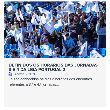
DEFINIDOS OS HORÁRIOS DAS JORNADAS
3 E 4 DA LIGA PORTUGAL 2
Agosto 5, 2026
Já são conhecidos os dias e horários dos encontros
referentes à 3.ª e 4.ª jornadas...