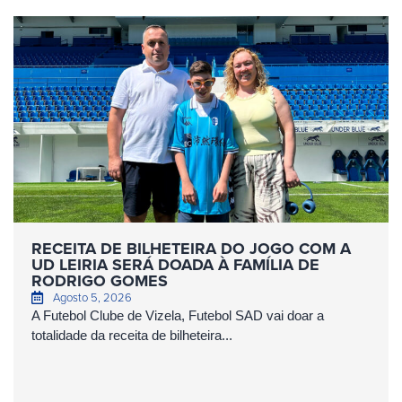
RECEITA DE BILHETEIRA DO JOGO COM A
UD LEIRIA SERÁ DOADA À FAMÍLIA DE
RODRIGO GOMES
Agosto 5, 2026
A Futebol Clube de Vizela, Futebol SAD vai doar a
totalidade da receita de bilheteira...