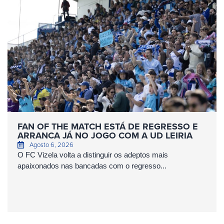
FAN OF THE MATCH ESTÁ DE REGRESSO E
ARRANCA JÁ NO JOGO COM A UD LEIRIA
Agosto 6, 2026
O FC Vizela volta a distinguir os adeptos mais
apaixonados nas bancadas com o regresso...