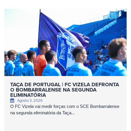
TAÇA DE PORTUGAL | FC VIZELA DEFRONTA
O BOMBARRALENSE NA SEGUNDA
ELIMINATÓRIA
Agosto 3, 2026
O FC Vizela vai medir forças com o SCE Bombarralense
na segunda eliminatória da Taça...