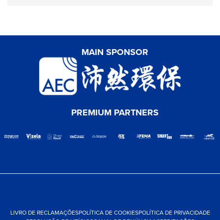
MAIN SPONSOR
PREMIUM PARTNERS
LIVRO DE RECLAMAÇÕES
POLÍTICA DE COOKIES
POLÍTICA DE PRIVACIDADE