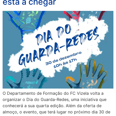
está a chegar
O Departamento de Formação do FC Vizela volta a
organizar o Dia do Guarda-Redes, uma iniciativa que
conhecerá a sua quarta edição. Além da oferta de
almoço, o evento, que terá lugar no próximo dia 30 de