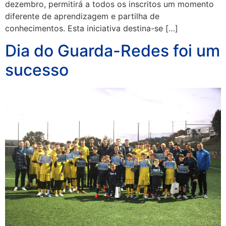
dezembro, permitirá a todos os inscritos um momento
diferente de aprendizagem e partilha de
conhecimentos. Esta iniciativa destina-se […]
Dia do Guarda-Redes foi um
sucesso