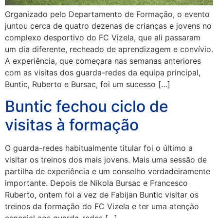
Organizado pelo Departamento de Formação, o evento
juntou cerca de quatro dezenas de crianças e jovens no
complexo desportivo do FC Vizela, que ali passaram
um dia diferente, recheado de aprendizagem e convívio.
A experiência, que começara nas semanas anteriores
com as visitas dos guarda-redes da equipa principal,
Buntic, Ruberto e Bursac, foi um sucesso […]
Buntic fechou ciclo de
visitas à formação
O guarda-redes habitualmente titular foi o último a
visitar os treinos dos mais jovens. Mais uma sessão de
partilha de experiência e um conselho verdadeiramente
importante. Depois de Nikola Bursac e Francesco
Ruberto, ontem foi a vez de Fabijan Buntic visitar os
treinos da formação do FC Vizela e ter uma atenção
especial aos guarda-redes […]