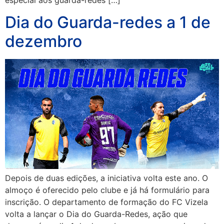
Dia do Guarda-redes a 1 de
dezembro
Depois de duas edições, a iniciativa volta este ano. O
almoço é oferecido pelo clube e já há formulário para
inscrição. O departamento de formação do FC Vizela
volta a lançar o Dia do Guarda-Redes, ação que