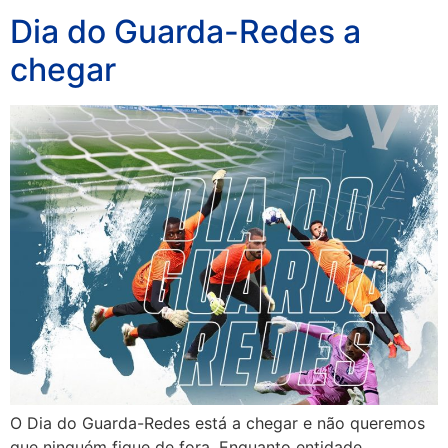
Dia do Guarda-Redes a
chegar
O Dia do Guarda-Redes está a chegar e não queremos
que ninguém fique de fora. Enquanto entidade