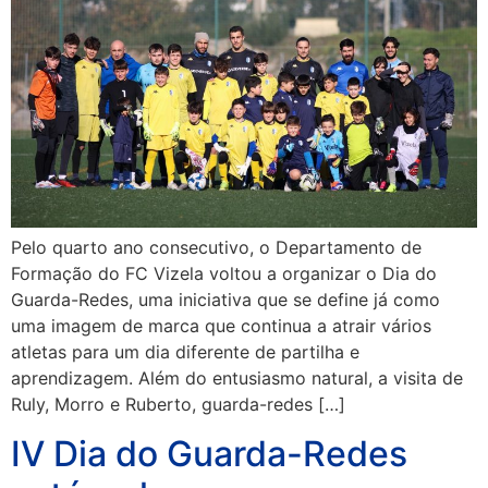
Pelo quarto ano consecutivo, o Departamento de
Formação do FC Vizela voltou a organizar o Dia do
Guarda-Redes, uma iniciativa que se define já como
uma imagem de marca que continua a atrair vários
atletas para um dia diferente de partilha e
aprendizagem. Além do entusiasmo natural, a visita de
Ruly, Morro e Ruberto, guarda-redes […]
IV Dia do Guarda-Redes