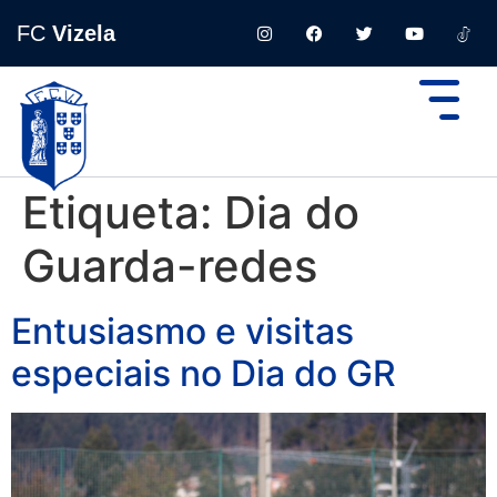
FC
Vizela
Etiqueta:
Dia do
Guarda-redes
Entusiasmo e visitas
especiais no Dia do GR