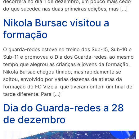
decorrerá no dia 1 de dezembro, um pouco mais cedo
do que sucedeu nas duas primeiras edições, mas […]
Nikola Bursac visitou a
formação
O guarda-redes esteve no treino dos Sub-15, Sub-10 e
Sub-11 e promoveu o Dia dos Guarda-redes, ao mesmo
tempo que alegrou as crianças e jovens da formação.
Nikola Bursac chegou tímido, mas rapidamente se
soltou, envolvido por várias dezenas de atletas da
formação do FC Vizela, que tiveram ontem um final de
tarde diferente. Para […]
Dia do Guarda-redes a 28
de dezembro