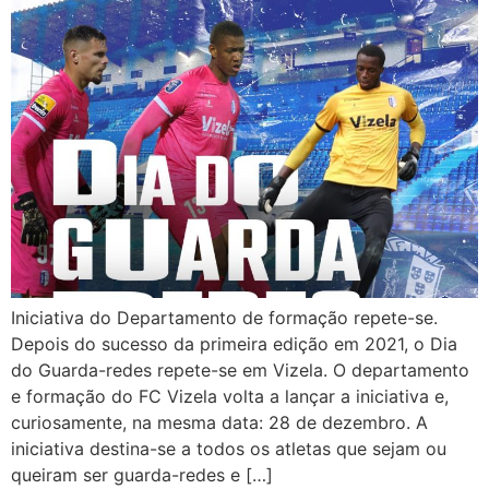
Iniciativa do Departamento de formação repete-se.
Depois do sucesso da primeira edição em 2021, o Dia
do Guarda-redes repete-se em Vizela. O departamento
e formação do FC Vizela volta a lançar a iniciativa e,
curiosamente, na mesma data: 28 de dezembro. A
iniciativa destina-se a todos os atletas que sejam ou
queiram ser guarda-redes e […]