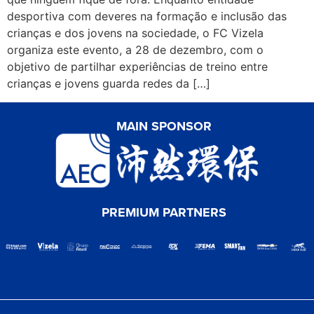
desportiva com deveres na formação e inclusão das
crianças e dos jovens na sociedade, o FC Vizela
organiza este evento, a 28 de dezembro, com o
objetivo de partilhar experiências de treino entre
crianças e jovens guarda redes da […]
MAIN SPONSOR
PREMIUM PARTNERS