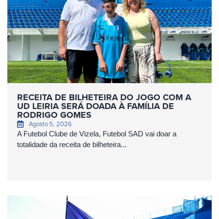
RECEITA DE BILHETEIRA DO JOGO COM A
UD LEIRIA SERÁ DOADA À FAMÍLIA DE
RODRIGO GOMES
Agosto 5, 2026
A Futebol Clube de Vizela, Futebol SAD vai doar a
totalidade da receita de bilheteira...