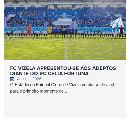
FC VIZELA APRESENTOU-SE AOS ADEPTOS
DIANTE DO RC CELTA FORTUNA
Agosto 1, 2026
O Estádio do Futebol Clube de Vizela vestiu-se de azul
para o primeiro momento de...