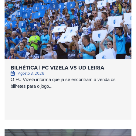
BILHÉTICA | FC VIZELA VS UD LEIRIA
Agosto 3, 2026
O FC Vizela informa que já se encontram à venda os
bilhetes para o jogo...