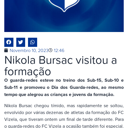
Novembro 10, 2023
12:46
Nikola Bursac visitou a
formação
O guarda-redes esteve no treino dos Sub-15, Sub-10 e
Sub-11 e promoveu o Dia dos Guarda-redes, ao mesmo
tempo que alegrou as crianças e jovens da formação.
Nikola Bursac chegou tímido, mas rapidamente se soltou,
envolvido por várias dezenas de atletas da formação do FC
Vizela, que tiveram ontem um final de tarde diferente. Para
o guarda-redes do FC Vizela a ocasião também foi especial.