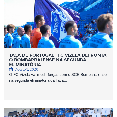
TAÇA DE PORTUGAL | FC VIZELA DEFRONTA
O BOMBARRALENSE NA SEGUNDA
ELIMINATÓRIA
Agosto 3, 2026
O FC Vizela vai medir forças com o SCE Bombarralense
na segunda eliminatória da Taça...