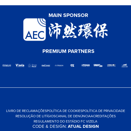
MAIN SPONSOR
PREMIUM PARTNERS
LIVRO DE RECLAMAÇÕES
POLÍTICA DE COOKIES
POLÍTICA DE PRIVACIDADE
RESOLUÇÃO DE LITÍGIOS
CANAL DE DENÚNCIA
ACREDITAÇÕES
REGULAMENTO DO ESTÁDIO FC VIZELA
CODE & DESIGN:
ATUAL DESIGN