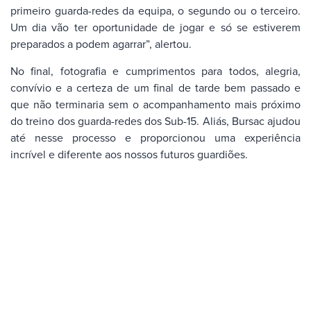
primeiro guarda-redes da equipa, o segundo ou o terceiro.
Um dia vão ter oportunidade de jogar e só se estiverem
preparados a podem agarrar”, alertou.
No final, fotografia e cumprimentos para todos, alegria,
convívio e a certeza de um final de tarde bem passado e
que não terminaria sem o acompanhamento mais próximo
do treino dos guarda-redes dos Sub-15. Aliás, Bursac ajudou
até nesse processo e proporcionou uma experiência
incrível e diferente aos nossos futuros guardiões.