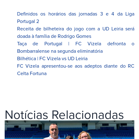
Definidos os horários das jornadas 3 e 4 da Liga
Portugal 2
Receita de bilheteira do jogo com a UD Leiria será
doada à família de Rodrigo Gomes
Taça de Portugal | FC Vizela defronta o
Bombarralense na segunda eliminatória
Bilhética | FC Vizela vs UD Leiria
FC Vizela apresentou-se aos adeptos diante do RC
Celta Fortuna
Notícias Relacionadas