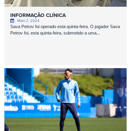
INFORMAÇÃO CLÍNICA
Maio 2, 2024
Sava Petrov foi operado esta quinta-feira. O jogador Sava
Petrov foi, esta quinta-feira, submetido a uma...