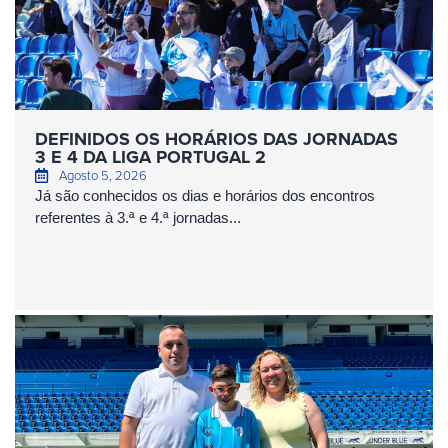
DEFINIDOS OS HORÁRIOS DAS JORNADAS
3 E 4 DA LIGA PORTUGAL 2
Agosto 5, 2026
Já são conhecidos os dias e horários dos encontros
referentes à 3.ª e 4.ª jornadas...