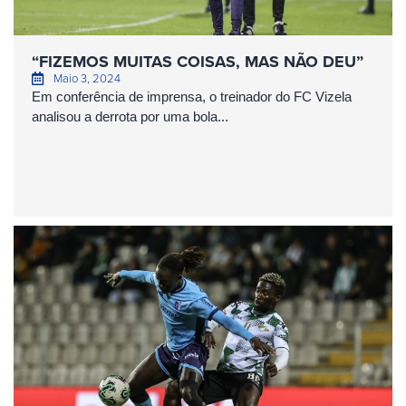
“FIZEMOS MUITAS COISAS, MAS NÃO DEU”
Maio 3, 2024
Em conferência de imprensa, o treinador do FC Vizela
analisou a derrota por uma bola...