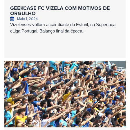
GEEKCASE FC VIZELA COM MOTIVOS DE
ORGULHO
Maio 1, 2024
Vizelenses voltam a cair diante do Estoril, na Supertaça
eLiga Portugal. Balanço final da época...