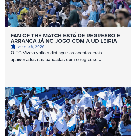
FAN OF THE MATCH ESTÁ DE REGRESSO E
ARRANCA JÁ NO JOGO COM A UD LEIRIA
Agosto 6, 2026
O FC Vizela volta a distinguir os adeptos mais
apaixonados nas bancadas com o regresso...