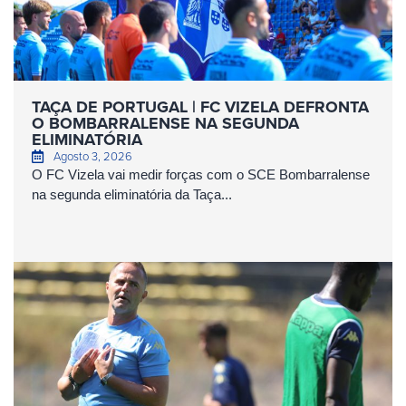
TAÇA DE PORTUGAL | FC VIZELA DEFRONTA
O BOMBARRALENSE NA SEGUNDA
ELIMINATÓRIA
Agosto 3, 2026
O FC Vizela vai medir forças com o SCE Bombarralense
na segunda eliminatória da Taça...