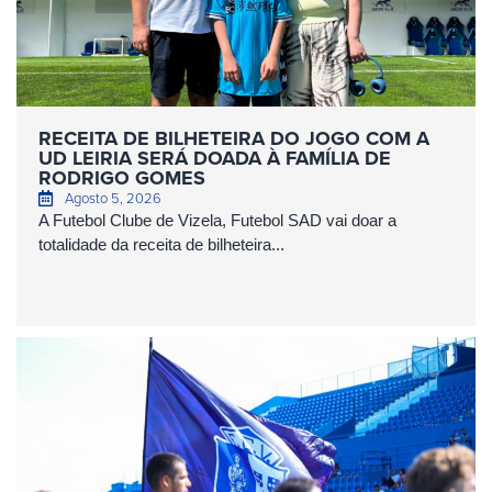
RECEITA DE BILHETEIRA DO JOGO COM A
UD LEIRIA SERÁ DOADA À FAMÍLIA DE
RODRIGO GOMES
Agosto 5, 2026
A Futebol Clube de Vizela, Futebol SAD vai doar a
totalidade da receita de bilheteira...