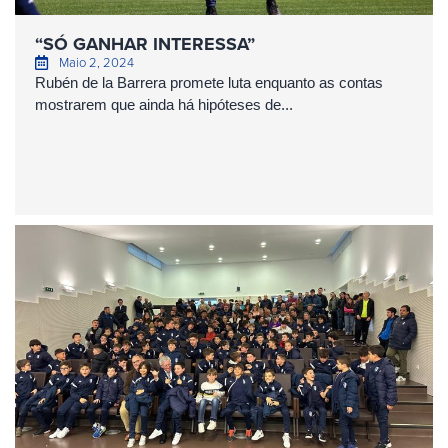
“SÓ GANHAR INTERESSA”
Maio 2, 2024
Rubén de la Barrera promete luta enquanto as contas
mostrarem que ainda há hipóteses de...