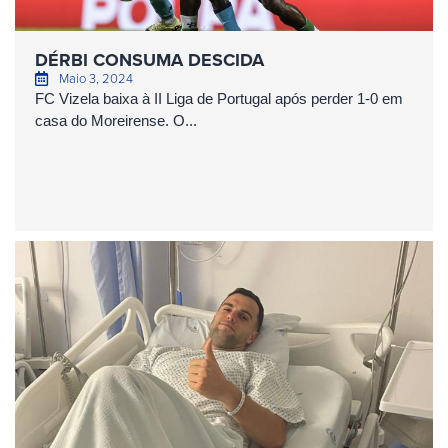
DÉRBI CONSUMA DESCIDA
Maio 3, 2024
FC Vizela baixa à II Liga de Portugal após perder 1-0 em
casa do Moreirense. O...