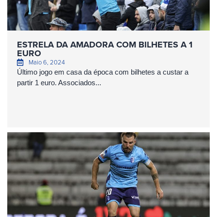
ESTRELA DA AMADORA COM BILHETES A 1
EURO
Maio 6, 2024
Último jogo em casa da época com bilhetes a custar a
partir 1 euro. Associados...