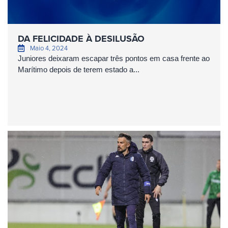
DA FELICIDADE À DESILUSÃO
Maio 4, 2024
Juniores deixaram escapar três pontos em casa frente ao
Marítimo depois de terem estado a...