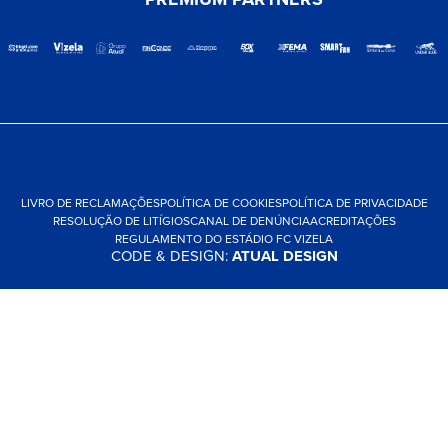
LIVRO DE RECLAMAÇÕES
POLÍTICA DE COOKIES
POLÍTICA DE PRIVACIDADE
RESOLUÇÃO DE LITÍGIOS
CANAL DE DENÚNCIA
ACREDITAÇÕES
REGULAMENTO DO ESTÁDIO FC VIZELA
CODE & DESIGN:
ATUAL DESIGN