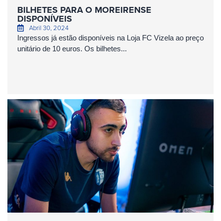
BILHETES PARA O MOREIRENSE
DISPONÍVEIS
Abril 30, 2024
Ingressos já estão disponíveis na Loja FC Vizela ao preço
unitário de 10 euros. Os bilhetes...