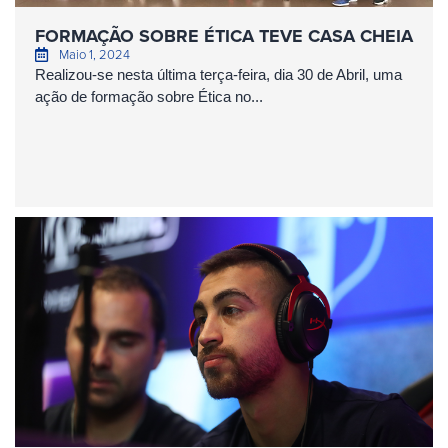
FORMAÇÃO SOBRE ÉTICA TEVE CASA CHEIA
Maio 1, 2024
Realizou-se nesta última terça-feira, dia 30 de Abril, uma
ação de formação sobre Ética no...