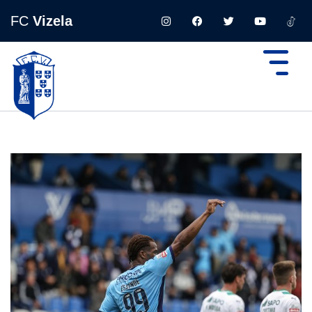
FC
Vizela