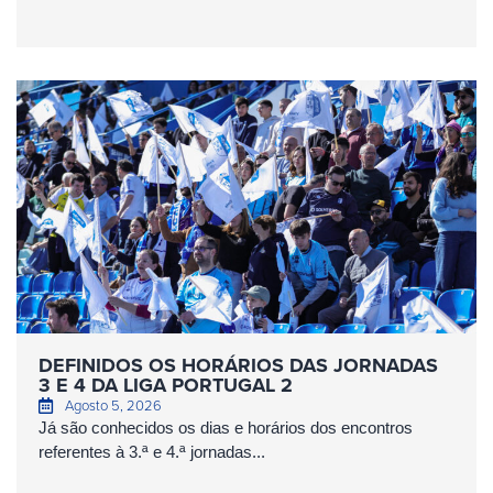
DEFINIDOS OS HORÁRIOS DAS JORNADAS
3 E 4 DA LIGA PORTUGAL 2
Agosto 5, 2026
Já são conhecidos os dias e horários dos encontros
referentes à 3.ª e 4.ª jornadas...