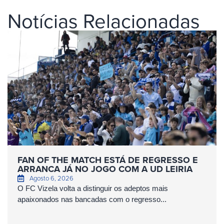
Notícias Relacionadas
FAN OF THE MATCH ESTÁ DE REGRESSO E
ARRANCA JÁ NO JOGO COM A UD LEIRIA
Agosto 6, 2026
O FC Vizela volta a distinguir os adeptos mais
apaixonados nas bancadas com o regresso...