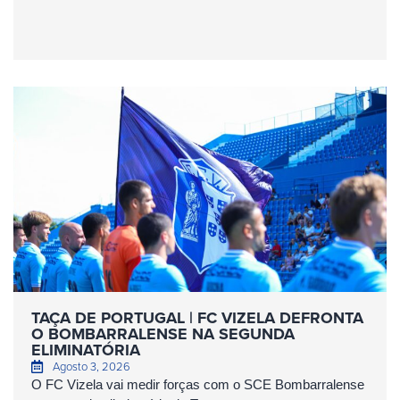
TAÇA DE PORTUGAL | FC VIZELA DEFRONTA
O BOMBARRALENSE NA SEGUNDA
ELIMINATÓRIA
Agosto 3, 2026
O FC Vizela vai medir forças com o SCE Bombarralense