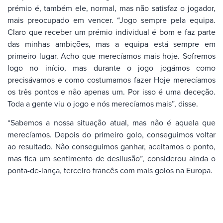
prémio é, também ele, normal, mas não satisfaz o jogador,
mais preocupado em vencer. “Jogo sempre pela equipa.
Claro que receber um prémio individual é bom e faz parte
das minhas ambições, mas a equipa está sempre em
primeiro lugar. Acho que merecíamos mais hoje. Sofremos
logo no início, mas durante o jogo jogámos como
precisávamos e como costumamos fazer Hoje merecíamos
os três pontos e não apenas um. Por isso é uma deceção.
Toda a gente viu o jogo e nós merecíamos mais”, disse.
“Sabemos a nossa situação atual, mas não é aquela que
merecíamos. Depois do primeiro golo, conseguimos voltar
ao resultado. Não conseguimos ganhar, aceitamos o ponto,
mas fica um sentimento de desilusão”, considerou ainda o
ponta-de-lança, terceiro francês com mais golos na Europa.