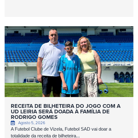
RECEITA DE BILHETEIRA DO JOGO COM A
UD LEIRIA SERÁ DOADA À FAMÍLIA DE
RODRIGO GOMES
Agosto 5, 2026
A Futebol Clube de Vizela, Futebol SAD vai doar a
totalidade da receita de bilheteira...