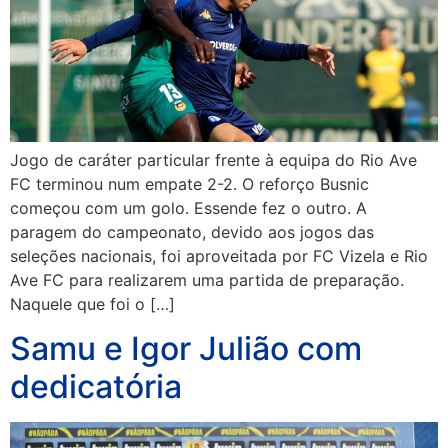
Jogo de caráter particular frente à equipa do Rio Ave
FC terminou num empate 2-2. O reforço Busnic
começou com um golo. Essende fez o outro. A
paragem do campeonato, devido aos jogos das
seleções nacionais, foi aproveitada por FC Vizela e Rio
Ave FC para realizarem uma partida de preparação.
Naquele que foi o […]
Samu e Igor Julião com
dedicatória