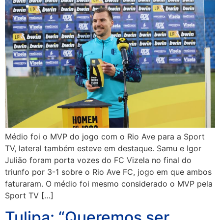
Médio foi o MVP do jogo com o Rio Ave para a Sport
TV, lateral também esteve em destaque. Samu e Igor
Julião foram porta vozes do FC Vizela no final do
triunfo por 3-1 sobre o Rio Ave FC, jogo em que ambos
faturaram. O médio foi mesmo considerado o MVP pela
Sport TV […]
Tulipa: “Queremos ser