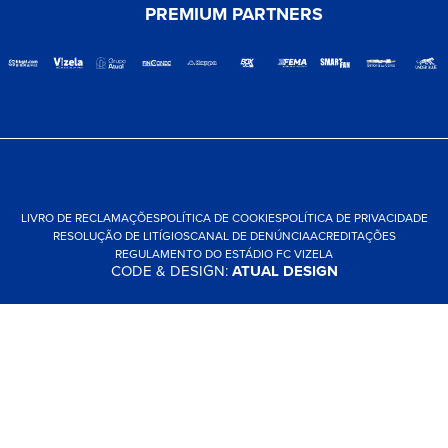
PREMIUM PARTNERS
LIVRO DE RECLAMAÇÕES
POLÍTICA DE COOKIES
POLÍTICA DE PRIVACIDADE
RESOLUÇÃO DE LITÍGIOS
CANAL DE DENÚNCIA
ACREDITAÇÕES
REGULAMENTO DO ESTÁDIO FC VIZELA
CODE & DESIGN:
ATUAL DESIGN