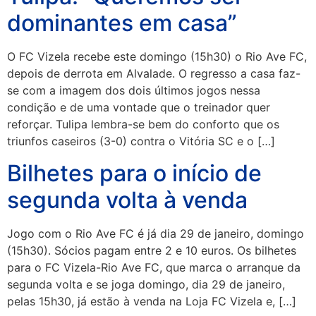
dominantes em casa”
O FC Vizela recebe este domingo (15h30) o Rio Ave FC,
depois de derrota em Alvalade. O regresso a casa faz-
se com a imagem dos dois últimos jogos nessa
condição e de uma vontade que o treinador quer
reforçar. Tulipa lembra-se bem do conforto que os
triunfos caseiros (3-0) contra o Vitória SC e o […]
Bilhetes para o início de
segunda volta à venda
Jogo com o Rio Ave FC é já dia 29 de janeiro, domingo
(15h30). Sócios pagam entre 2 e 10 euros. Os bilhetes
para o FC Vizela-Rio Ave FC, que marca o arranque da
segunda volta e se joga domingo, dia 29 de janeiro,
pelas 15h30, já estão à venda na Loja FC Vizela e, […]