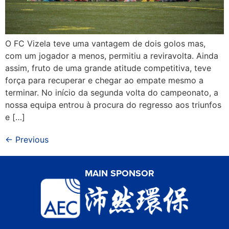
O FC Vizela teve uma vantagem de dois golos mas,
com um jogador a menos, permitiu a reviravolta. Ainda
assim, fruto de uma grande atitude competitiva, teve
força para recuperar e chegar ao empate mesmo a
terminar. No início da segunda volta do campeonato, a
nossa equipa entrou à procura do regresso aos triunfos
e […]
←
Previous
MAIN SPONSOR