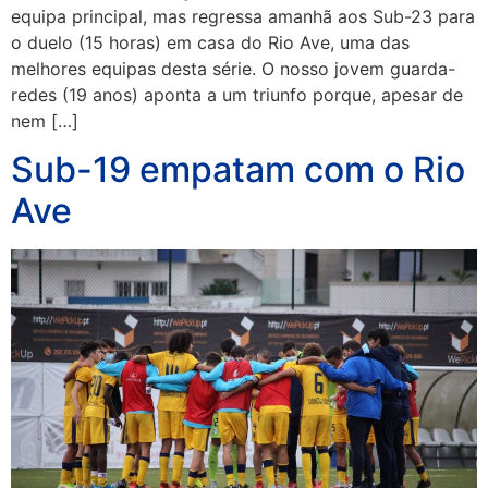
equipa principal, mas regressa amanhã aos Sub-23 para
o duelo (15 horas) em casa do Rio Ave, uma das
melhores equipas desta série. O nosso jovem guarda-
redes (19 anos) aponta a um triunfo porque, apesar de
nem […]
Sub-19 empatam com o Rio
Ave