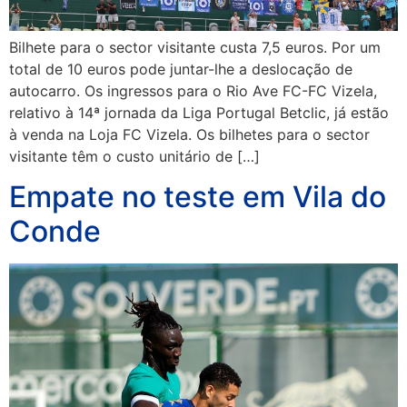
Bilhete para o sector visitante custa 7,5 euros. Por um
total de 10 euros pode juntar-lhe a deslocação de
autocarro. Os ingressos para o Rio Ave FC-FC Vizela,
relativo à 14ª jornada da Liga Portugal Betclic, já estão
à venda na Loja FC Vizela. Os bilhetes para o sector
visitante têm o custo unitário de […]
Empate no teste em Vila do
Conde