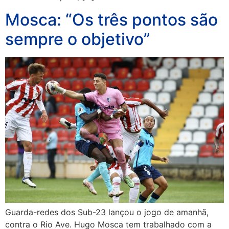
Mosca: “Os três pontos são
sempre o objetivo”
Guarda-redes dos Sub-23 lançou o jogo de amanhã,
contra o Rio Ave. Hugo Mosca tem trabalhado com a