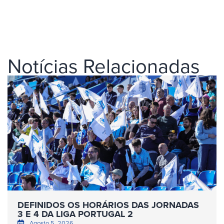
Notícias Relacionadas
DEFINIDOS OS HORÁRIOS DAS JORNADAS
3 E 4 DA LIGA PORTUGAL 2
Agosto 5, 2026