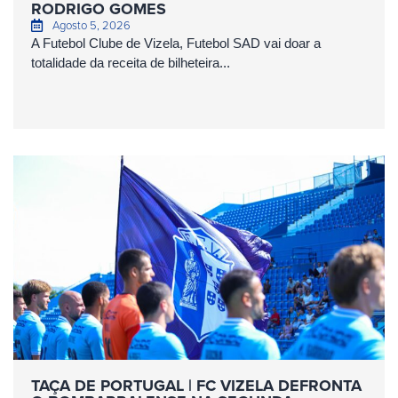
RODRIGO GOMES
Agosto 5, 2026
A Futebol Clube de Vizela, Futebol SAD vai doar a
totalidade da receita de bilheteira...
TAÇA DE PORTUGAL | FC VIZELA DEFRONTA