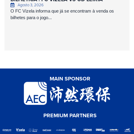
Agosto 3, 2026
O FC Vizela informa que já se encontram à venda os
bilhetes para o jogo...
MAIN SPONSOR
PREMIUM PARTNERS