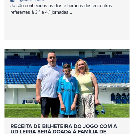
Já são conhecidos os dias e horários dos encontros
referentes à 3.ª e 4.ª jornadas...
RECEITA DE BILHETEIRA DO JOGO COM A
UD LEIRIA SERÁ DOADA À FAMÍLIA DE