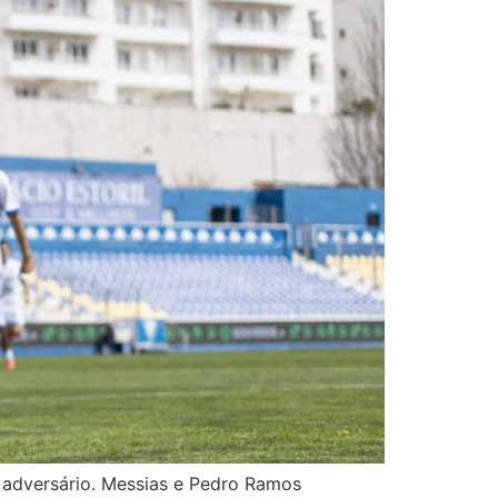
 adversário. Messias e Pedro Ramos