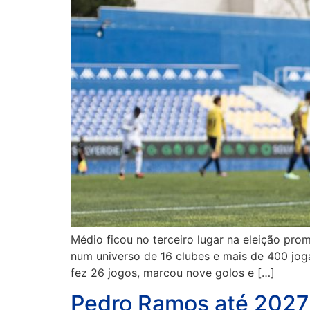
Médio ficou no terceiro lugar na eleição pro
num universo de 16 clubes e mais de 400 jog
fez 26 jogos, marcou nove golos e […]
Pedro Ramos até 2027