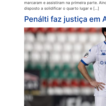
marcaram e assistiram na primeira parte. Aind
disposto a solidificar o quarto lugar e […]
Penálti faz justiça em