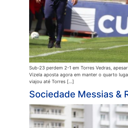
Sub-23 perdem 2-1 em Torres Vedras, apesar d
Vizela aposta agora em manter o quarto lugar
viajou até Torres […]
Sociedade Messias & R