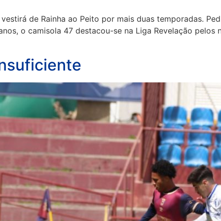
 vestirá de Rainha ao Peito por mais duas temporadas. P
 anos, o camisola 47 destacou-se na Liga Revelação pelos 
nsuficiente