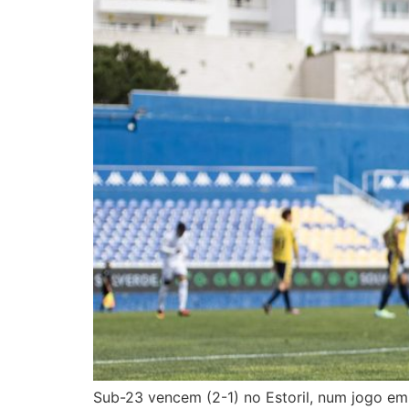
Sub-23 vencem (2-1) no Estoril, num jogo e