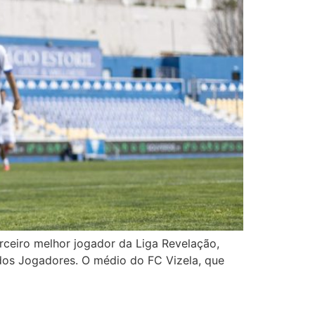
rceiro melhor jogador da Liga Revelação,
 dos Jogadores. O médio do FC Vizela, que