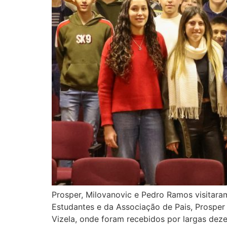
Prosper, Milovanovic e Pedro Ramos visitara
Estudantes e da Associação de Pais, Prosper
Vizela, onde foram recebidos por largas dez