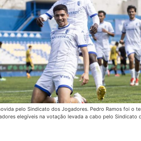
movida pelo Sindicato dos Jogadores. Pedro Ramos foi o te
adores elegíveis na votação levada a cabo pelo Sindicato