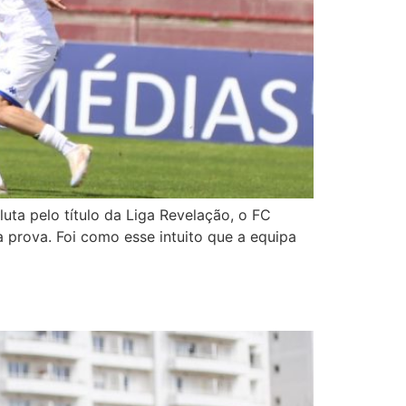
uta pelo título da Liga Revelação, o FC
 prova. Foi como esse intuito que a equipa