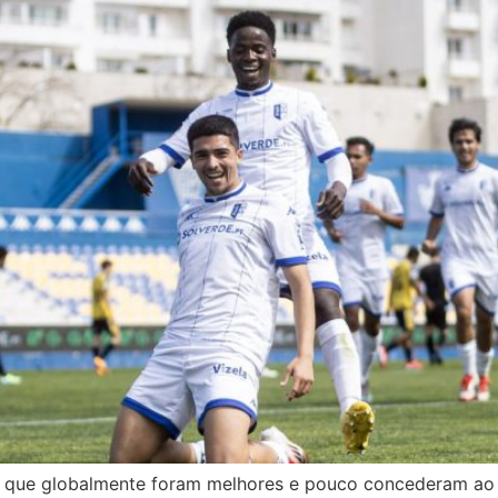
m que globalmente foram melhores e pouco concederam ao