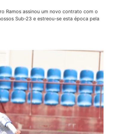
edro Ramos assinou um novo contrato com o
nossos Sub-23 e estreou-se esta época pela