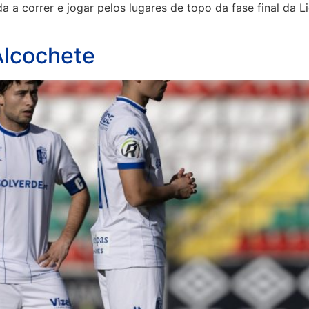
a a correr e jogar pelos lugares de topo da fase final da Li
 Alcochete