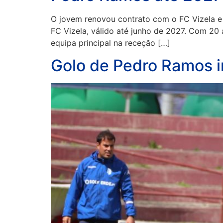
O jovem renovou contrato com o FC Vizela e
FC Vizela, válido até junho de 2027. Com 20
equipa principal na receção […]
Golo de Pedro Ramos i