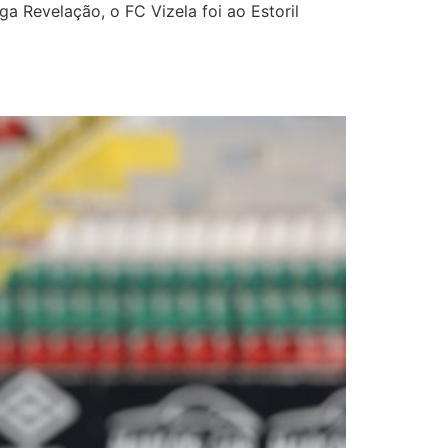
ga Revelação, o FC Vizela foi ao Estoril