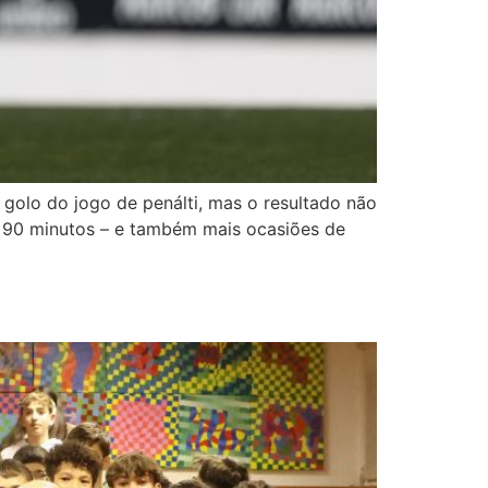
golo do jogo de penálti, mas o resultado não
s 90 minutos – e também mais ocasiões de