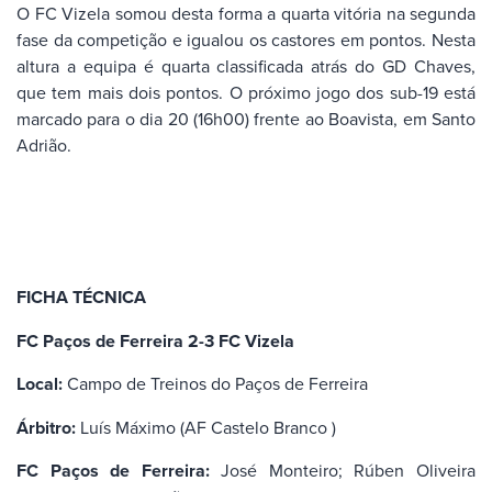
O FC Vizela somou desta forma a quarta vitória na segunda
fase da competição e igualou os castores em pontos. Nesta
altura a equipa é quarta classificada atrás do GD Chaves,
que tem mais dois pontos. O próximo jogo dos sub-19 está
marcado para o dia 20 (16h00) frente ao Boavista, em Santo
Adrião.
FICHA TÉCNICA
FC Paços de Ferreira 2-3 FC Vizela
Local:
Campo de Treinos do Paços de Ferreira
Árbitro:
Luís Máximo (AF Castelo Branco )
FC Paços de Ferreira:
José Monteiro; Rúben Oliveira