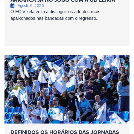
Agosto 6, 2026
O FC Vizela volta a distinguir os adeptos mais
apaixonados nas bancadas com o regresso...
DEFINIDOS OS HORÁRIOS DAS JORNADAS