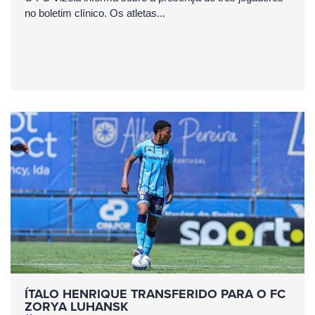
no boletim clínico. Os atletas...
ÍTALO HENRIQUE TRANSFERIDO PARA O FC
ZORYA LUHANSK