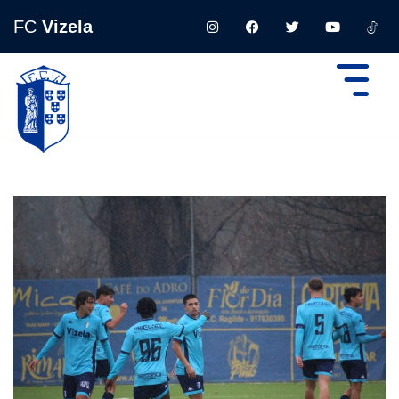
FC
Vizela