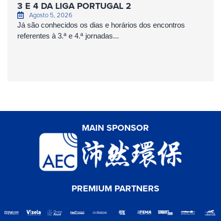
3 E 4 DA LIGA PORTUGAL 2
Agosto 5, 2026
Já são conhecidos os dias e horários dos encontros
referentes à 3.ª e 4.ª jornadas...
MAIN SPONSOR
PREMIUM PARTNERS