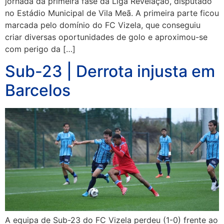
jornada da primeira fase da Liga Revelação, disputado
no Estádio Municipal de Vila Meã. A primeira parte ficou
marcada pelo domínio do FC Vizela, que conseguiu
criar diversas oportunidades de golo e aproximou-se
com perigo da […]
Sub-23 | Derrota injusta em
Barcelos
A equipa de Sub-23 do FC Vizela perdeu (1-0) frente ao