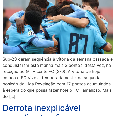
Sub-23 deram sequência à vitória da semana passada e
conquistaram esta manhã mais 3 pontos, desta vez, na
receção ao Gil Vicente FC (3-0). A vitória de hoje
coloca o FC Vizela, temporariamente, na segunda
posição da Liga Revelação com 17 pontos acumulados,
à espera do que possa fazer hoje o FC Famalicão. Mais
do […]
Derrota inexplicável