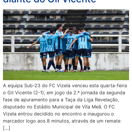
A equipa Sub-23 do FC Vizela venceu esta quarta-feira
o Gil Vicente (2-1), em jogo da 2.ª jornada da segunda
fase de apuramento para a Taça da Liga Revelação,
disputado no Estádio Municipal de Vila Meã. O FC
Vizela entrou decidido no encontro e inaugurou o
marcador logo aos 8 minutos, através de um remate
[…]