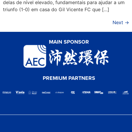
delas de nível elevado, fundamentais para ajudar a um
triunfo (1-0) em casa do Gil Vicente FC que […]
Next
→
MAIN SPONSOR
PREMIUM PARTNERS