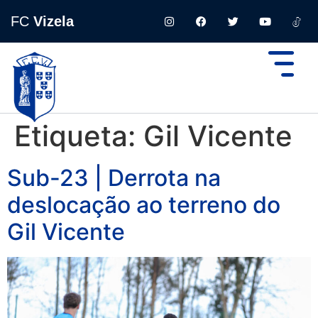
FC
Vizela
Etiqueta:
Gil Vicente
Sub-23 | Derrota na
deslocação ao terreno do
Gil Vicente