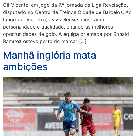
Gil Vicente, em jogo da 7.ª jornada da Liga Revelação,
disputado no Centro de Treinos Cidade de Barcelos. Ao
longo do encontro, os vizelenses mostraram
personalidade e qualidade, criando as melhores
oportunidades de golo. A equipa orientada por Ronald
Ramírez esteve perto de marcar […]
Manhã inglória mata
ambições