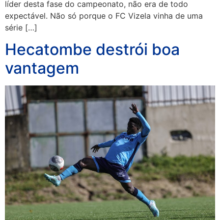
líder desta fase do campeonato, não era de todo
expectável. Não só porque o FC Vizela vinha de uma
série […]
Hecatombe destrói boa
vantagem