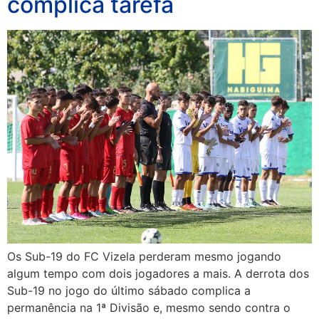
complica tarefa
Os Sub-19 do FC Vizela perderam mesmo jogando
algum tempo com dois jogadores a mais. A derrota dos
Sub-19 no jogo do último sábado complica a
permanência na 1ª Divisão e, mesmo sendo contra o