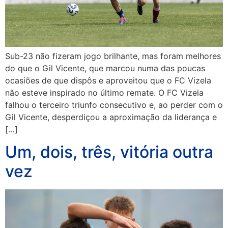
Sub-23 não fizeram jogo brilhante, mas foram melhores
do que o Gil Vicente, que marcou numa das poucas
ocasiões de que dispôs e aproveitou que o FC Vizela
não esteve inspirado no último remate. O FC Vizela
falhou o terceiro triunfo consecutivo e, ao perder com o
Gil Vicente, desperdiçou a aproximação da liderança e
[…]
Um, dois, três, vitória outra
vez