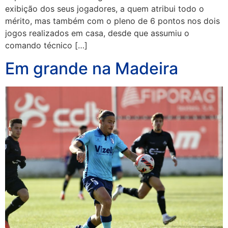
exibição dos seus jogadores, a quem atribui todo o
mérito, mas também com o pleno de 6 pontos nos dois
jogos realizados em casa, desde que assumiu o
comando técnico […]
Em grande na Madeira