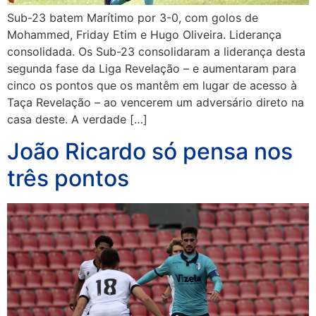
Sub-23 batem Marítimo por 3-0, com golos de
Mohammed, Friday Etim e Hugo Oliveira. Liderança
consolidada. Os Sub-23 consolidaram a liderança desta
segunda fase da Liga Revelação – e aumentaram para
cinco os pontos que os mantêm em lugar de acesso à
Taça Revelação – ao vencerem um adversário direto na
casa deste. A verdade […]
João Ricardo só pensa nos
três pontos