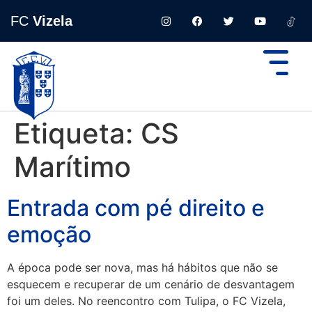
FC
Vizela
Etiqueta:
CS
Marítimo
Entrada com pé direito e
emoção
A época pode ser nova, mas há hábitos que não se
esquecem e recuperar de um cenário de desvantagem
foi um deles. No reencontro com Tulipa, o FC Vizela,