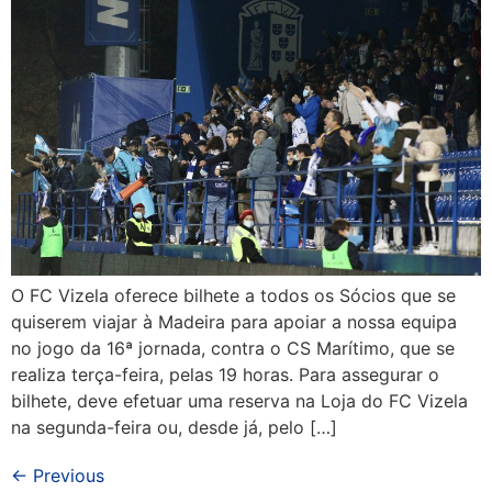
O FC Vizela oferece bilhete a todos os Sócios que se
quiserem viajar à Madeira para apoiar a nossa equipa
no jogo da 16ª jornada, contra o CS Marítimo, que se
realiza terça-feira, pelas 19 horas. Para assegurar o
bilhete, deve efetuar uma reserva na Loja do FC Vizela
na segunda-feira ou, desde já, pelo […]
←
Previous