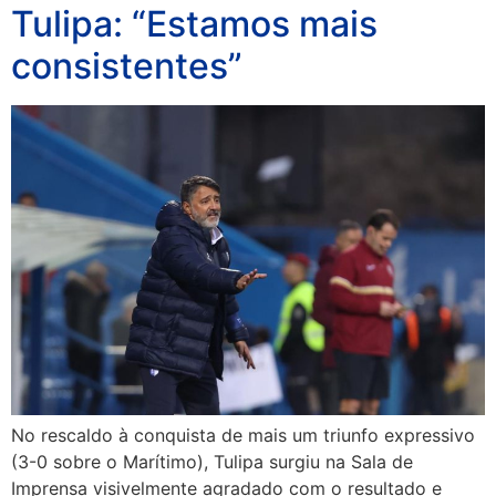
Tulipa: “Estamos mais
consistentes”
No rescaldo à conquista de mais um triunfo expressivo
(3-0 sobre o Marítimo), Tulipa surgiu na Sala de
Imprensa visivelmente agradado com o resultado e