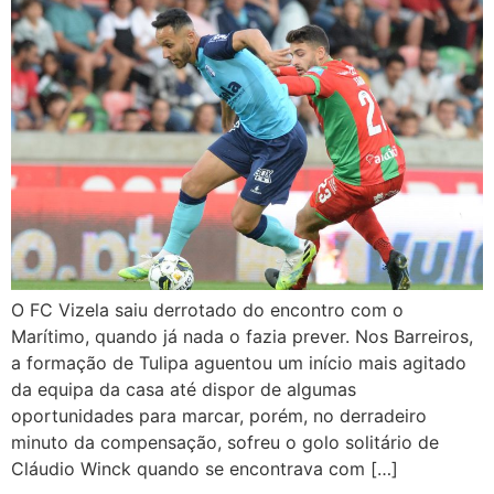
O FC Vizela saiu derrotado do encontro com o
Marítimo, quando já nada o fazia prever. Nos Barreiros,
a formação de Tulipa aguentou um início mais agitado
da equipa da casa até dispor de algumas
oportunidades para marcar, porém, no derradeiro
minuto da compensação, sofreu o golo solitário de
Cláudio Winck quando se encontrava com […]