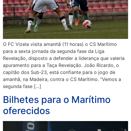
O FC Vizela visita amanhã (11 horas) o CS Marítimo
para a sexta jornada da segunda fase da Liga
Revelação, disposto a defender a liderança que valeria
apuramento para a Taça Revelação. João Ricardo, o
capitão dos Sub-23, está confiante para o jogo de
amanhã, na Madeira, contra o CS Marítimo. “Vemos a
segunda fase […]
Bilhetes para o Marítimo
oferecidos