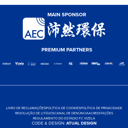
MAIN SPONSOR
PREMIUM PARTNERS
LIVRO DE RECLAMAÇÕES
POLÍTICA DE COOKIES
POLÍTICA DE PRIVACIDADE
RESOLUÇÃO DE LITÍGIOS
CANAL DE DENÚNCIA
ACREDITAÇÕES
REGULAMENTO DO ESTÁDIO FC VIZELA
CODE & DESIGN:
ATUAL DESIGN