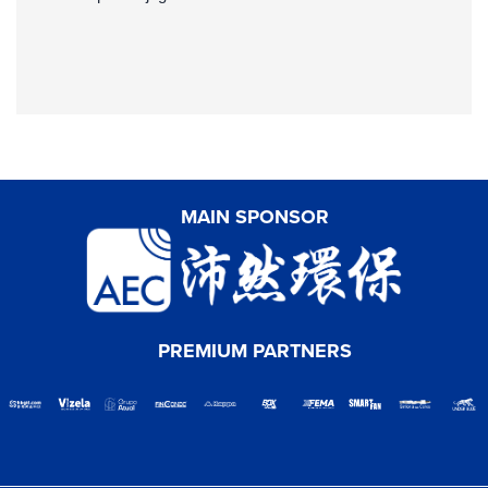
MAIN SPONSOR
PREMIUM PARTNERS