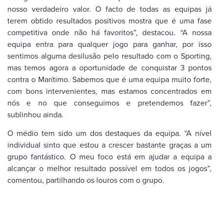
nosso verdadeiro valor. O facto de todas as equipas já
terem obtido resultados positivos mostra que é uma fase
competitiva onde não há favoritos”, destacou. “A nossa
equipa entra para qualquer jogo para ganhar, por isso
sentimos alguma desilusão pelo resultado com o Sporting,
mas temos agora a oportunidade de conquistar 3 pontos
contra o Marítimo. Sabemos que é uma equipa muito forte,
com bons intervenientes, mas estamos concentrados em
nós e no que conseguimos e pretendemos fazer”,
sublinhou ainda.
O médio tem sido um dos destaques da equipa. “A nível
individual sinto que estou a crescer bastante graças a um
grupo fantástico. O meu foco está em ajudar a equipa a
alcançar o melhor resultado possível em todos os jogos”,
comentou, partilhando os louros com o grupo.