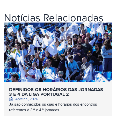
Notícias Relacionadas
DEFINIDOS OS HORÁRIOS DAS JORNADAS
3 E 4 DA LIGA PORTUGAL 2
Agosto 5, 2026
Já são conhecidos os dias e horários dos encontros
referentes à 3.ª e 4.ª jornadas...