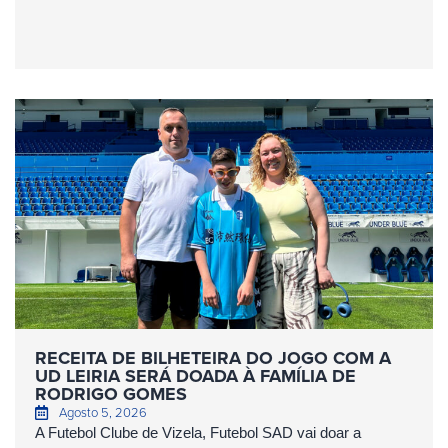
RECEITA DE BILHETEIRA DO JOGO COM A
UD LEIRIA SERÁ DOADA À FAMÍLIA DE
RODRIGO GOMES
Agosto 5, 2026
A Futebol Clube de Vizela, Futebol SAD vai doar a