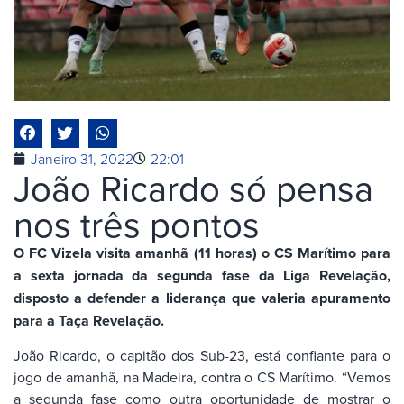
Janeiro 31, 2022
22:01
João Ricardo só pensa
nos três pontos
O FC Vizela visita amanhã (11 horas) o CS Marítimo para
a sexta jornada da segunda fase da Liga Revelação,
disposto a defender a liderança que valeria apuramento
para a Taça Revelação.
João Ricardo, o capitão dos Sub-23, está confiante para o
jogo de amanhã, na Madeira, contra o CS Marítimo. “Vemos
a segunda fase como outra oportunidade de mostrar o