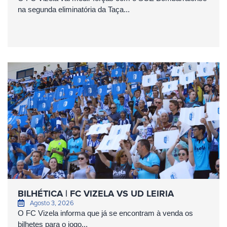
na segunda eliminatória da Taça...
BILHÉTICA | FC VIZELA VS UD LEIRIA
Agosto 3, 2026
O FC Vizela informa que já se encontram à venda os
bilhetes para o jogo...