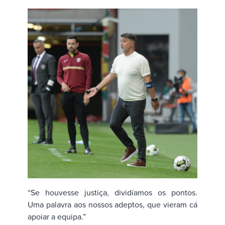
“Se houvesse justiça, dividíamos os pontos.
Uma palavra aos nossos adeptos, que vieram cá
apoiar a equipa.”