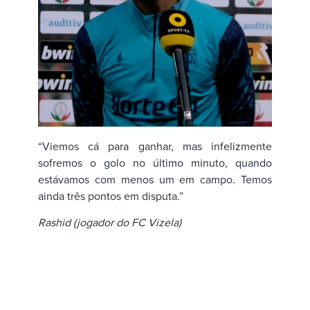
“Viemos cá para ganhar, mas infelizmente
sofremos o golo no último minuto, quando
estávamos com menos um em campo. Temos
ainda três pontos em disputa.”
Rashid (jogador do FC Vizela)