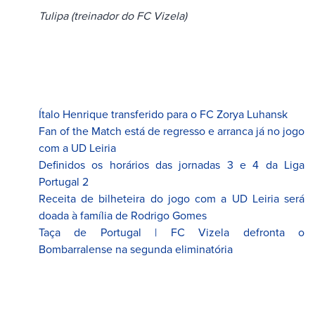
Tulipa (treinador do FC Vizela)
Ítalo Henrique transferido para o FC Zorya Luhansk
Fan of the Match está de regresso e arranca já no jogo
com a UD Leiria
Definidos os horários das jornadas 3 e 4 da Liga
Portugal 2
Receita de bilheteira do jogo com a UD Leiria será
doada à família de Rodrigo Gomes
Taça de Portugal | FC Vizela defronta o
Bombarralense na segunda eliminatória