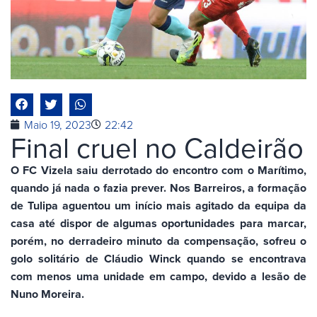
Maio 19, 2023
22:42
Final cruel no Caldeirão
O FC Vizela saiu derrotado do encontro com o Marítimo,
quando já nada o fazia prever. Nos Barreiros, a formação
de Tulipa aguentou um início mais agitado da equipa da
casa até dispor de algumas oportunidades para marcar,
porém, no derradeiro minuto da compensação, sofreu o
golo solitário de Cláudio Winck quando se encontrava
com menos uma unidade em campo, devido a lesão de
Nuno Moreira.