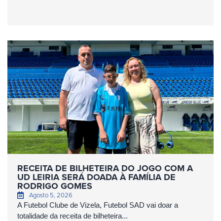
RECEITA DE BILHETEIRA DO JOGO COM A
UD LEIRIA SERÁ DOADA À FAMÍLIA DE
RODRIGO GOMES
Agosto 5, 2026
A Futebol Clube de Vizela, Futebol SAD vai doar a
totalidade da receita de bilheteira...