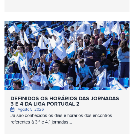
DEFINIDOS OS HORÁRIOS DAS JORNADAS
3 E 4 DA LIGA PORTUGAL 2
Agosto 5, 2026
Já são conhecidos os dias e horários dos encontros
referentes à 3.ª e 4.ª jornadas...