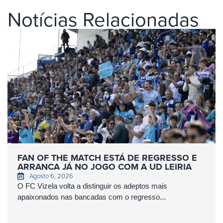
Notícias Relacionadas
FAN OF THE MATCH ESTÁ DE REGRESSO E
ARRANCA JÁ NO JOGO COM A UD LEIRIA
Agosto 6, 2026
O FC Vizela volta a distinguir os adeptos mais
apaixonados nas bancadas com o regresso...