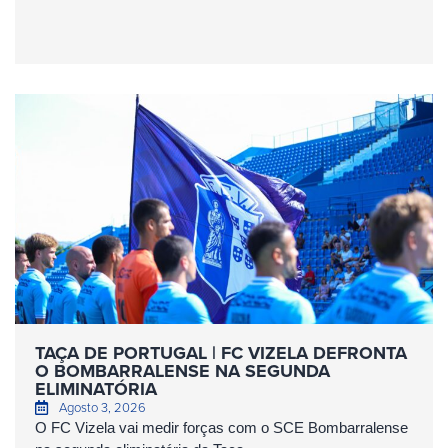
TAÇA DE PORTUGAL | FC VIZELA DEFRONTA
O BOMBARRALENSE NA SEGUNDA
ELIMINATÓRIA
Agosto 3, 2026
O FC Vizela vai medir forças com o SCE Bombarralense