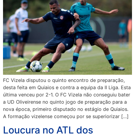
FC Vizela disputou o quinto encontro de preparação,
desta feita em Quiaios e contra a equipa da II Liga. Esta
última venceu por 2-1. O FC Vizela não conseguiu bater
a UD Oliveirense no quinto jogo de preparação para a
nova época, primeiro disputado no estágio de Quiaios.
A formação vizelense começou por se superiorizar […]
Loucura no ATL dos