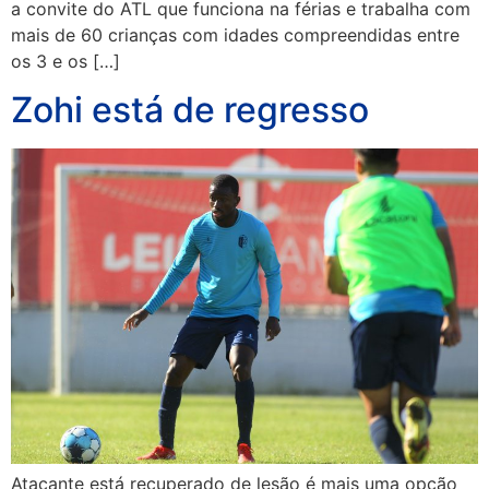
a convite do ATL que funciona na férias e trabalha com
mais de 60 crianças com idades compreendidas entre
os 3 e os […]
Zohi está de regresso
Atacante está recuperado de lesão é mais uma opção