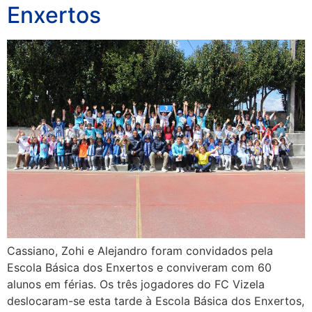
Enxertos
Cassiano, Zohi e Alejandro foram convidados pela
Escola Básica dos Enxertos e conviveram com 60
alunos em férias. Os três jogadores do FC Vizela
deslocaram-se esta tarde à Escola Básica dos Enxertos,