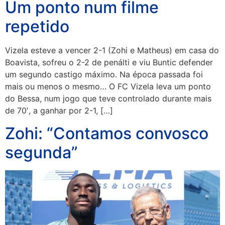
Um ponto num filme
repetido
Vizela esteve a vencer 2-1 (Zohi e Matheus) em casa do
Boavista, sofreu o 2-2 de penálti e viu Buntic defender
um segundo castigo máximo. Na época passada foi
mais ou menos o mesmo… O FC Vizela leva um ponto
do Bessa, num jogo que teve controlado durante mais
de 70′, a ganhar por 2-1, […]
Zohi: “Contamos convosco
segunda”