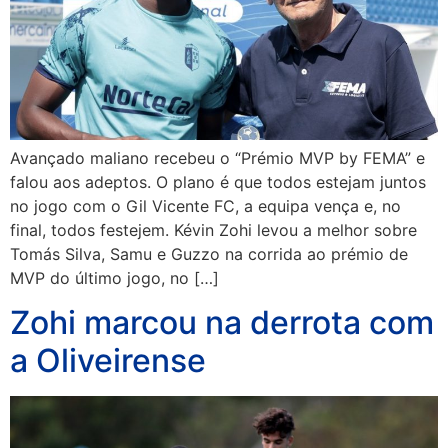
Avançado maliano recebeu o “Prémio MVP by FEMA” e
falou aos adeptos. O plano é que todos estejam juntos
no jogo com o Gil Vicente FC, a equipa vença e, no
final, todos festejem. Kévin Zohi levou a melhor sobre
Tomás Silva, Samu e Guzzo na corrida ao prémio de
MVP do último jogo, no […]
Zohi marcou na derrota com
a Oliveirense