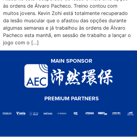
às ordens de Álvaro Pacheco. Treino contou com
muitos jovens. Kevin Zohi está totalmente recuperado
da lesão muscular que o afastou das opções durante
algumas semanas e já trabalhou às ordens de Álvaro
Pacheco esta manhã, em sessão de trabalho a lançar o
jogo com o […]
MAIN SPONSOR
PREMIUM PARTNERS