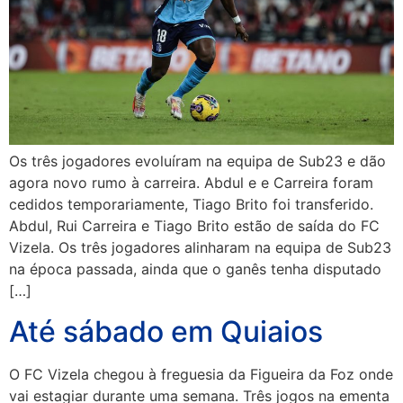
Os três jogadores evoluíram na equipa de Sub23 e dão
agora novo rumo à carreira. Abdul e e Carreira foram
cedidos temporariamente, Tiago Brito foi transferido.
Abdul, Rui Carreira e Tiago Brito estão de saída do FC
Vizela. Os três jogadores alinharam na equipa de Sub23
na época passada, ainda que o ganês tenha disputado
[…]
Até sábado em Quiaios
O FC Vizela chegou à freguesia da Figueira da Foz onde
vai estagiar durante uma semana. Três jogos na ementa