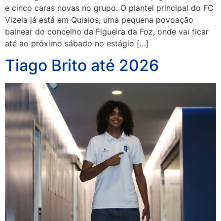
e cinco caras novas no grupo. O plantel principal do FC
Vizela já está em Quiaios, uma pequena povoação
balnear do concelho da Figueira da Foz, onde vai ficar
até ao próximo sábado no estágio […]
Tiago Brito até 2026