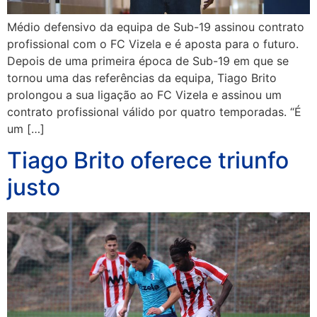
Médio defensivo da equipa de Sub-19 assinou contrato
profissional com o FC Vizela e é aposta para o futuro.
Depois de uma primeira época de Sub-19 em que se
tornou uma das referências da equipa, Tiago Brito
prolongou a sua ligação ao FC Vizela e assinou um
contrato profissional válido por quatro temporadas. “É
um […]
Tiago Brito oferece triunfo
justo