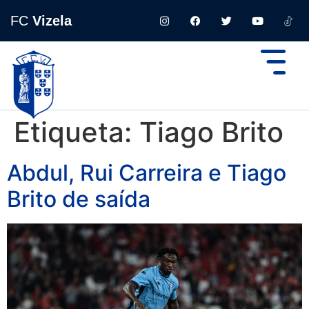
FC
Vizela
Etiqueta:
Tiago Brito
Abdul, Rui Carreira e Tiago
Brito de saída