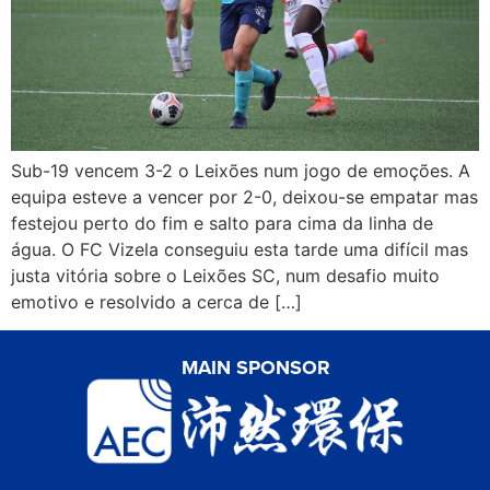
Sub-19 vencem 3-2 o Leixões num jogo de emoções. A
equipa esteve a vencer por 2-0, deixou-se empatar mas
festejou perto do fim e salto para cima da linha de
água. O FC Vizela conseguiu esta tarde uma difícil mas
justa vitória sobre o Leixões SC, num desafio muito
emotivo e resolvido a cerca de […]
MAIN SPONSOR