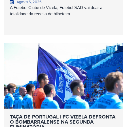
Agosto 5, 2026
A Futebol Clube de Vizela, Futebol SAD vai doar a
totalidade da receita de bilheteira...
TAÇA DE PORTUGAL | FC VIZELA DEFRONTA
O BOMBARRALENSE NA SEGUNDA