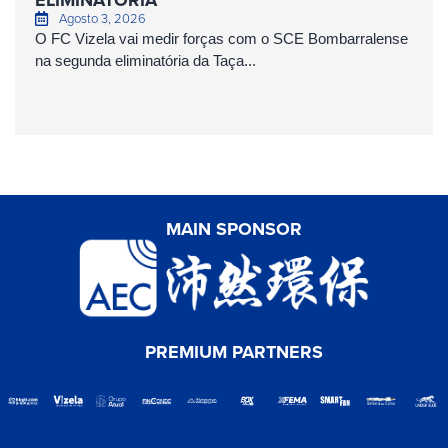
ELIMINATÓRIA
Agosto 3, 2026
O FC Vizela vai medir forças com o SCE Bombarralense
na segunda eliminatória da Taça...
MAIN SPONSOR
PREMIUM PARTNERS