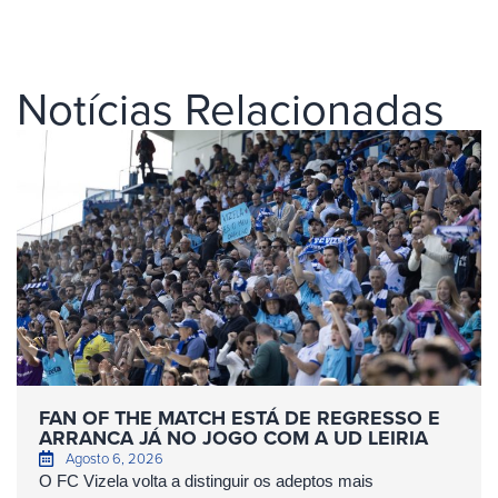
Notícias Relacionadas
FAN OF THE MATCH ESTÁ DE REGRESSO E
ARRANCA JÁ NO JOGO COM A UD LEIRIA
Agosto 6, 2026
O FC Vizela volta a distinguir os adeptos mais