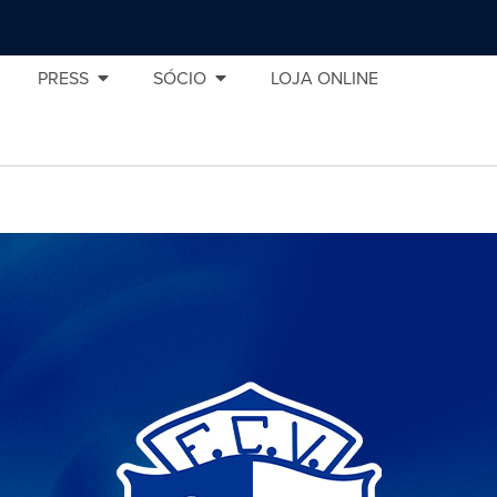
PRESS
SÓCIO
LOJA ONLINE