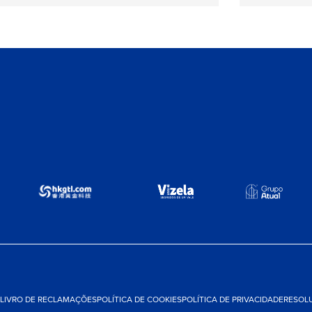
LIVRO DE RECLAMAÇÕES
POLÍTICA DE COOKIES
POLÍTICA DE PRIVACIDADE
RESOLU