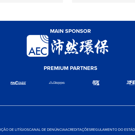
MAIN SPONSOR
PREMIUM PARTNERS
ÇÃO DE LITÍGIOS
CANAL DE DENÚNCIA
ACREDITAÇÕES
REGULAMENTO DO ESTÁDI