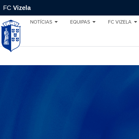
FC
Vizela
NOTÍCIAS
EQUIPAS
FC VIZELA