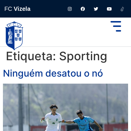
FC
Vizela
Etiqueta:
Sporting
Ninguém desatou o nó