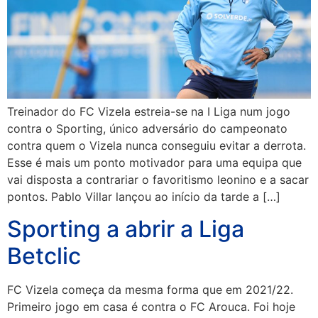
Treinador do FC Vizela estreia-se na I Liga num jogo
contra o Sporting, único adversário do campeonato
contra quem o Vizela nunca conseguiu evitar a derrota.
Esse é mais um ponto motivador para uma equipa que
vai disposta a contrariar o favoritismo leonino e a sacar
pontos. Pablo Villar lançou ao início da tarde a […]
Sporting a abrir a Liga
Betclic
FC Vizela começa da mesma forma que em 2021/22.
Primeiro jogo em casa é contra o FC Arouca. Foi hoje