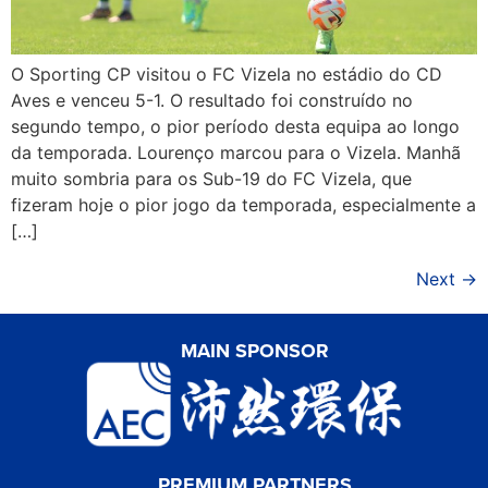
O Sporting CP visitou o FC Vizela no estádio do CD
Aves e venceu 5-1. O resultado foi construído no
segundo tempo, o pior período desta equipa ao longo
da temporada. Lourenço marcou para o Vizela. Manhã
muito sombria para os Sub-19 do FC Vizela, que
fizeram hoje o pior jogo da temporada, especialmente a
[…]
Next
→
MAIN SPONSOR
PREMIUM PARTNERS