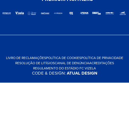
LIVRO DE RECLAMAÇÕES
POLÍTICA DE COOKIES
POLÍTICA DE PRIVACIDADE
RESOLUÇÃO DE LITÍGIOS
CANAL DE DENÚNCIA
ACREDITAÇÕES
REGULAMENTO DO ESTÁDIO FC VIZELA
CODE & DESIGN:
ATUAL DESIGN