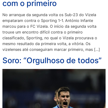
com o primeiro
No arranque da segunda volta os Sub-23 do Vizela
empataram contra o Sporting 1-1. António Infante
marcou para o FC Vizela. O início da segunda volta
trouxe um encontro difícil contra o primeiro
classificado, Sporting, no qual o Vizela procurava o
mesmo resultado da primeira volta, a vitória. Os
vizelenses até conseguiram marcar primeiro, mas […]
Soro: “Orgulhoso de todos”