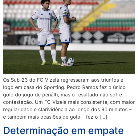
Os Sub-23 do FC Vizela regressaram aos triunfos e
logo em casa do Sporting. Pedro Ramos fez o único
golo do jogo de penálti, mas o resultado não sofre
contestação. Um FC Vizela mais consistente, com maior
regularidade e clarividência ao longo dos 90 minutos –
e também mais ocasiões de golo – fez o […]
Determinação em empate