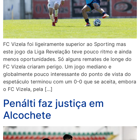
FC Vizela foi ligeiramente superior ao Sporting mas
este jogo da Liga Revelação teve pouco ritmo e ainda
menos oportunidades. Só alguns remates de longe do
FC Vizela criaram perigo. Um jogo mediano e
globalmente pouco interessante do ponto de vista do
espetáculo terminou com um 0-0 que se aceita, embora
o FC Vizela, pela […]
Penálti faz justiça em
Alcochete