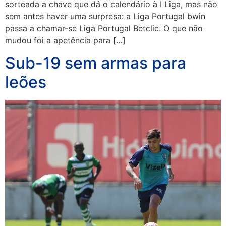
sorteada a chave que dá o calendário à I Liga, mas não
sem antes haver uma surpresa: a Liga Portugal bwin
passa a chamar-se Liga Portugal Betclic. O que não
mudou foi a apetência para […]
Sub-19 sem armas para
leões