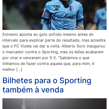
Extremo aponta ao golo sofrido mesmo antes do
intervalo para explicar parte do resultado, mas acredita
que o FC Vizela vai dar a volta. Alberto Soro inaugurou
o marcador contra o Sporting, mas os leões acabaram
por virar e venceram por 5-2. “Sabíamos o que
tínhamos de fazer contra aquela que, para mim, é
melhor […]
Bilhetes para o Sporting
também à venda