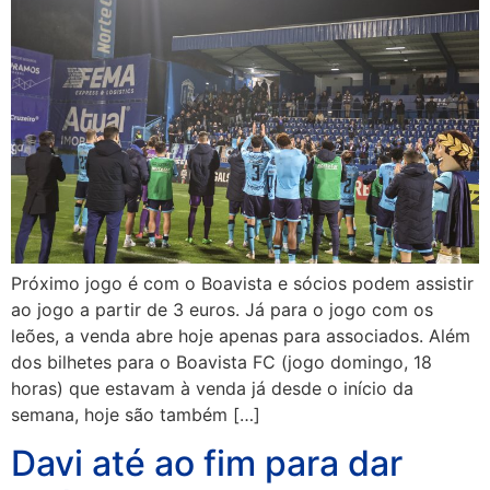
Próximo jogo é com o Boavista e sócios podem assistir
ao jogo a partir de 3 euros. Já para o jogo com os
leões, a venda abre hoje apenas para associados. Além
dos bilhetes para o Boavista FC (jogo domingo, 18
horas) que estavam à venda já desde o início da
semana, hoje são também […]
Davi até ao fim para dar