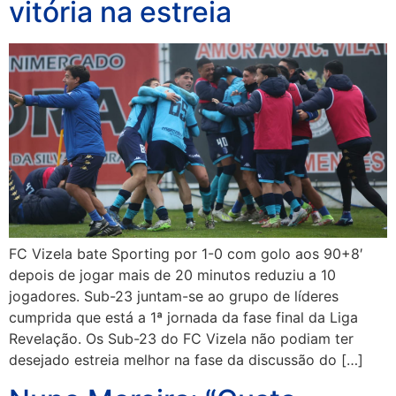
vitória na estreia
FC Vizela bate Sporting por 1-0 com golo aos 90+8′
depois de jogar mais de 20 minutos reduziu a 10
jogadores. Sub-23 juntam-se ao grupo de líderes
cumprida que está a 1ª jornada da fase final da Liga
Revelação. Os Sub-23 do FC Vizela não podiam ter
desejado estreia melhor na fase da discussão do […]