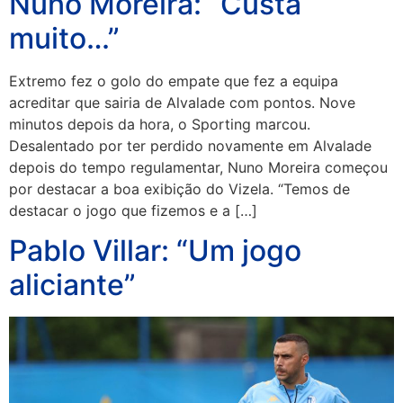
Nuno Moreira: “Custa
muito…”
Extremo fez o golo do empate que fez a equipa
acreditar que sairia de Alvalade com pontos. Nove
minutos depois da hora, o Sporting marcou.
Desalentado por ter perdido novamente em Alvalade
depois do tempo regulamentar, Nuno Moreira começou
por destacar a boa exibição do Vizela. “Temos de
destacar o jogo que fizemos e a […]
Pablo Villar: “Um jogo
aliciante”