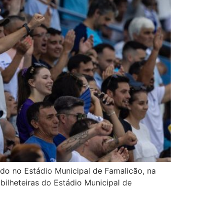
tado no Estádio Municipal de Famalicão, na
 bilheteiras do Estádio Municipal de