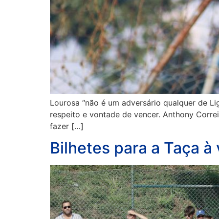
Lourosa “não é um adversário qualquer de Lig
respeito e vontade de vencer. Anthony Correia
fazer […]
Bilhetes para a Taça à