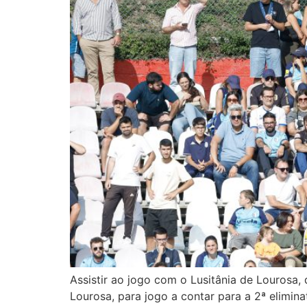
Assistir ao jogo com o Lusitânia de Lourosa,
Lourosa, para jogo a contar para a 2ª elimin