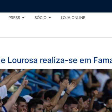
PRESS
SÓCIO
LOJA ONLINE
de Lourosa realiza-se em Fama