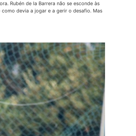
ora. Rubén de la Barrera não se esconde às
 como devia a jogar e a gerir o desafio. Mas