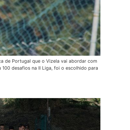
ça de Portugal que o Vizela vai abordar com
100 desafios na II Liga, foi o escolhido para