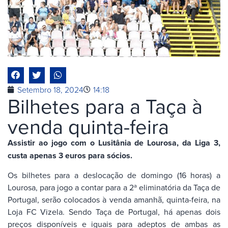
Setembro 18, 2024
14:18
Bilhetes para a Taça à
venda quinta-feira
Assistir ao jogo com o Lusitânia de Lourosa, da Liga 3,
custa apenas 3 euros para sócios.
Os bilhetes para a deslocação de domingo (16 horas) a
Lourosa, para jogo a contar para a 2ª eliminatória da Taça de
Portugal, serão colocados à venda amanhã, quinta-feira, na
Loja FC Vizela. Sendo Taça de Portugal, há apenas dois
preços disponíveis e iguais para adeptos de ambas as