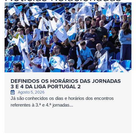
DEFINIDOS OS HORÁRIOS DAS JORNADAS
3 E 4 DA LIGA PORTUGAL 2
Agosto 5, 2026
Já são conhecidos os dias e horários dos encontros
referentes à 3.ª e 4.ª jornadas...