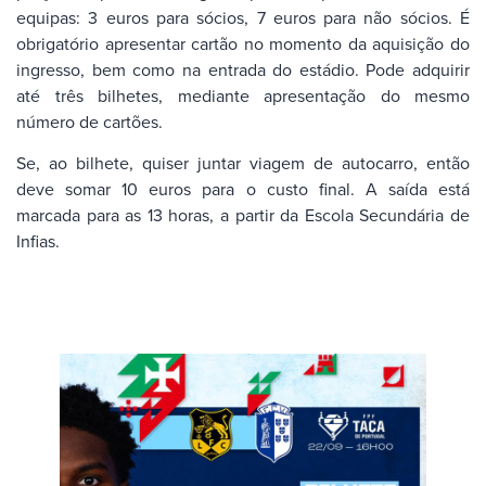
equipas: 3 euros para sócios, 7 euros para não sócios. É
obrigatório apresentar cartão no momento da aquisição do
ingresso, bem como na entrada do estádio. Pode adquirir
até três bilhetes, mediante apresentação do mesmo
número de cartões.
Se, ao bilhete, quiser juntar viagem de autocarro, então
deve somar 10 euros para o custo final. A saída está
marcada para as 13 horas, a partir da Escola Secundária de
Infias.