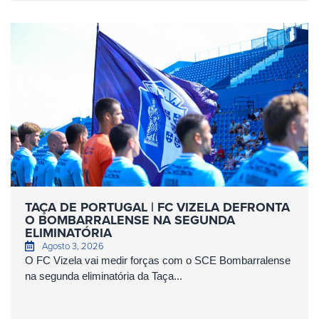
TAÇA DE PORTUGAL | FC VIZELA DEFRONTA
O BOMBARRALENSE NA SEGUNDA
ELIMINATÓRIA
Agosto 3, 2026
O FC Vizela vai medir forças com o SCE Bombarralense
na segunda eliminatória da Taça...