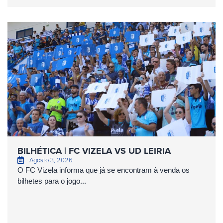
BILHÉTICA | FC VIZELA VS UD LEIRIA
Agosto 3, 2026
O FC Vizela informa que já se encontram à venda os
bilhetes para o jogo...