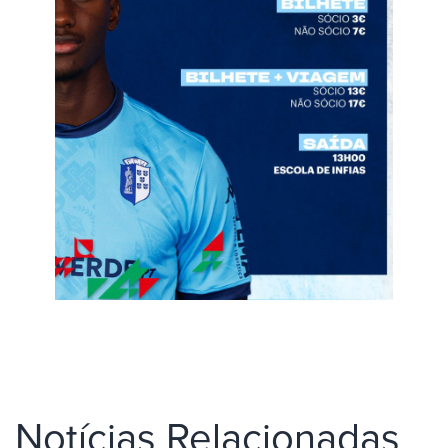
Notícias Relacionadas