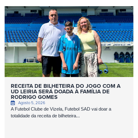
RECEITA DE BILHETEIRA DO JOGO COM A
UD LEIRIA SERÁ DOADA À FAMÍLIA DE
RODRIGO GOMES
Agosto 5, 2026
A Futebol Clube de Vizela, Futebol SAD vai doar a
totalidade da receita de bilheteira...