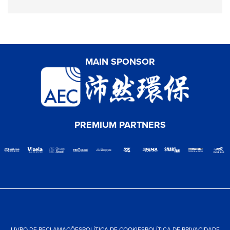
MAIN SPONSOR
PREMIUM PARTNERS
LIVRO DE RECLAMAÇÕES
POLÍTICA DE COOKIES
POLÍTICA DE PRIVACIDADE