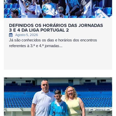
DEFINIDOS OS HORÁRIOS DAS JORNADAS
3 E 4 DA LIGA PORTUGAL 2
Agosto 5, 2026
Já são conhecidos os dias e horários dos encontros
referentes à 3.ª e 4.ª jornadas...