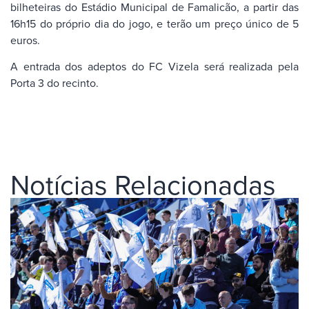
bilheteiras do Estádio Municipal de Famalicão, a partir das
16h15 do próprio dia do jogo, e terão um preço único de 5
euros.
A entrada dos adeptos do FC Vizela será realizada pela
Porta 3 do recinto.
Notícias Relacionadas