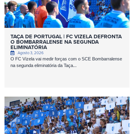
TAÇA DE PORTUGAL | FC VIZELA DEFRONTA
O BOMBARRALENSE NA SEGUNDA
ELIMINATÓRIA
Agosto 3, 2026
O FC Vizela vai medir forças com o SCE Bombarralense
na segunda eliminatória da Taça...