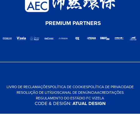
PREMIUM PARTNERS
LIVRO DE RECLAMAÇÕES
POLÍTICA DE COOKIES
POLÍTICA DE PRIVACIDADE
RESOLUÇÃO DE LITÍGIOS
CANAL DE DENÚNCIA
ACREDITAÇÕES
REGULAMENTO DO ESTÁDIO FC VIZELA
CODE & DESIGN:
ATUAL DESIGN