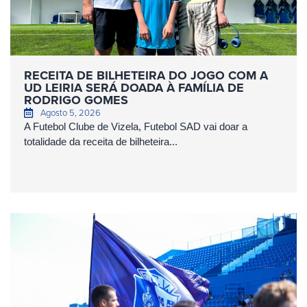
RECEITA DE BILHETEIRA DO JOGO COM A
UD LEIRIA SERÁ DOADA À FAMÍLIA DE
RODRIGO GOMES
Agosto 5, 2026
A Futebol Clube de Vizela, Futebol SAD vai doar a
totalidade da receita de bilheteira...