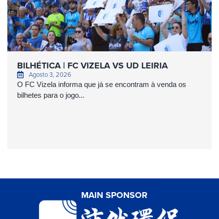
BILHÉTICA | FC VIZELA VS UD LEIRIA
Agosto 3, 2026
O FC Vizela informa que já se encontram à venda os
bilhetes para o jogo...
MAIN SPONSOR