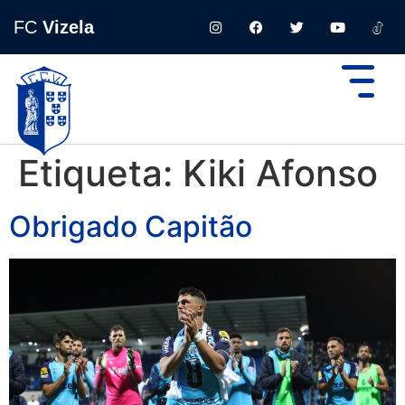
FC
Vizela
Etiqueta:
Kiki Afonso
Obrigado Capitão