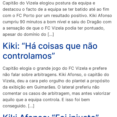
Capitão do Vizela elogiou postura da equipa e
destacou o facto de a equipa se ter batido até ao fim
com o FC Porto por um resultado positivo. Kiki Afonso
cumpriu 90 minutos a bom nível e saiu do Dragão com
a sensação de que o FC Vizela podia ter pontuado,
apesar do domínio do […]
Kiki: “Há coisas que não
controlamos”
Capitão elogia o grande jogo do FC Vizela e prefere
não falar sobre arbitragens. Kiki Afonso, o capitão do
Vizela, deu a cara pelo orgulho do plantel a propósito
da exibição em Guimarães. O lateral preferiu não
comentar os casos de arbitragem, mas antes valorizar
aquilo que a equipa controla. E isso foi bem
conseguido. […]