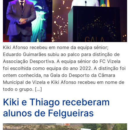
Kiki Afonso recebeu em nome da equipa sénior;
Eduardo Guimarães subiu ao palco para distinção de
Associação Desportiva. A equipa sénior do FC Vizela
foi escolhida como equipa do ano 2022. A distinção foi
ontem conhecida, na Gala do Desporto da Câmara
Municipal de Vizela e Kiki Afonso recebeu em nome de
todo o grupo. […]
Kiki e Thiago receberam
alunos de Felgueiras