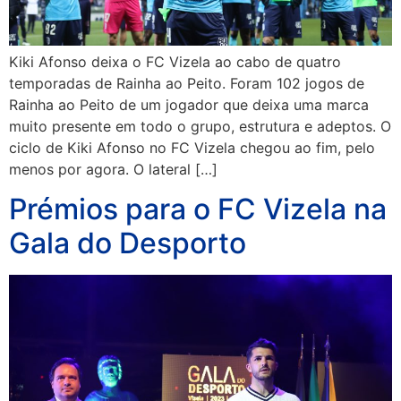
Kiki Afonso deixa o FC Vizela ao cabo de quatro
temporadas de Rainha ao Peito. Foram 102 jogos de
Rainha ao Peito de um jogador que deixa uma marca
muito presente em todo o grupo, estrutura e adeptos. O
ciclo de Kiki Afonso no FC Vizela chegou ao fim, pelo
menos por agora. O lateral […]
Prémios para o FC Vizela na
Gala do Desporto