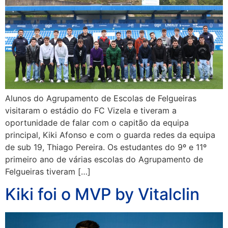
Alunos do Agrupamento de Escolas de Felgueiras
visitaram o estádio do FC Vizela e tiveram a
oportunidade de falar com o capitão da equipa
principal, Kiki Afonso e com o guarda redes da equipa
de sub 19, Thiago Pereira. Os estudantes do 9º e 11º
primeiro ano de várias escolas do Agrupamento de
Felgueiras tiveram […]
Kiki foi o MVP by Vitalclin