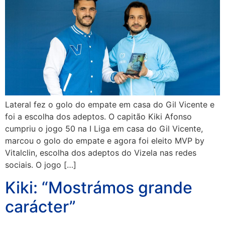
Lateral fez o golo do empate em casa do Gil Vicente e
foi a escolha dos adeptos. O capitão Kiki Afonso
cumpriu o jogo 50 na I Liga em casa do Gil Vicente,
marcou o golo do empate e agora foi eleito MVP by
Vitalclin, escolha dos adeptos do Vizela nas redes
sociais. O jogo […]
Kiki: “Mostrámos grande
carácter”