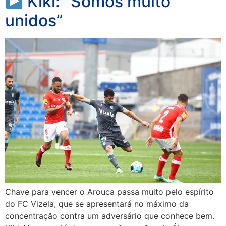
Kiki: “Somos muito
unidos”
Chave para vencer o Arouca passa muito pelo espírito
do FC Vizela, que se apresentará no máximo da
concentração contra um adversário que conhece bem.