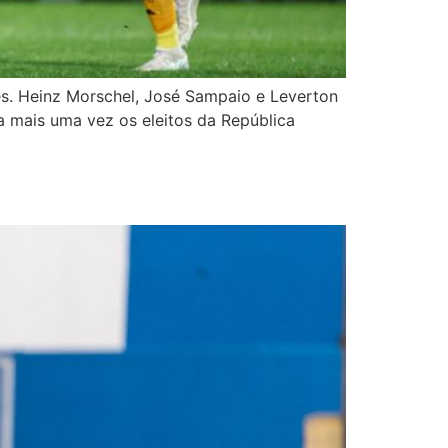
es. Heinz Morschel, José Sampaio e Leverton
a mais uma vez os eleitos da República