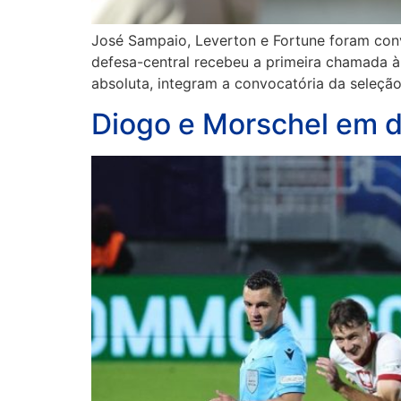
José Sampaio, Leverton e Fortune foram conv
defesa-central recebeu a primeira chamada à 
absoluta, integram a convocatória da seleção
Diogo e Morschel em 