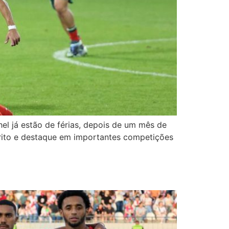
el já estão de férias, depois de um mês de
érito e destaque em importantes competições