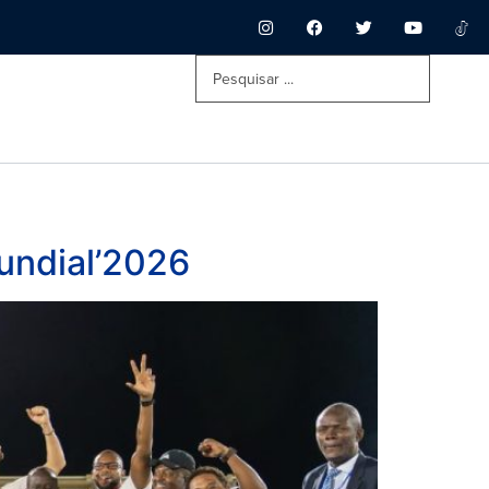
Mundial’2026