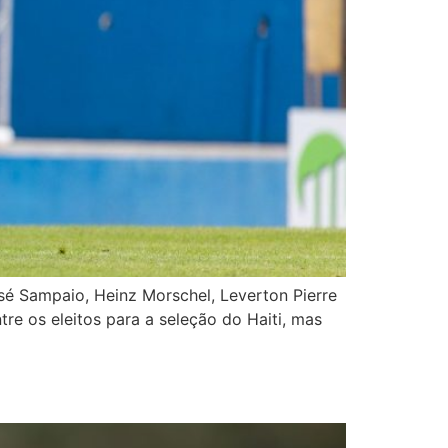
sé Sampaio, Heinz Morschel, Leverton Pierre
e os eleitos para a seleção do Haiti, mas