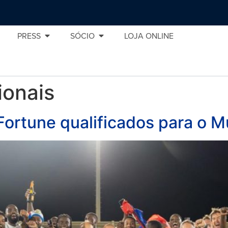
PRESS
SÓCIO
LOJA ONLINE
ionais
Fortune qualificados para o 