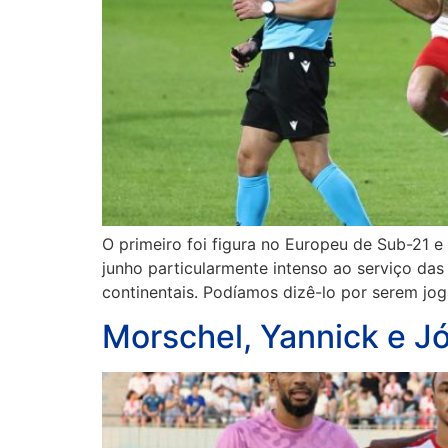
O primeiro foi figura no Europeu de Sub-21 
junho particularmente intenso ao serviço da
continentais. Podíamos dizê-lo por serem jog
Morschel, Yannick e J