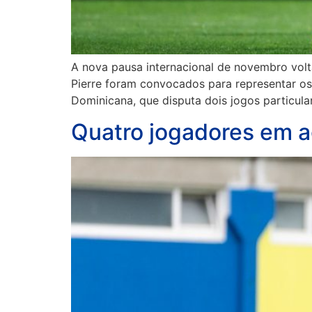
A nova pausa internacional de novembro volt
Pierre foram convocados para representar os 
Dominicana, que disputa dois jogos particula
Quatro jogadores em a