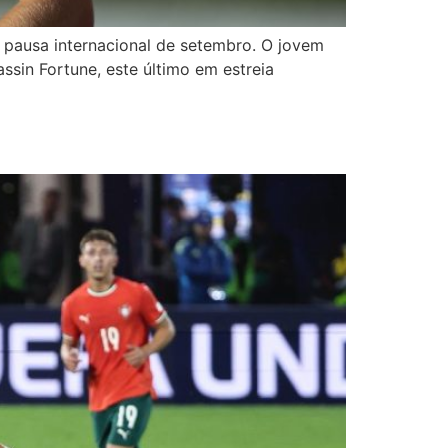
 pausa internacional de setembro. O jovem
ssin Fortune, este último em estreia