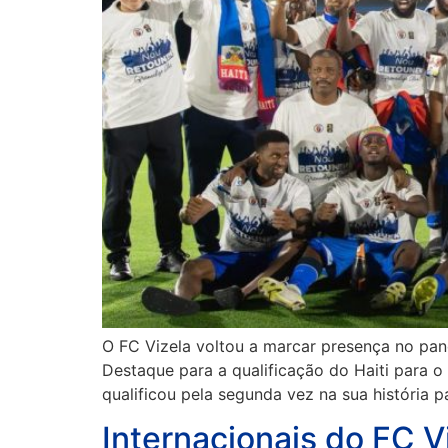
O FC Vizela voltou a marcar presença no pan
Destaque para a qualificação do Haiti para 
qualificou pela segunda vez na sua história p
Internacionais do FC V