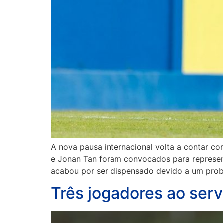
A nova pausa internacional volta a contar co
e Jonan Tan foram convocados para representa
acabou por ser dispensado devido a um prob
Três jogadores ao serv