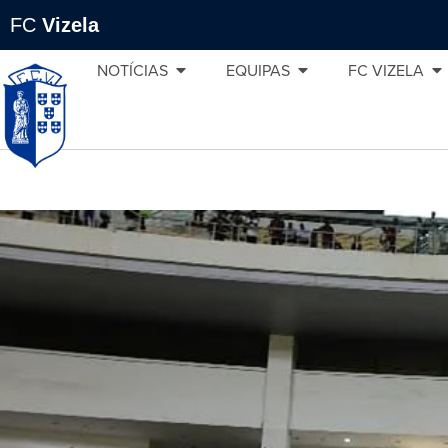
FC
Vizela
NOTÍCIAS
EQUIPAS
FC VIZELA