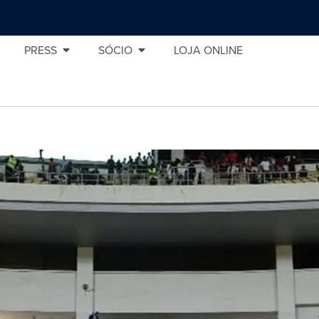
PRESS
SÓCIO
LOJA ONLINE