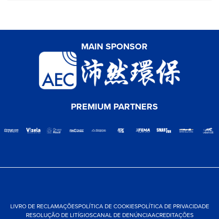
MAIN SPONSOR
PREMIUM PARTNERS
LIVRO DE RECLAMAÇÕES
POLÍTICA DE COOKIES
POLÍTICA DE PRIVACIDADE
RESOLUÇÃO DE LITÍGIOS
CANAL DE DENÚNCIA
ACREDITAÇÕES