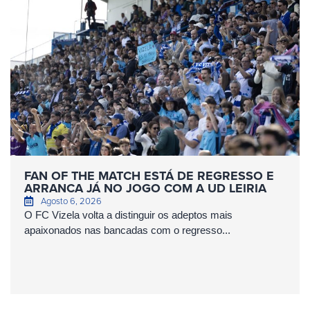
FAN OF THE MATCH ESTÁ DE REGRESSO E
ARRANCA JÁ NO JOGO COM A UD LEIRIA
Agosto 6, 2026
O FC Vizela volta a distinguir os adeptos mais
apaixonados nas bancadas com o regresso...