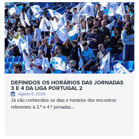
DEFINIDOS OS HORÁRIOS DAS JORNADAS
3 E 4 DA LIGA PORTUGAL 2
Agosto 5, 2026
Já são conhecidos os dias e horários dos encontros
referentes à 3.ª e 4.ª jornadas...