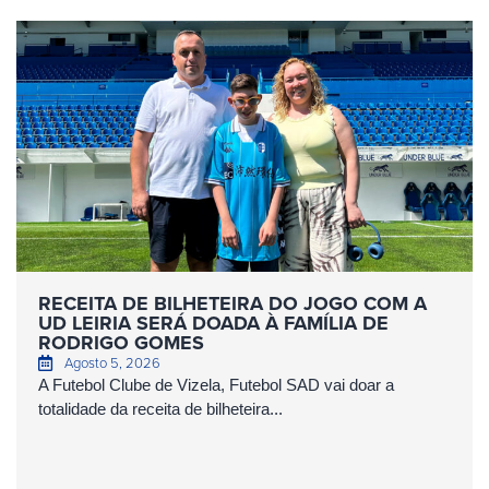
RECEITA DE BILHETEIRA DO JOGO COM A
UD LEIRIA SERÁ DOADA À FAMÍLIA DE
RODRIGO GOMES
Agosto 5, 2026
A Futebol Clube de Vizela, Futebol SAD vai doar a
totalidade da receita de bilheteira...