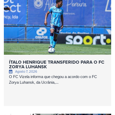
ÍTALO HENRIQUE TRANSFERIDO PARA O FC
ZORYA LUHANSK
Agosto 7, 2026
O FC Vizela informa que chegou a acordo com o FC
Zorya Luhansk, da Ucrânia,...