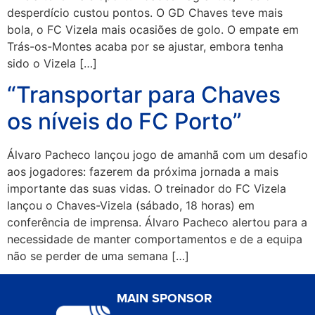
desperdício custou pontos. O GD Chaves teve mais
bola, o FC Vizela mais ocasiões de golo. O empate em
Trás-os-Montes acaba por se ajustar, embora tenha
sido o Vizela […]
“Transportar para Chaves
os níveis do FC Porto”
Álvaro Pacheco lançou jogo de amanhã com um desafio
aos jogadores: fazerem da próxima jornada a mais
importante das suas vidas. O treinador do FC Vizela
lançou o Chaves-Vizela (sábado, 18 horas) em
conferência de imprensa. Álvaro Pacheco alertou para a
necessidade de manter comportamentos e de a equipa
não se perder de uma semana […]
MAIN SPONSOR