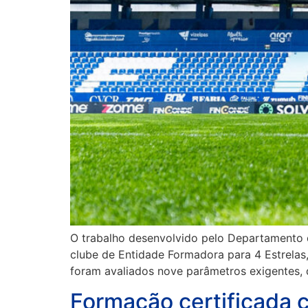
O trabalho desenvolvido pelo Departamento 
clube de Entidade Formadora para 4 Estrelas
foram avaliados nove parâmetros exigentes
Formação certificada c