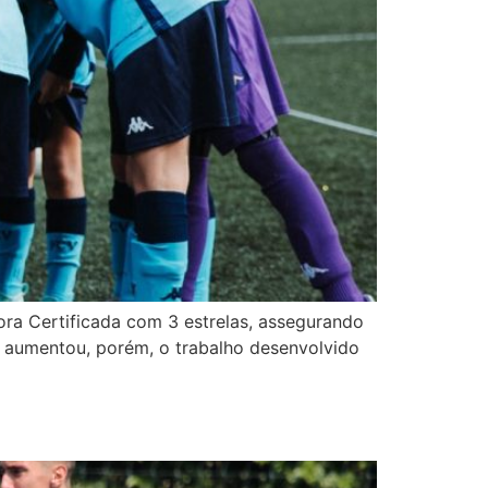
ora Certificada com 3 estrelas, assegurando
o aumentou, porém, o trabalho desenvolvido