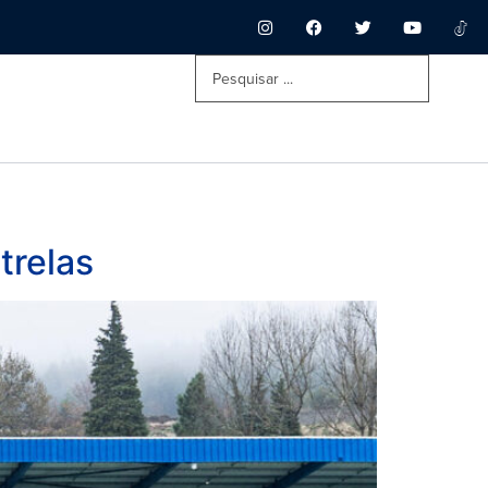
trelas