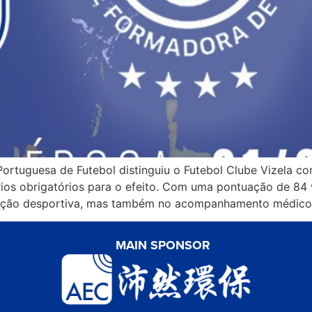
ortuguesa de Futebol distinguiu o Futebol Clube Vizela co
ios obrigatórios para o efeito. Com uma pontuação de 84 v
ção desportiva, mas também no acompanhamento médico-d
MAIN SPONSOR