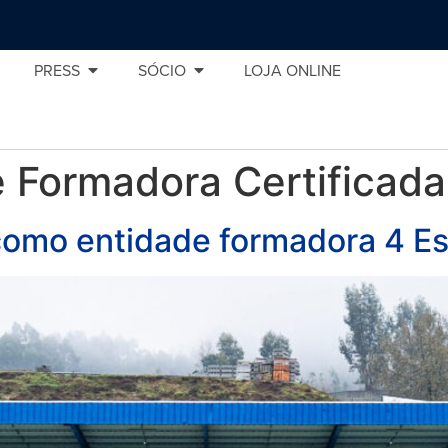
PRESS
SÓCIO
LOJA ONLINE
 Formadora Certificada
como entidade formadora 4 Es