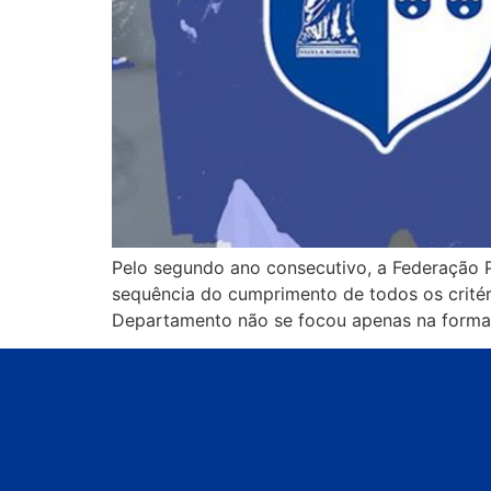
Pelo segundo ano consecutivo, a Federação P
sequência do cumprimento de todos os critér
Departamento não se focou apenas na forma