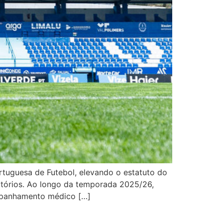
tuguesa de Futebol, elevando o estatuto do
atórios. Ao longo da temporada 2025/26,
mpanhamento médico […]