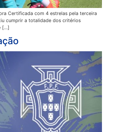
a Certificada com 4 estrelas pela terceira
 cumprir a totalidade dos critérios
 […]
mação