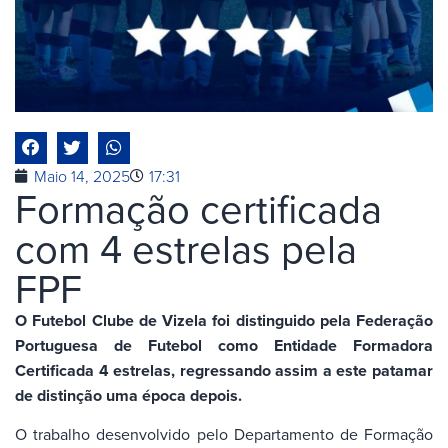
Maio 14, 2025
17:31
Formação certificada
com 4 estrelas pela
FPF
O Futebol Clube de Vizela foi distinguido pela Federação
Portuguesa de Futebol como Entidade Formadora
Certificada 4 estrelas, regressando assim a este patamar
de distinção uma época depois.
O trabalho desenvolvido pelo Departamento de Formação