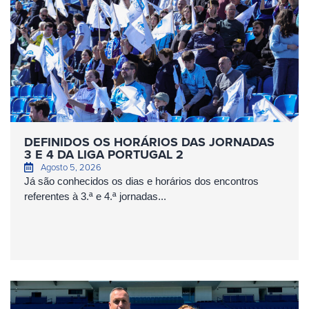
DEFINIDOS OS HORÁRIOS DAS JORNADAS
3 E 4 DA LIGA PORTUGAL 2
Agosto 5, 2026
Já são conhecidos os dias e horários dos encontros
referentes à 3.ª e 4.ª jornadas...