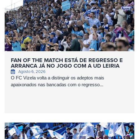
FAN OF THE MATCH ESTÁ DE REGRESSO E
ARRANCA JÁ NO JOGO COM A UD LEIRIA
Agosto 6, 2026
O FC Vizela volta a distinguir os adeptos mais
apaixonados nas bancadas com o regresso...