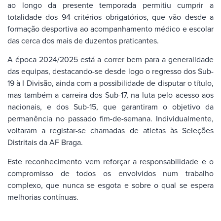
ao longo da presente temporada permitiu cumprir a
totalidade dos 94 critérios obrigatórios, que vão desde a
formação desportiva ao acompanhamento médico e escolar
das cerca dos mais de duzentos praticantes.
A época 2024/2025 está a correr bem para a generalidade
das equipas, destacando-se desde logo o regresso dos Sub-
19 à I Divisão, ainda com a possibilidade de disputar o título,
mas também a carreira dos Sub-17, na luta pelo acesso aos
nacionais, e dos Sub-15, que garantiram o objetivo da
permanência no passado fim-de-semana. Individualmente,
voltaram a registar-se chamadas de atletas às Seleções
Distritais da AF Braga.
Este reconhecimento vem reforçar a responsabilidade e o
compromisso de todos os envolvidos num trabalho
complexo, que nunca se esgota e sobre o qual se espera
melhorias contínuas.