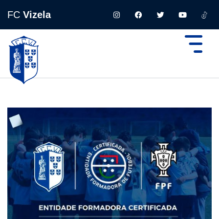
FC
Vizela