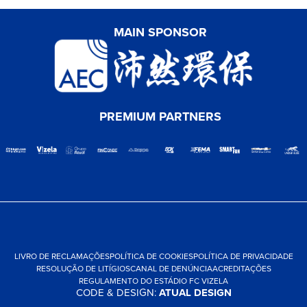
MAIN SPONSOR
PREMIUM PARTNERS
LIVRO DE RECLAMAÇÕES
POLÍTICA DE COOKIES
POLÍTICA DE PRIVACIDADE
RESOLUÇÃO DE LITÍGIOS
CANAL DE DENÚNCIA
ACREDITAÇÕES
REGULAMENTO DO ESTÁDIO FC VIZELA
CODE & DESIGN:
ATUAL DESIGN