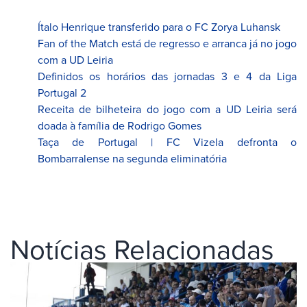
Ítalo Henrique transferido para o FC Zorya Luhansk
Fan of the Match está de regresso e arranca já no jogo
com a UD Leiria
Definidos os horários das jornadas 3 e 4 da Liga
Portugal 2
Receita de bilheteira do jogo com a UD Leiria será
doada à família de Rodrigo Gomes
Taça de Portugal | FC Vizela defronta o
Bombarralense na segunda eliminatória
Notícias Relacionadas