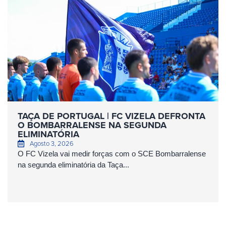
TAÇA DE PORTUGAL | FC VIZELA DEFRONTA
O BOMBARRALENSE NA SEGUNDA
ELIMINATÓRIA
Agosto 3, 2026
O FC Vizela vai medir forças com o SCE Bombarralense
na segunda eliminatória da Taça...