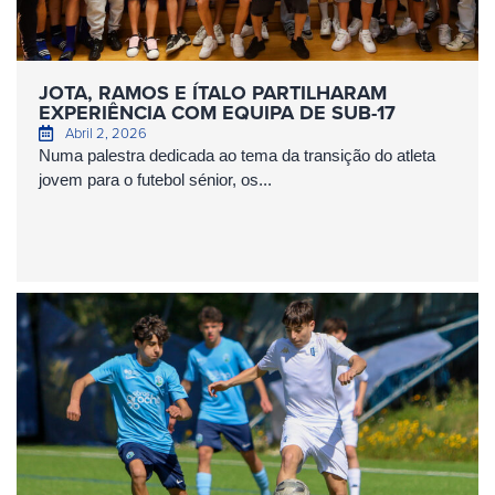
JOTA, RAMOS E ÍTALO PARTILHARAM
EXPERIÊNCIA COM EQUIPA DE SUB-17
Abril 2, 2026
Numa palestra dedicada ao tema da transição do atleta
jovem para o futebol sénior, os...