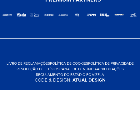
LIVRO DE RECLAMAÇÕES
POLÍTICA DE COOKIES
POLÍTICA DE PRIVACIDADE
RESOLUÇÃO DE LITÍGIOS
CANAL DE DENÚNCIA
ACREDITAÇÕES
REGULAMENTO DO ESTÁDIO FC VIZELA
CODE & DESIGN:
ATUAL DESIGN