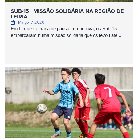
SUB-15 | MISSÃO SOLIDÁRIA NA REGIÃO DE
LEIRIA
Março 17, 2026
Em fim-de-semana de pausa competitiva, os Sub-15
embarcaram numa missão solidária que os levou até...