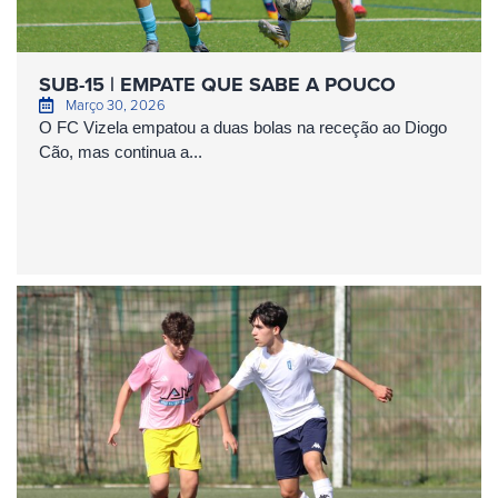
SUB-15 | EMPATE QUE SABE A POUCO
Março 30, 2026
O FC Vizela empatou a duas bolas na receção ao Diogo
Cão, mas continua a...