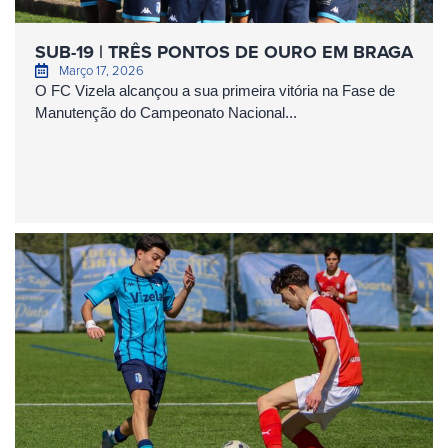
SUB-19 | TRÊS PONTOS DE OURO EM BRAGA
Março 17, 2026
O FC Vizela alcançou a sua primeira vitória na Fase de
Manutenção do Campeonato Nacional...