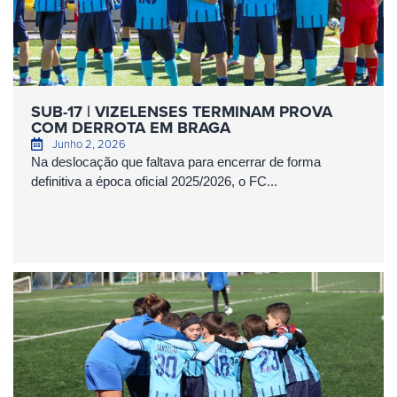
SUB-17 | VIZELENSES TERMINAM PROVA
COM DERROTA EM BRAGA
Junho 2, 2026
Na deslocação que faltava para encerrar de forma
definitiva a época oficial 2025/2026, o FC...