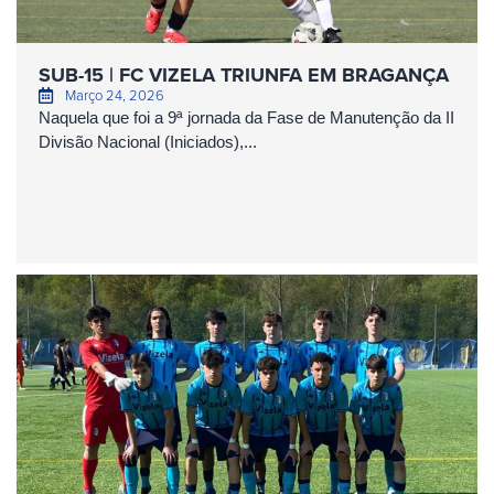
SUB-15 | FC VIZELA TRIUNFA EM BRAGANÇA
Março 24, 2026
Naquela que foi a 9ª jornada da Fase de Manutenção da II
Divisão Nacional (Iniciados),...