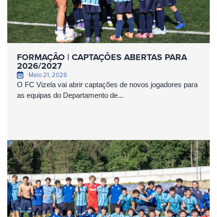
FORMAÇÃO | CAPTAÇÕES ABERTAS PARA
2026/2027
Maio 21, 2026
O FC Vizela vai abrir captações de novos jogadores para
as equipas do Departamento de...