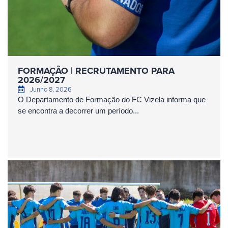
FORMAÇÃO | RECRUTAMENTO PARA
2026/2027
Junho 8, 2026
O Departamento de Formação do FC Vizela informa que
se encontra a decorrer um período...