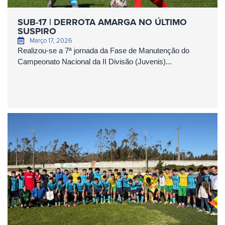
SUB-17 | DERROTA AMARGA NO ÚLTIMO
SUSPIRO
Março 17, 2026
Realizou-se a 7ª jornada da Fase de Manutenção do
Campeonato Nacional da II Divisão (Juvenis)...