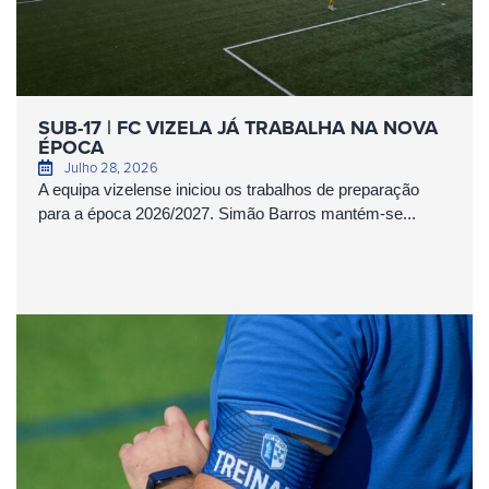
SUB-17 | FC VIZELA JÁ TRABALHA NA NOVA
ÉPOCA
Julho 28, 2026
A equipa vizelense iniciou os trabalhos de preparação
para a época 2026/2027. Simão Barros mantém-se...