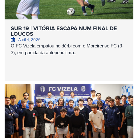
SUB-19 | VITÓRIA ESCAPA NUM FINAL DE
LOUCOS
Abril 4, 2026
O FC Vizela empatou no dérbi com o Moreirense FC (3-
3), em partida da antepenúltima...