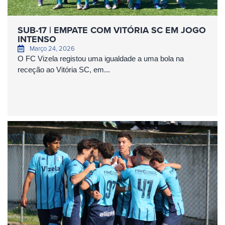
SUB-17 | EMPATE COM VITÓRIA SC EM JOGO
INTENSO
Março 24, 2026
O FC Vizela registou uma igualdade a uma bola na
receção ao Vitória SC, em...