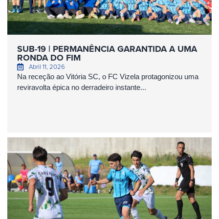
SUB-19 | PERMANÊNCIA GARANTIDA A UMA
RONDA DO FIM
Abril 11, 2026
Na receção ao Vitória SC, o FC Vizela protagonizou uma
reviravolta épica no derradeiro instante...