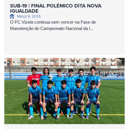
SUB-19 | FINAL POLÉMICO DITA NOVA
IGUALDADE
Março 9, 2026
O FC Vizela continua sem vencer na Fase de
Manutenção do Campeonato Nacional da I...