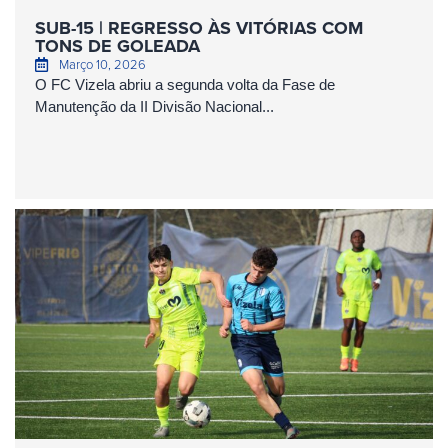
SUB-15 | REGRESSO ÀS VITÓRIAS COM
TONS DE GOLEADA
Março 10, 2026
O FC Vizela abriu a segunda volta da Fase de
Manutenção da II Divisão Nacional...