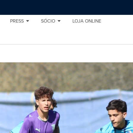
PRESS
SÓCIO
LOJA ONLINE