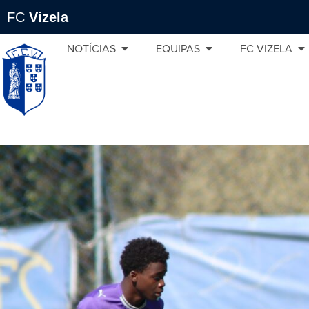
FC
Vizela
NOTÍCIAS
EQUIPAS
FC VIZELA