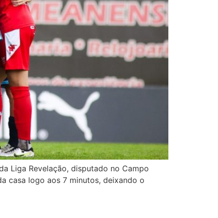
a da Liga Revelação, disputado no Campo
a casa logo aos 7 minutos, deixando o