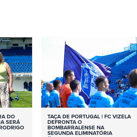
RA DO
TAÇA DE PORTUGAL | FC VIZELA
IA SERÁ
DEFRONTA O
 RODRIGO
BOMBARRALENSE NA
SEGUNDA ELIMINATÓRIA