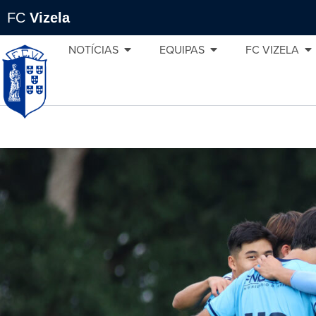
FC
Vizela
NOTÍCIAS
EQUIPAS
FC VIZELA