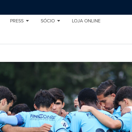
PRESS
SÓCIO
LOJA ONLINE