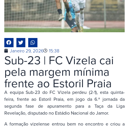
Janeiro 29, 2026
15:38
Sub-23 | FC Vizela cai
pela margem mínima
frente ao Estoril Praia
A equipa Sub-23 do FC Vizela perdeu (2-1), esta quinta-
feira, frente ao Estoril Praia, em jogo da 6.ª jornada da
segunda fase de apuramento para a Taça da Liga
Revelação, disputado no Estádio Nacional do Jamor.
A formação vizelense entrou bem no encontro e criou a