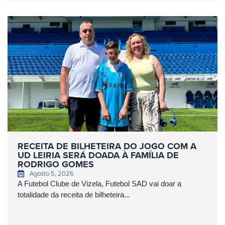
RECEITA DE BILHETEIRA DO JOGO COM A
UD LEIRIA SERÁ DOADA À FAMÍLIA DE
RODRIGO GOMES
Agosto 5, 2026
A Futebol Clube de Vizela, Futebol SAD vai doar a
totalidade da receita de bilheteira...