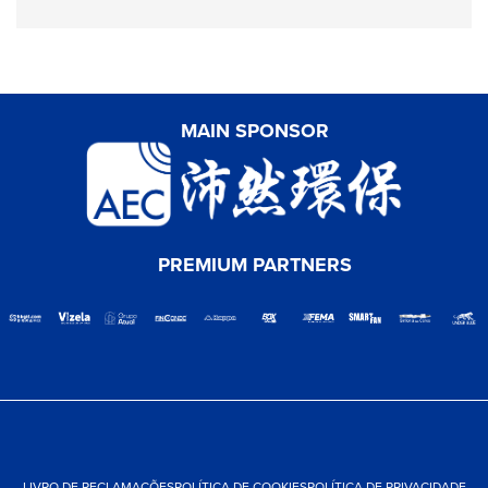
MAIN SPONSOR
PREMIUM PARTNERS
LIVRO DE RECLAMAÇÕES
POLÍTICA DE COOKIES
POLÍTICA DE PRIVACIDADE