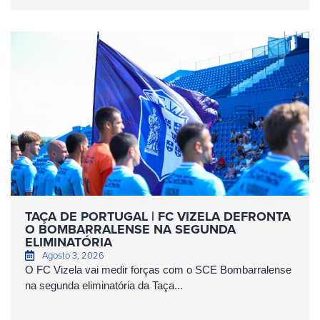
TAÇA DE PORTUGAL | FC VIZELA DEFRONTA
O BOMBARRALENSE NA SEGUNDA
ELIMINATÓRIA
Agosto 3, 2026
O FC Vizela vai medir forças com o SCE Bombarralense
na segunda eliminatória da Taça...