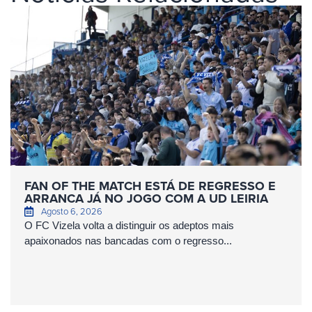
FAN OF THE MATCH ESTÁ DE REGRESSO E
ARRANCA JÁ NO JOGO COM A UD LEIRIA
Agosto 6, 2026
O FC Vizela volta a distinguir os adeptos mais
apaixonados nas bancadas com o regresso...