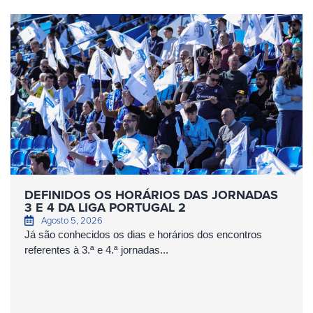
DEFINIDOS OS HORÁRIOS DAS JORNADAS
3 E 4 DA LIGA PORTUGAL 2
Agosto 5, 2026
Já são conhecidos os dias e horários dos encontros
referentes à 3.ª e 4.ª jornadas...