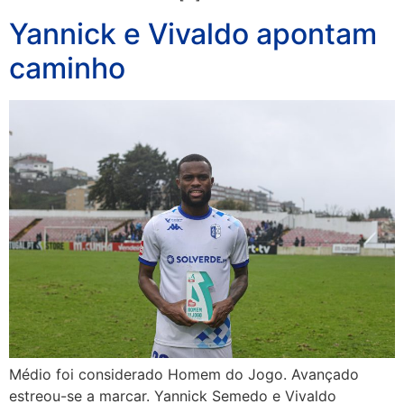
Yannick e Vivaldo apontam
caminho
Médio foi considerado Homem do Jogo. Avançado
estreou-se a marcar. Yannick Semedo e Vivaldo