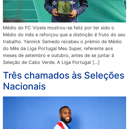
Médio do FC Vizela mostrou-se feliz por ter sido o
Médio do mês e reforçou que a distinção é fruto do seu
trabalho. Yannick Semedo recebeu o prémio de Médio
do Mês da Liga Portugal Meu Super, referente aos
meses de setembro e outubro, antes de se juntar à
Seleção de Cabo Verde. A Liga Portugal […]
Três chamados às Seleções
Nacionais