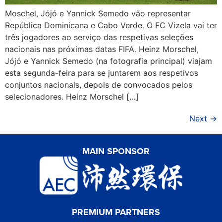
Moschel, Jójó e Yannick Semedo vão representar
República Dominicana e Cabo Verde. O FC Vizela vai ter
três jogadores ao serviço das respetivas seleções
nacionais nas próximas datas FIFA. Heinz Morschel,
Jójó e Yannick Semedo (na fotografia principal) viajam
esta segunda-feira para se juntarem aos respetivos
conjuntos nacionais, depois de convocados pelos
selecionadores. Heinz Morschel […]
Next
→
MAIN SPONSOR
PREMIUM PARTNERS