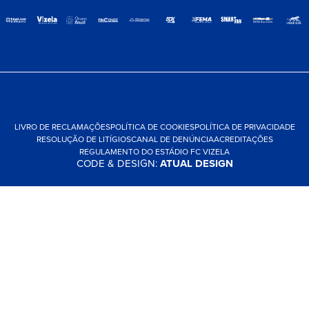
LIVRO DE RECLAMAÇÕES
POLÍTICA DE COOKIES
POLÍTICA DE PRIVACIDADE
RESOLUÇÃO DE LITÍGIOS
CANAL DE DENÚNCIA
ACREDITAÇÕES
REGULAMENTO DO ESTÁDIO FC VIZELA
CODE & DESIGN:
ATUAL DESIGN