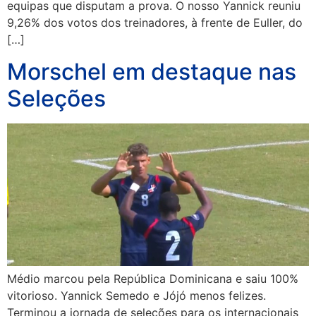
equipas que disputam a prova. O nosso Yannick reuniu
9,26% dos votos dos treinadores, à frente de Euller, do
[…]
Morschel em destaque nas
Seleções
Médio marcou pela República Dominicana e saiu 100%
vitorioso. Yannick Semedo e Jójó menos felizes.
Terminou a jornada de seleções para os internacionais