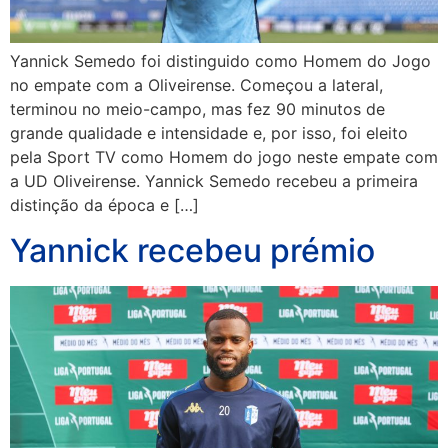
Yannick Semedo foi distinguido como Homem do Jogo
no empate com a Oliveirense. Começou a lateral,
terminou no meio-campo, mas fez 90 minutos de
grande qualidade e intensidade e, por isso, foi eleito
pela Sport TV como Homem do jogo neste empate com
a UD Oliveirense. Yannick Semedo recebeu a primeira
distinção da época e […]
Yannick recebeu prémio