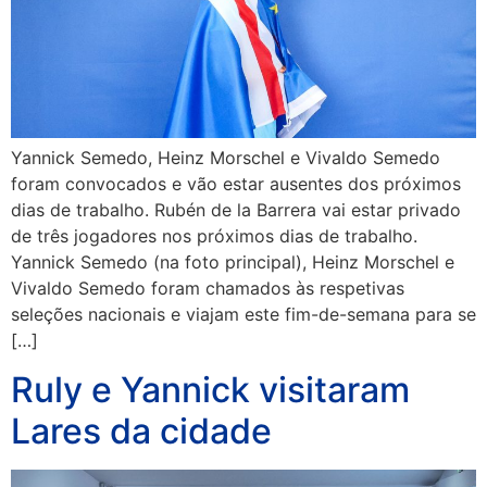
Yannick Semedo, Heinz Morschel e Vivaldo Semedo
foram convocados e vão estar ausentes dos próximos
dias de trabalho. Rubén de la Barrera vai estar privado
de três jogadores nos próximos dias de trabalho.
Yannick Semedo (na foto principal), Heinz Morschel e
Vivaldo Semedo foram chamados às respetivas
seleções nacionais e viajam este fim-de-semana para se
[…]
Ruly e Yannick visitaram
Lares da cidade