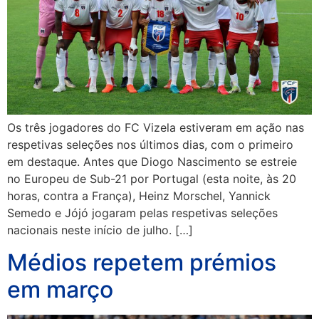
Os três jogadores do FC Vizela estiveram em ação nas
respetivas seleções nos últimos dias, com o primeiro
em destaque. Antes que Diogo Nascimento se estreie
no Europeu de Sub-21 por Portugal (esta noite, às 20
horas, contra a França), Heinz Morschel, Yannick
Semedo e Jójó jogaram pelas respetivas seleções
nacionais neste início de julho. […]
Médios repetem prémios
em março