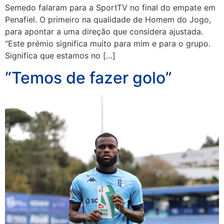
Semedo falaram para a SportTV no final do empate em
Penafiel. O primeiro na qualidade de Homem do Jogo,
para apontar a uma direção que considera ajustada.
“Este prémio significa muito para mim e para o grupo.
Significa que estamos no […]
“Temos de fazer golo”