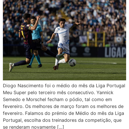
Diogo Nascimento foi o médio do mês da Liga Portugal
Meu Super pelo terceiro mês consecutivo. Yannick
Semedo e Morschel fecham o pódio, tal como em
fevereiro. Os melhores de março foram os melhores de
fevereiro. Falamos do prémio de Médio do mês da Liga
Portugal, escolha dos treinadores da competição, que
se renderam novamente […]