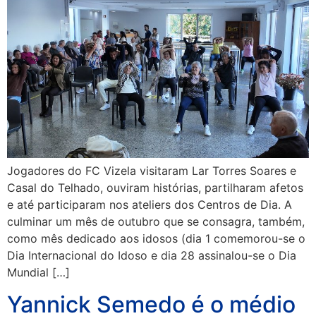
Jogadores do FC Vizela visitaram Lar Torres Soares e
Casal do Telhado, ouviram histórias, partilharam afetos
e até participaram nos ateliers dos Centros de Dia. A
culminar um mês de outubro que se consagra, também,
como mês dedicado aos idosos (dia 1 comemorou-se o
Dia Internacional do Idoso e dia 28 assinalou-se o Dia
Mundial […]
Yannick Semedo é o médio