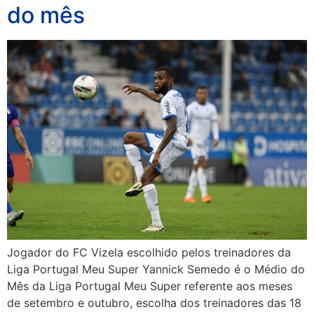
do mês
Jogador do FC Vizela escolhido pelos treinadores da
Liga Portugal Meu Super Yannick Semedo é o Médio do
Mês da Liga Portugal Meu Super referente aos meses
de setembro e outubro, escolha dos treinadores das 18