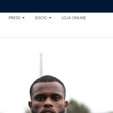
PRESS
SÓCIO
LOJA ONLINE