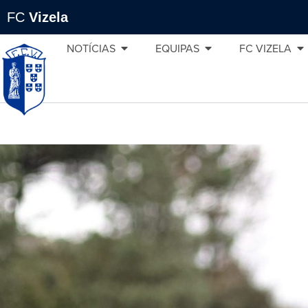
FC
Vizela
NOTÍCIAS
EQUIPAS
FC VIZELA