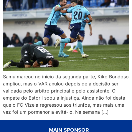
Samu marcou no início da segunda parte, Kiko Bondoso
ampliou, mas o VAR anulou depois de a decisão ser
validada pelo árbitro principal e pelo assistente. O
empate do Estoril soou a injustiça. Ainda não foi desta
que o FC Vizela regressou aos triunfos, mas mais uma
vez foi um pormenor a evitá-lo. Na semana […]
MAIN SPONSOR