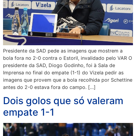
Presidente da SAD pede as imagens que mostrem a
bola fora no 2-0 contra o Estoril, invalidado pelo VAR O
presidente da SAD, Diogo Godinho, foi à Sala de
Imprensa no final do empate (1-1) do Vizela pedir as
imagens que provem que a bola recolhida por Schettine
antes do 2-0 estava fora do campo. […]
Dois golos que só valeram
empate 1-1