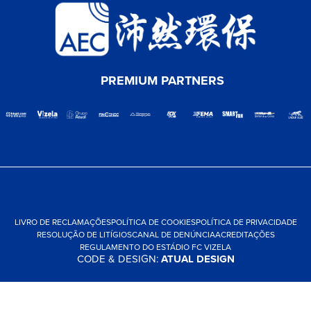
PREMIUM PARTNERS
LIVRO DE RECLAMAÇÕES
POLÍTICA DE COOKIES
POLÍTICA DE PRIVACIDADE
RESOLUÇÃO DE LITÍGIOS
CANAL DE DENÚNCIA
ACREDITAÇÕES
REGULAMENTO DO ESTÁDIO FC VIZELA
CODE & DESIGN:
ATUAL DESIGN