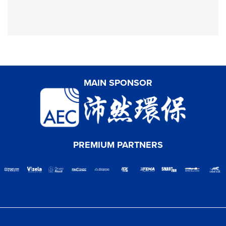
MAIN SPONSOR
PREMIUM PARTNERS