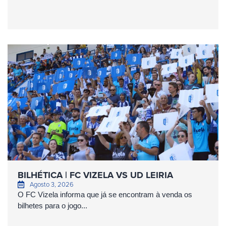
BILHÉTICA | FC VIZELA VS UD LEIRIA
Agosto 3, 2026
O FC Vizela informa que já se encontram à venda os
bilhetes para o jogo...