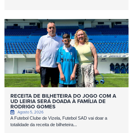
RECEITA DE BILHETEIRA DO JOGO COM A
UD LEIRIA SERÁ DOADA À FAMÍLIA DE
RODRIGO GOMES
Agosto 5, 2026
A Futebol Clube de Vizela, Futebol SAD vai doar a
totalidade da receita de bilheteira...