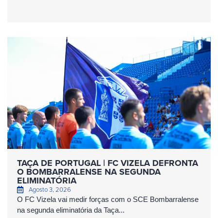
TAÇA DE PORTUGAL | FC VIZELA DEFRONTA
O BOMBARRALENSE NA SEGUNDA
ELIMINATÓRIA
Agosto 3, 2026
O FC Vizela vai medir forças com o SCE Bombarralense
na segunda eliminatória da Taça...