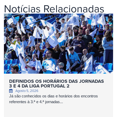
Notícias Relacionadas
DEFINIDOS OS HORÁRIOS DAS JORNADAS
3 E 4 DA LIGA PORTUGAL 2
Agosto 5, 2026
Já são conhecidos os dias e horários dos encontros
referentes à 3.ª e 4.ª jornadas...