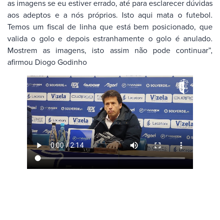
as imagens se eu estiver errado, até para esclarecer dúvidas
aos adeptos e a nós próprios. Isto aqui mata o futebol.
Temos um fiscal de linha que está bem posicionado, que
valida o golo e depois estranhamente o golo é anulado.
Mostrem as imagens, isto assim não pode continuar”,
afirmou Diogo Godinho