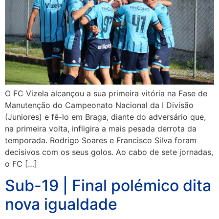
O FC Vizela alcançou a sua primeira vitória na Fase de
Manutenção do Campeonato Nacional da I Divisão
(Juniores) e fê-lo em Braga, diante do adversário que,
na primeira volta, infligira a mais pesada derrota da
temporada. Rodrigo Soares e Francisco Silva foram
decisivos com os seus golos. Ao cabo de sete jornadas,
o FC […]
Sub-19 | Final polémico dita
nova igualdade