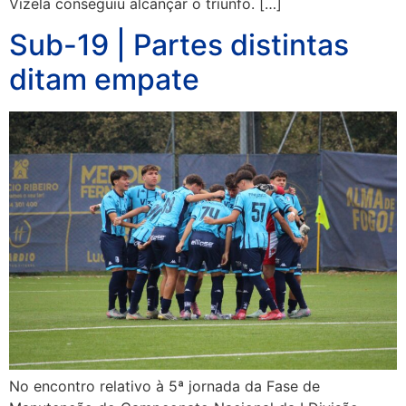
Vizela conseguiu alcançar o triunfo. […]
Sub-19 | Partes distintas
ditam empate
No encontro relativo à 5ª jornada da Fase de