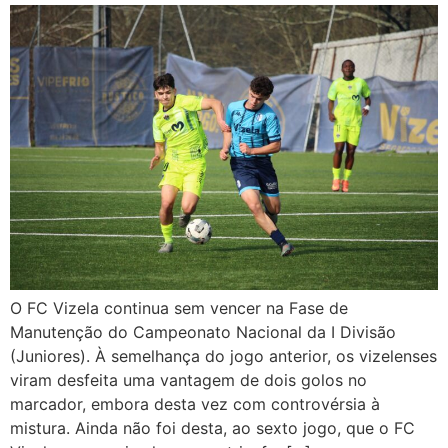
O FC Vizela continua sem vencer na Fase de
Manutenção do Campeonato Nacional da I Divisão
(Juniores). À semelhança do jogo anterior, os vizelenses
viram desfeita uma vantagem de dois golos no
marcador, embora desta vez com controvérsia à
mistura. Ainda não foi desta, ao sexto jogo, que o FC