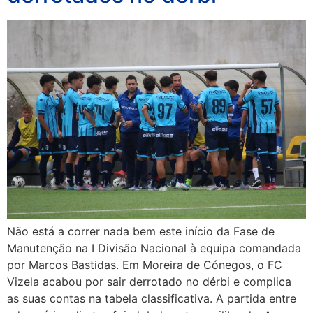
Não está a correr nada bem este início da Fase de
Manutenção na I Divisão Nacional à equipa comandada
por Marcos Bastidas. Em Moreira de Cónegos, o FC
Vizela acabou por sair derrotado no dérbi e complica
as suas contas na tabela classificativa. A partida entre