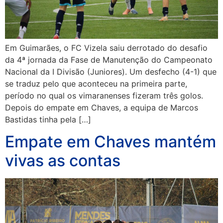
Em Guimarães, o FC Vizela saiu derrotado do desafio
da 4ª jornada da Fase de Manutenção do Campeonato
Nacional da I Divisão (Juniores). Um desfecho (4-1) que
se traduz pelo que aconteceu na primeira parte,
período no qual os vimaranenses fizeram três golos.
Depois do empate em Chaves, a equipa de Marcos
Bastidas tinha pela […]
Empate em Chaves mantém
vivas as contas