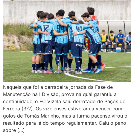
Naquela que foi a derradeira jornada da Fase de
Manutenção na I Divisão, prova na qual garantiu a
continuidade, o FC Vizela saiu derrotado de Paços de
Ferreira (3-2). Os vizelenses estiveram a vencer com
golos de Tomás Marinho, mas a turma pacense virou o
resultado para lá do tempo regulamentar. Caiu o pano
sobre […]