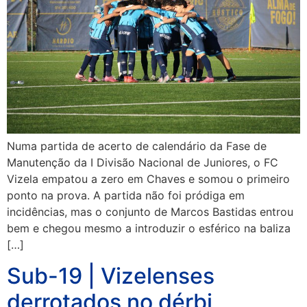
Numa partida de acerto de calendário da Fase de
Manutenção da I Divisão Nacional de Juniores, o FC
Vizela empatou a zero em Chaves e somou o primeiro
ponto na prova. A partida não foi pródiga em
incidências, mas o conjunto de Marcos Bastidas entrou
bem e chegou mesmo a introduzir o esférico na baliza
[…]
Sub-19 | Vizelenses
derrotados no dérbi