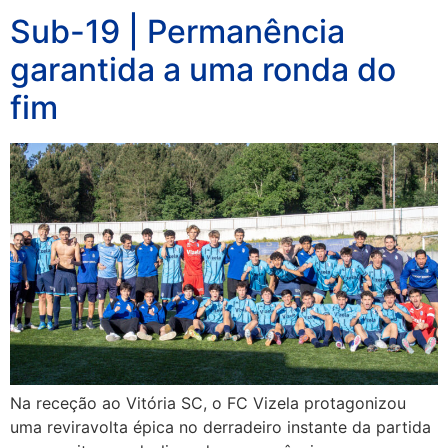
Sub-19 | Permanência
garantida a uma ronda do
fim
Na receção ao Vitória SC, o FC Vizela protagonizou
uma reviravolta épica no derradeiro instante da partida