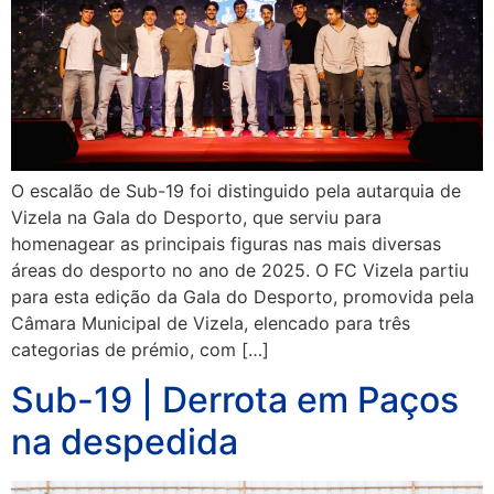
O escalão de Sub-19 foi distinguido pela autarquia de
Vizela na Gala do Desporto, que serviu para
homenagear as principais figuras nas mais diversas
áreas do desporto no ano de 2025. O FC Vizela partiu
para esta edição da Gala do Desporto, promovida pela
Câmara Municipal de Vizela, elencado para três
categorias de prémio, com […]
Sub-19 | Derrota em Paços
na despedida