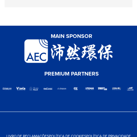
MAIN SPONSOR
PREMIUM PARTNERS
LIVRO DE RECLAMAÇÕES
POLÍTICA DE COOKIES
POLÍTICA DE PRIVACIDADE