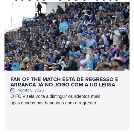
FAN OF THE MATCH ESTÁ DE REGRESSO E
ARRANCA JÁ NO JOGO COM A UD LEIRIA
Agosto 6, 2026
O FC Vizela volta a distinguir os adeptos mais
apaixonados nas bancadas com o regresso...