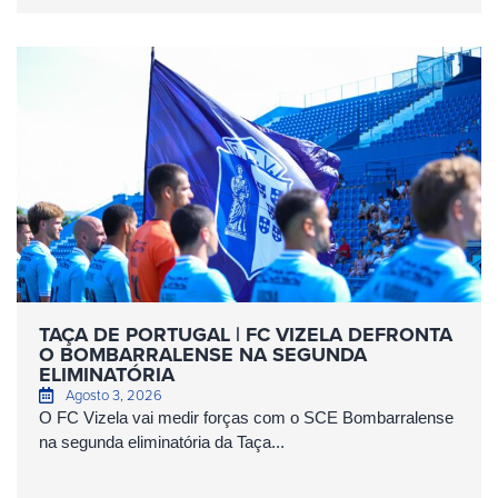
TAÇA DE PORTUGAL | FC VIZELA DEFRONTA
O BOMBARRALENSE NA SEGUNDA
ELIMINATÓRIA
Agosto 3, 2026
O FC Vizela vai medir forças com o SCE Bombarralense
na segunda eliminatória da Taça...