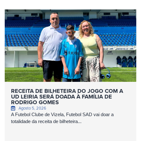
RECEITA DE BILHETEIRA DO JOGO COM A
UD LEIRIA SERÁ DOADA À FAMÍLIA DE
RODRIGO GOMES
Agosto 5, 2026
A Futebol Clube de Vizela, Futebol SAD vai doar a
totalidade da receita de bilheteira...