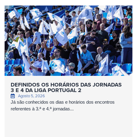
DEFINIDOS OS HORÁRIOS DAS JORNADAS
3 E 4 DA LIGA PORTUGAL 2
Agosto 5, 2026
Já são conhecidos os dias e horários dos encontros
referentes à 3.ª e 4.ª jornadas...