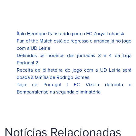
Ítalo Henrique transferido para o FC Zorya Luhansk
Fan of the Match está de regresso e arranca já no jogo
com a UD Leiria
Definidos os horários das jornadas 3 e 4 da Liga
Portugal 2
Receita de bilheteira do jogo com a UD Leiria será
doada à família de Rodrigo Gomes
Taça de Portugal | FC Vizela defronta o
Bombarralense na segunda eliminatória
Notícias Relacionadas