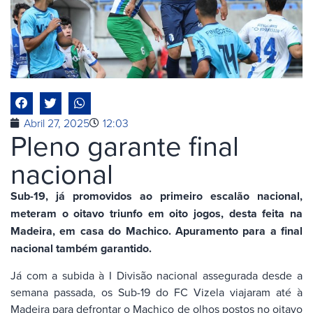
Abril 27, 2025
12:03
Pleno garante final
nacional
Sub-19, já promovidos ao primeiro escalão nacional,
meteram o oitavo triunfo em oito jogos, desta feita na
Madeira, em casa do Machico. Apuramento para a final
nacional também garantido.
Já com a subida à I Divisão nacional assegurada desde a
semana passada, os Sub-19 do FC Vizela viajaram até à
Madeira para defrontar o Machico de olhos postos no oitavo